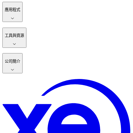
應用程式
工具與資源
公司簡介