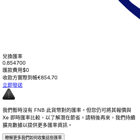
兌換匯率
0.854700
匯款費用
$0
收款方實際到帳
€854.70
立即發送
我們暫時沒有 FNB 此貨幣對的匯率，但您仍可將其報價與
Xe 即時匯率比較，以了解潛在節省。請稍後再來，我們持續
擴充數據以提供更多匯率資訊。
瞭解更多我們如何收集這些匯率