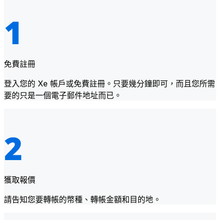
免費註冊
登入您的 Xe 帳戶或免費註冊。只要幾分鐘即可，而且您所需
要的只是一個電子郵件地址而已。
獲取報價
請告知您要轉帳的幣種、轉帳金額和目的地。