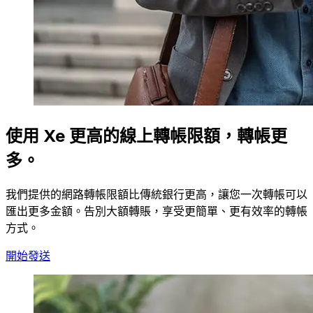
使用 Xe 更高的線上轉帳限額，轉帳更
多。
我們提供的網路轉帳限額比傳統銀行更高，讓您一次轉帳可以
匯出更多金額。告別大額轉賬，享受更簡單、更有效率的轉帳
方式。
開始發送