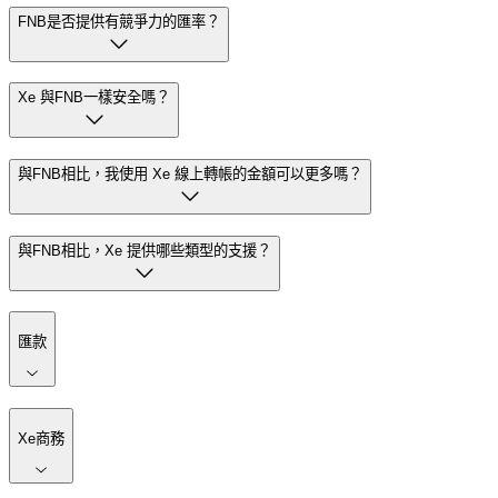
FNB是否提供有競爭力的匯率？
Xe 與FNB一樣安全嗎？
與FNB相比，我使用 Xe 線上轉帳的金額可以更多嗎？
與FNB相比，Xe 提供哪些類型的支援？
匯款
Xe商務