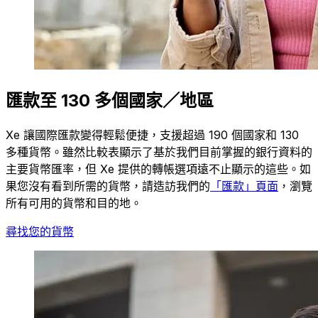
匯款至 130 多個國家／地區
Xe 讓國際匯款變得輕鬆便捷，支援超過 190 個國家和 130
多種貨幣。雖然比較表顯示了基於我們目前掌握的銀行資料的
主要貨幣匯率，但 Xe 提供的轉帳選項遠不止顯示的這些。如
果您沒有看到所需的貨幣，請造訪我們的
「匯款」頁面
，瀏覽
所有可用的貨幣和目的地。
尋找您的貨幣