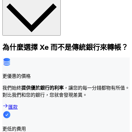
為什麼選擇 Xe 而不是傳統銀行來轉帳？
更優惠的價格
我們始終
提供優於銀行的利率
，讓您的每一分錢都物有所值。
對比我們和您的銀行，您就會發現差異。
匯款
更低的費用