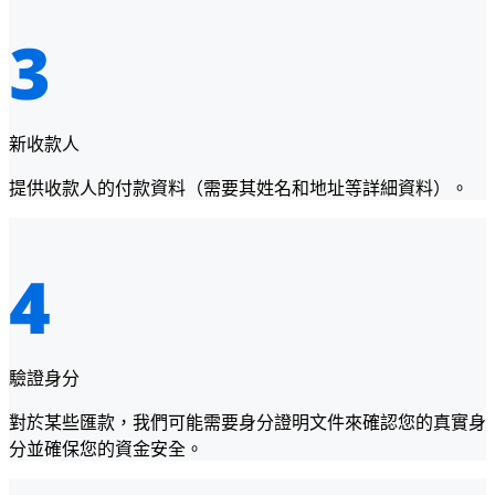
新收款人
提供收款人的付款資料（需要其姓名和地址等詳細資料）。
驗證身分
對於某些匯款，我們可能需要身分證明文件來確認您的真實身
分並確保您的資金安全。