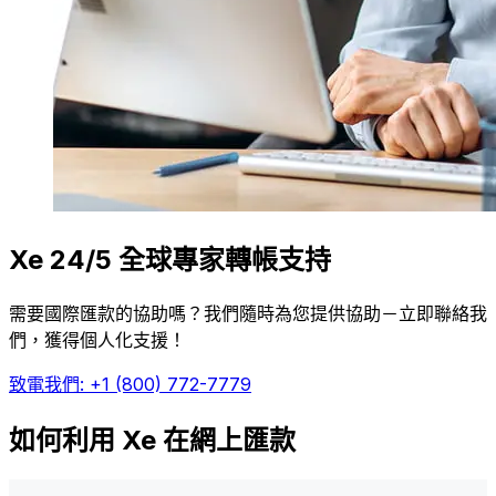
Xe 24/5 全球專家轉帳支持
需要國際匯款的協助嗎？我們隨時為您提供協助－立即聯絡我
們，獲得個人化支援！
致電我們: +1 (800) 772-7779
如何利用 Xe 在網上匯款