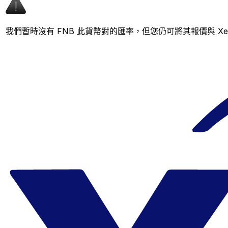
我們暫時沒有 FNB 此貨幣對的匯率，但您仍可將其報價與 