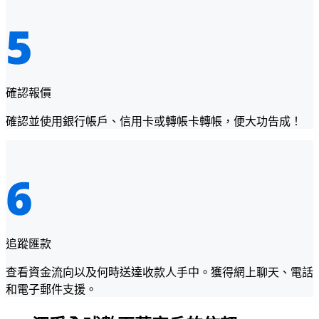
確認報價
確認並使用銀行帳戶、信用卡或轉帳卡轉帳，便大功告成！
追蹤匯款
查看資金流向以及何時送達收款人手中。獲得網上聊天、電話
和電子郵件支援。