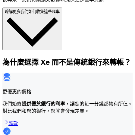
瞭解更多我們如何收集這些匯率
為什麼選擇 Xe 而不是傳統銀行來轉帳？
更優惠的價格
我們始終
提供優於銀行的利率
，讓您的每一分錢都物有所值。
對比我們和您的銀行，您就會發現差異。
匯款