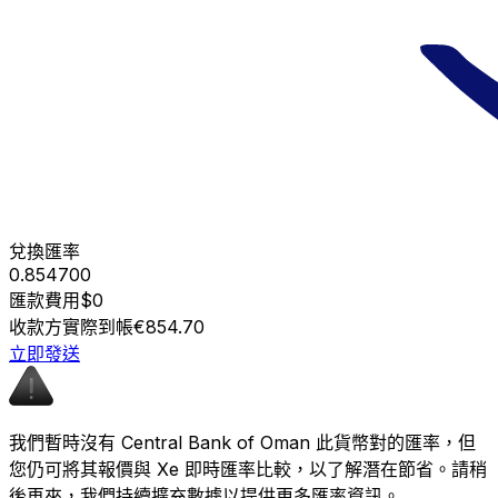
兌換匯率
0.854700
匯款費用
$0
收款方實際到帳
€854.70
立即發送
我們暫時沒有 Central Bank of Oman 此貨幣對的匯率，但
您仍可將其報價與 Xe 即時匯率比較，以了解潛在節省。請稍
後再來，我們持續擴充數據以提供更多匯率資訊。