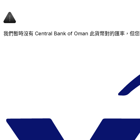
我們暫時沒有 Central Bank of Oman 此貨幣