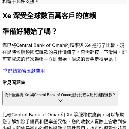
和電子郵件支援。
Xe 深受全球數百萬客戶的信賴
準備好開始了嗎？
您已將Central Bank of Oman的匯率與 Xe 進行了比較，現
在是時候解鎖國際匯款的最佳價值了。只需輕按一下滑鼠，即
可完成您的首次轉帳—立即開始，讓您的資金走得更遠！
開始節省匯款費用
常見問題集
為什麼要將 Xe 與Central Bank of Oman進行比較以用於國際匯款？
比較Central Bank of Oman和 Xe 等服務供應商，可以幫助
您了解扣除手續費和匯率差異後，您的收款人實際上會收到多
少錢。即使是微小的價格變動或隱性費用，也可能導致您花費