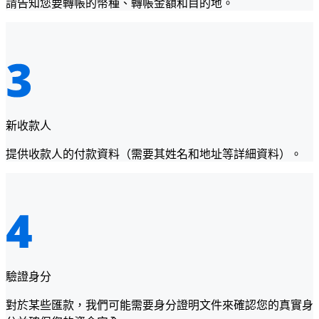
請告知您要轉帳的幣種、轉帳金額和目的地。
新收款人
提供收款人的付款資料（需要其姓名和地址等詳細資料）。
驗證身分
對於某些匯款，我們可能需要身分證明文件來確認您的真實身