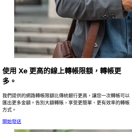
使用 Xe 更高的線上轉帳限額，轉帳更
多。
我們提供的網路轉帳限額比傳統銀行更高，讓您一次轉帳可以
匯出更多金額。告別大額轉賬，享受更簡單、更有效率的轉帳
方式。
開始發送