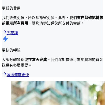
更低的費用
我們收費更低，所以您節省更多。此外，我們
會在您確認轉帳
前顯示所有費用
，讓您清楚知道您所支付的金額。
少花錢
更快的轉賬
大部分轉帳都能在
當天完成
。我們深知快速可靠地將您的資金
送達有多麼重要。
發送速度更快