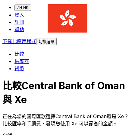
ZH-HK
登入
註冊
幫助
下載此應用程式
切換選單
比較
供應商
貨幣
比較Central Bank of Oman
與 Xe
正在為您的國際匯款選擇Central Bank of Oman還是 Xe？
比較匯率和手續費，發現您使用 Xe 可以節省的金額。