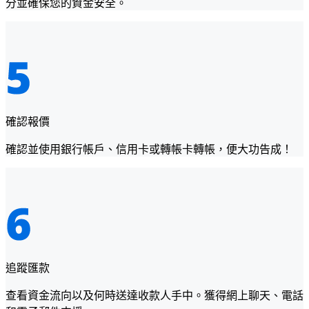
分並確保您的資金安全。
確認報價
確認並使用銀行帳戶、信用卡或轉帳卡轉帳，便大功告成！
追蹤匯款
查看資金流向以及何時送達收款人手中。獲得網上聊天、電話