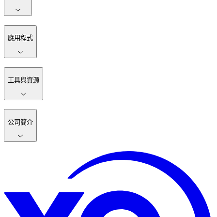
應用程式
工具與資源
公司簡介