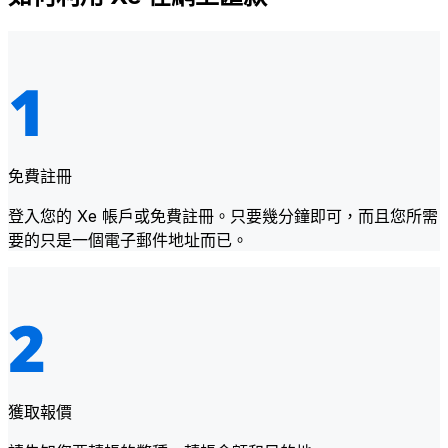
免費註冊
登入您的 Xe 帳戶或免費註冊。只要幾分鐘即可，而且您所需
要的只是一個電子郵件地址而已。
獲取報價