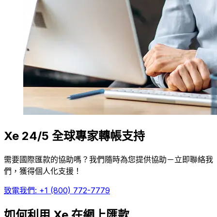
Xe 24/5 全球專家轉帳支持
需要國際匯款的協助嗎？我們隨時為您提供協助－立即聯絡我
們，獲得個人化支援！
致電我們: +1 (800) 772-7779
如何利用 Xe 在網上匯款