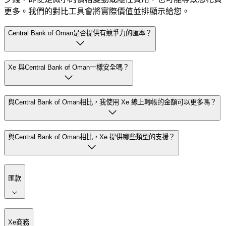
更多。我們的對比工具會將實際價值並排顯示給您。
Central Bank of Oman是否提供有競爭力的匯率？
Xe 與Central Bank of Oman一樣安全嗎？
與Central Bank of Oman相比，我使用 Xe 線上轉帳的金額可以更多嗎？
與Central Bank of Oman相比，Xe 提供哪些類型的支援？
匯款
Xe商務