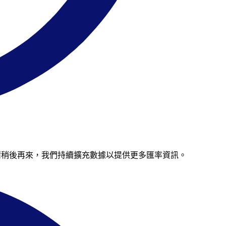
在節省。請稍後再來，我們持續擴充數據以提供更多匯率資訊。