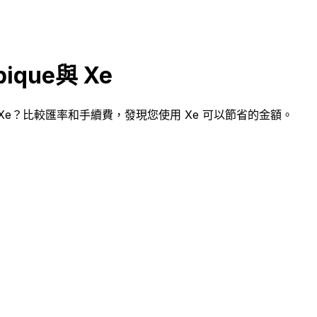
bique與 Xe
ue還是 Xe？比較匯率和手續費，發現您使用 Xe 可以節省的金額。