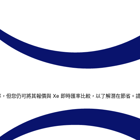
e 此貨幣對的匯率，但您仍可將其報價與 Xe 即時匯率比較，以了解潛