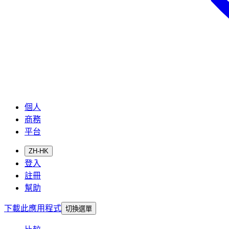
個人
商務
平台
ZH-HK
登入
註冊
幫助
下載此應用程式
切換選單