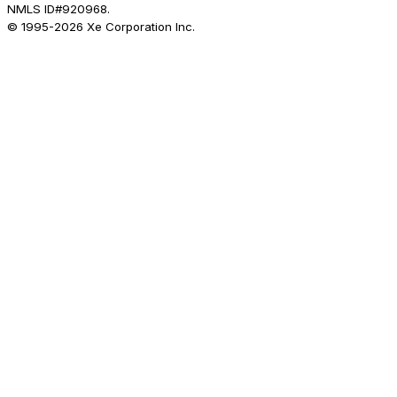
NMLS ID#920968.
© 1995-
2026
Xe Corporation Inc.