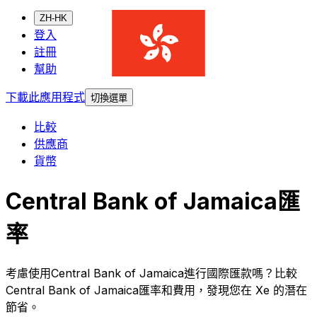
ZH-HK
登入
註冊
幫助
下載此應用程式
切換選單
比較
供應商
貨幣
Central Bank of Jamaica匯
率
考慮使用Central Bank of Jamaica進行國際匯款嗎？比較
Central Bank of Jamaica匯率和費用，發現您在 Xe 的潛在
節省。