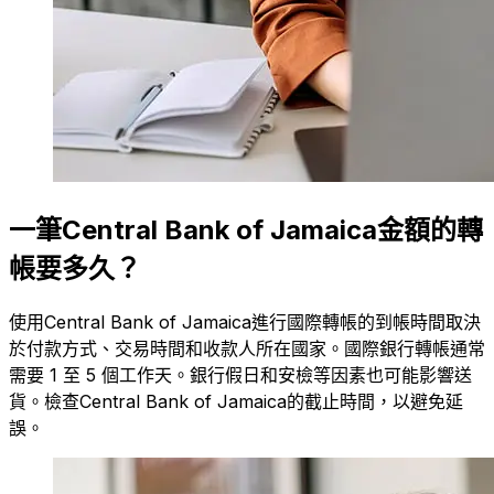
一筆Central Bank of Jamaica金額的轉
帳要多久？
使用Central Bank of Jamaica進行國際轉帳的到帳時間取決
於付款方式、交易時間和收款人所在國家。國際銀行轉帳通常
需要 1 至 5 個工作天。銀行假日和安檢等因素也可能影響送
貨。檢查Central Bank of Jamaica的截止時間，以避免延
誤。