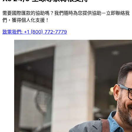
需要國際匯款的協助嗎？我們隨時為您提供協助－立即聯絡我
們，獲得個人化支援！
致電我們: +1 (800) 772-7779