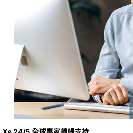
Xe 24/5 全球專家轉帳支持