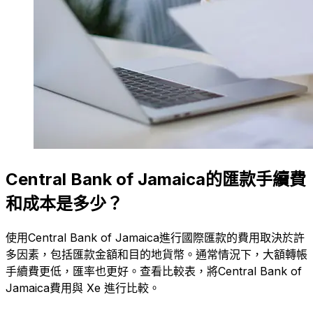
Central Bank of Jamaica的匯款手續費
和成本是多少？
使用Central Bank of Jamaica進行國際匯款的費用取決於許
多因素，包括匯款金額和目的地貨幣。通常情況下，大額轉帳
手續費更低，匯率也更好。查看比較表，將Central Bank of
Jamaica費用與 Xe 進行比較。