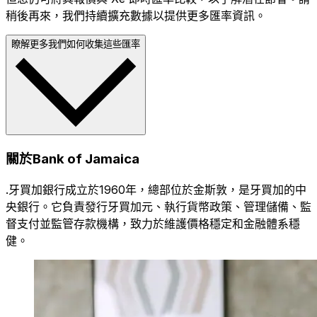
稍後再來，我們持續擴充數據以提供更多匯率資訊。
瞭解更多我們如何收集這些匯率
關於Bank of Jamaica
.牙買加銀行成立於1960年，總部位於金斯敦，是牙買加的中
央銀行。它負責發行牙買加元、執行貨幣政策、管理儲備、監
督支付並監管存款機構，致力於維護價格穩定和金融體系穩
健。