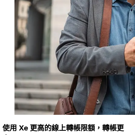
使用 Xe 更高的線上轉帳限額，轉帳更