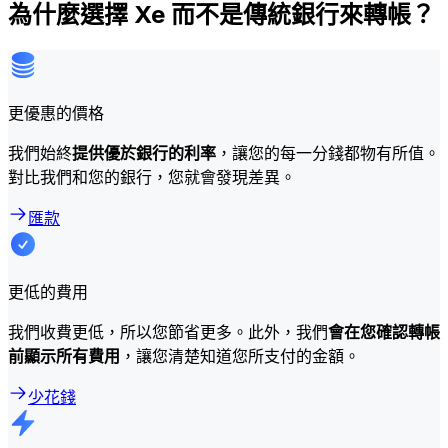
為什麼選擇 Xe 而不是傳統銀行來轉帳？
更優惠的價格
我們始終
提供優於銀行的利率
，讓您的每一分錢都物有所值。
對比我們和您的銀行，您就會發現差異。
匯款
更低的費用
我們收費更低，所以您節省更多。此外，我們
會在您確認轉帳
前顯示所有費用
，讓您清楚知道您所支付的金額。
少花錢