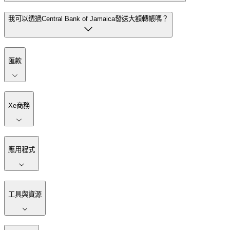
我可以透過Central Bank of Jamaica發送大額轉帳嗎？
匯款
Xe商務
應用程式
工具與資源