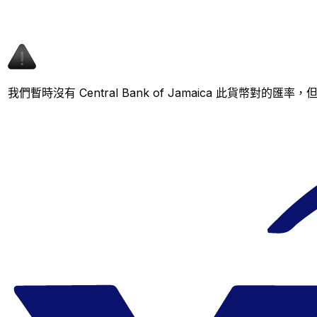
我們暫時沒有 Central Bank of Jamaica 此