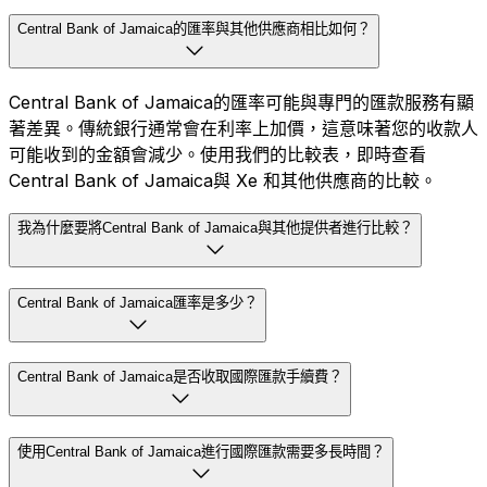
Central Bank of Jamaica的匯率與其他供應商相比如何？
Central Bank of Jamaica的匯率可能與專門的匯款服務有顯
著差異。傳統銀行通常會在利率上加價，這意味著您的收款人
可能收到的金額會減少。使用我們的比較表，即時查看
Central Bank of Jamaica與 Xe 和其他供應商的比較。
我為什麼要將Central Bank of Jamaica與其他提供者進行比較？
Central Bank of Jamaica匯率是多少？
Central Bank of Jamaica是否收取國際匯款手續費？
使用Central Bank of Jamaica進行國際匯款需要多長時間？