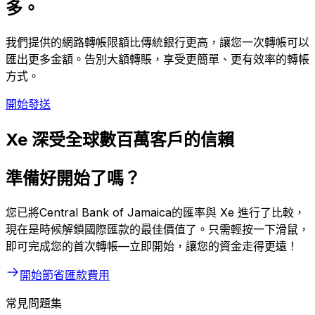
多。
我們提供的網路轉帳限額比傳統銀行更高，讓您一次轉帳可以
匯出更多金額。告別大額轉賬，享受更簡單、更有效率的轉帳
方式。
開始發送
Xe 深受全球數百萬客戶的信賴
準備好開始了嗎？
您已將Central Bank of Jamaica的匯率與 Xe 進行了比較，
現在是時候解鎖國際匯款的最佳價值了。只需輕按一下滑鼠，
即可完成您的首次轉帳—立即開始，讓您的資金走得更遠！
開始節省匯款費用
常見問題集