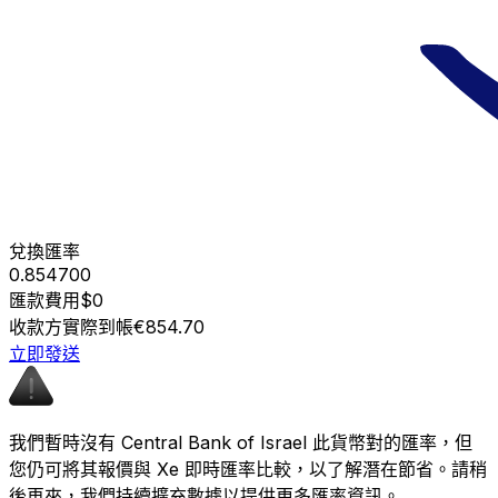
兌換匯率
0.854700
匯款費用
$0
收款方實際到帳
€854.70
立即發送
我們暫時沒有 Central Bank of Israel 此貨幣對的匯率，但
您仍可將其報價與 Xe 即時匯率比較，以了解潛在節省。請稍
後再來，我們持續擴充數據以提供更多匯率資訊。