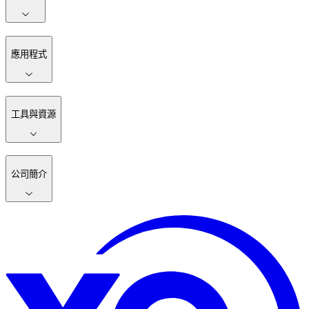
應用程式
工具與資源
公司簡介