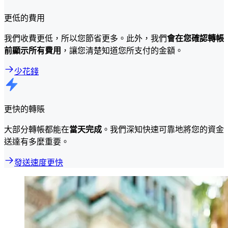
更低的費用
我們收費更低，所以您節省更多。此外，我們
會在您確認轉帳
前顯示所有費用
，讓您清楚知道您所支付的金額。
少花錢
更快的轉賬
大部分轉帳都能在
當天完成
。我們深知快速可靠地將您的資金
送達有多麼重要。
發送速度更快