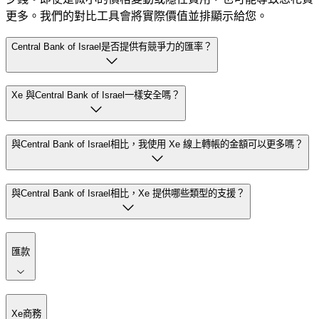
更多。我們的對比工具會將實際價值並排顯示給您。
Central Bank of Israel是否提供有競爭力的匯率？
Xe 與Central Bank of Israel一樣安全嗎？
與Central Bank of Israel相比，我使用 Xe 線上轉帳的金額可以更多嗎？
與Central Bank of Israel相比，Xe 提供哪些類型的支援？
匯款
Xe商務