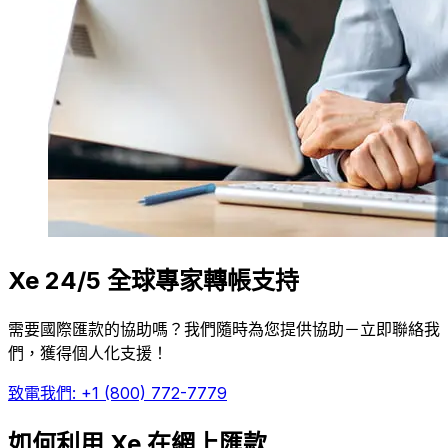
Xe 24/5 全球專家轉帳支持
需要國際匯款的協助嗎？我們隨時為您提供協助－立即聯絡我
們，獲得個人化支援！
致電我們: +1 (800) 772-7779
如何利用 Xe 在網上匯款