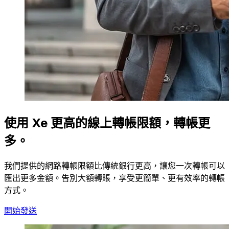
使用 Xe 更高的線上轉帳限額，轉帳更
多。
我們提供的網路轉帳限額比傳統銀行更高，讓您一次轉帳可以
匯出更多金額。告別大額轉賬，享受更簡單、更有效率的轉帳
方式。
開始發送