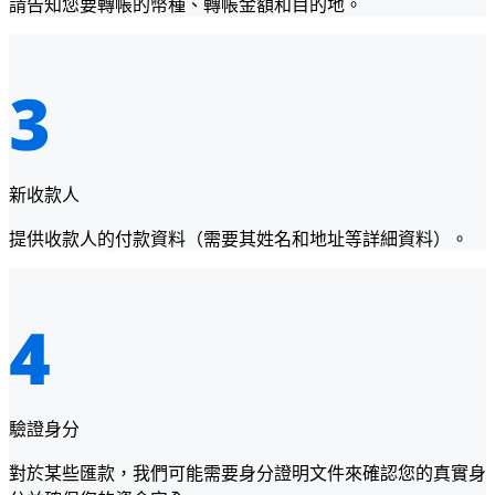
請告知您要轉帳的幣種、轉帳金額和目的地。
新收款人
提供收款人的付款資料（需要其姓名和地址等詳細資料）。
驗證身分
對於某些匯款，我們可能需要身分證明文件來確認您的真實身