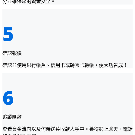
分並確保您的資金安全。
確認報價
確認並使用銀行帳戶、信用卡或轉帳卡轉帳，便大功告成！
追蹤匯款
查看資金流向以及何時送達收款人手中。獲得網上聊天、電話