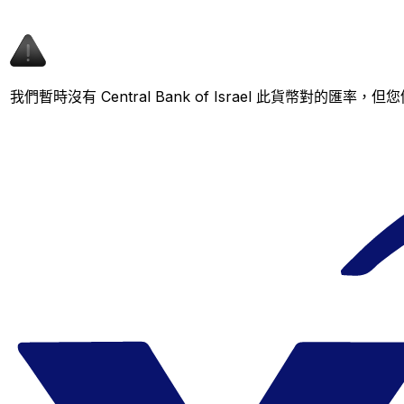
我們暫時沒有 Central Bank of Israel 此貨