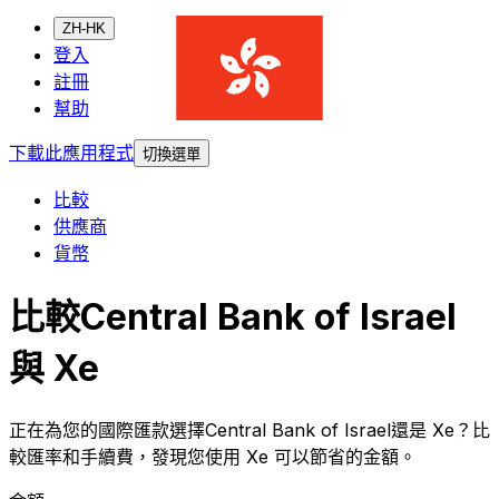
ZH-HK
登入
註冊
幫助
下載此應用程式
切換選單
比較
供應商
貨幣
比較Central Bank of Israel
與 Xe
正在為您的國際匯款選擇Central Bank of Israel還是 Xe？比
較匯率和手續費，發現您使用 Xe 可以節省的金額。