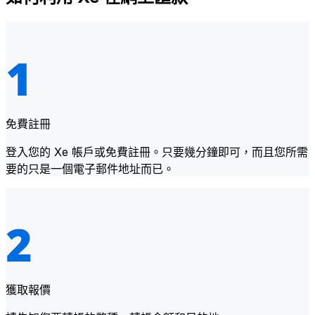
免費註冊
登入您的 Xe 帳戶或免費註冊。只要幾分鐘即可，而且您所需
要的只是一個電子郵件地址而已。
獲取報價