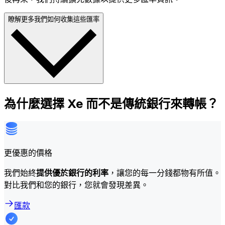
瞭解更多我們如何收集這些匯率
為什麼選擇 Xe 而不是傳統銀行來轉帳？
更優惠的價格
我們始終
提供優於銀行的利率
，讓您的每一分錢都物有所值。
對比我們和您的銀行，您就會發現差異。
匯款