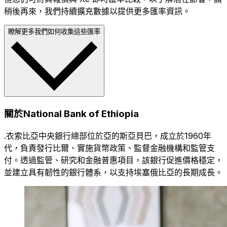
稍後再來，我們持續擴充數據以提供更多匯率資訊。
瞭解更多我們如何收集這些匯率
關於National Bank of Ethiopia
.衣索比亞中央銀行總部位於亞的斯亞貝巴，成立於1960年
代，負責發行比爾、實施貨幣政策、監督金融機構和監管支
付。透過監管、研究和金融普惠項目，該銀行促進價格穩定，
並建立具有韌性的銀行體系，以支持埃塞俄比亞的長期成長。