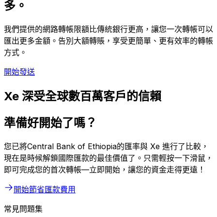
多。
我們提供的網路轉帳限額比傳統銀行更高，讓您一次轉帳可以
匯出更多金額。告別大額轉賬，享受更簡單、更有效率的轉帳
方式。
開始發送
Xe 深受全球數百萬客戶的信賴
準備好開始了嗎？
您已將Central Bank of Ethiopia的匯率與 Xe 進行了比較，
現在是時候解鎖國際匯款的最佳價值了。只需輕按一下滑鼠，
即可完成您的首次轉帳—立即開始，讓您的資金走得更遠！
開始節省匯款費用
常見問題集