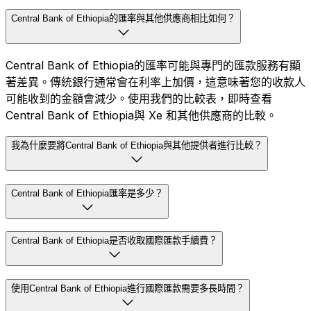
Central Bank of Ethiopia的匯率與其他供應商相比如何？
Central Bank of Ethiopia的匯率可能與專門的匯款服務有顯
著差異。傳統銀行通常會在利率上加價，這意味著您的收款人
可能收到的金額會減少。使用我們的比較表，即時查看
Central Bank of Ethiopia與 Xe 和其他供應商的比較。
我為什麼要將Central Bank of Ethiopia與其他提供者進行比較？
Central Bank of Ethiopia匯率是多少？
Central Bank of Ethiopia是否收取國際匯款手續費？
使用Central Bank of Ethiopia進行國際匯款需要多長時間？