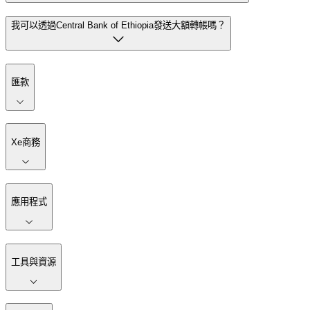
我可以透過Central Bank of Ethiopia發送大額轉帳嗎？
匯款
Xe商務
應用程式
工具與資源