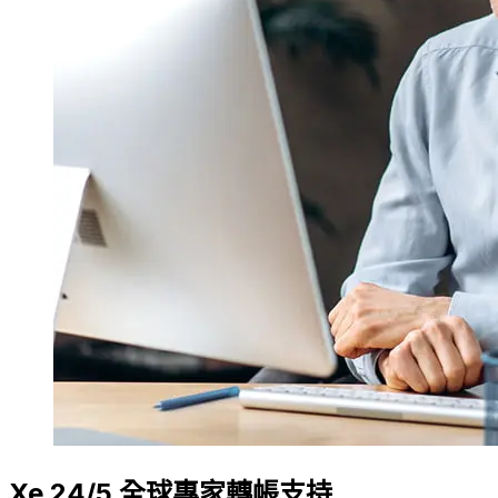
Xe 24/5 全球專家轉帳支持