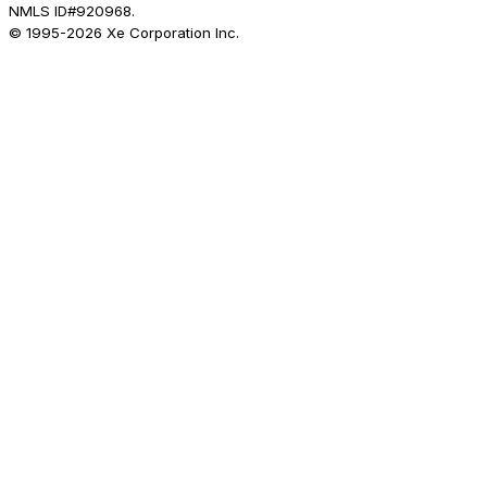
NMLS ID#920968.
© 1995-
2026
Xe Corporation Inc.