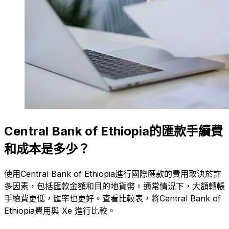
Central Bank of Ethiopia的匯款手續費
和成本是多少？
使用Central Bank of Ethiopia進行國際匯款的費用取決於許
多因素，包括匯款金額和目的地貨幣。通常情況下，大額轉帳
手續費更低，匯率也更好。查看比較表，將Central Bank of
Ethiopia費用與 Xe 進行比較。