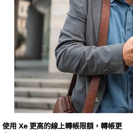
使用 Xe 更高的線上轉帳限額，轉帳更