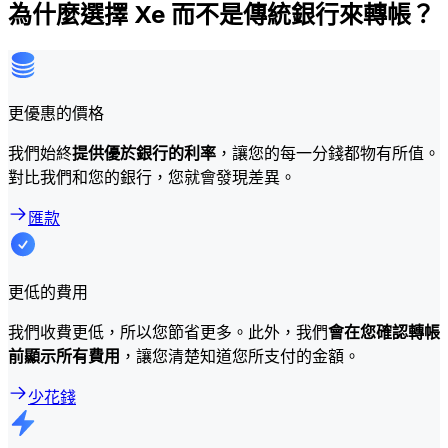
為什麼選擇 Xe 而不是傳統銀行來轉帳？
更優惠的價格
我們始終
提供優於銀行的利率
，讓您的每一分錢都物有所值。
對比我們和您的銀行，您就會發現差異。
匯款
更低的費用
我們收費更低，所以您節省更多。此外，我們
會在您確認轉帳
前顯示所有費用
，讓您清楚知道您所支付的金額。
少花錢