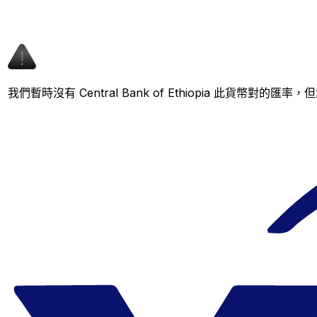
我們暫時沒有 Central Bank of Ethiopia 此