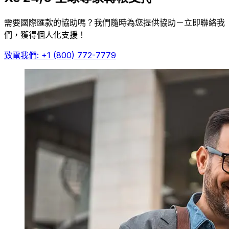
需要國際匯款的協助嗎？我們隨時為您提供協助－立即聯絡我
們，獲得個人化支援！
致電我們: +1 (800) 772-7779