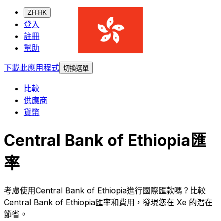
ZH-HK
登入
註冊
幫助
下載此應用程式
切換選單
比較
供應商
貨幣
Central Bank of Ethiopia匯
率
考慮使用Central Bank of Ethiopia進行國際匯款嗎？比較
Central Bank of Ethiopia匯率和費用，發現您在 Xe 的潛在
節省。