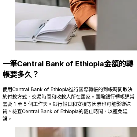
一筆Central Bank of Ethiopia金額的轉
帳要多久？
使用Central Bank of Ethiopia進行國際轉帳的到帳時間取決
於付款方式、交易時間和收款人所在國家。國際銀行轉帳通常
需要 1 至 5 個工作天。銀行假日和安檢等因素也可能影響送
貨。檢查Central Bank of Ethiopia的截止時間，以避免延
誤。