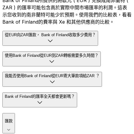
Bank of Finland所提供的將歐元 ( EUR ) 兌換成南非蘭特 (
ZAR ) 的匯率可能包含高於實際中間市場匯率的利潤。這表
示您收到的南非蘭特可能少於預期。使用我們的比較表，看看
Bank of Finland的費率與 Xe 和其他供應商的比較。
從EUR向ZAR匯款， Bank of Finland收取多少費用？
使用Bank of Finland從EUR到ZAR轉帳需要多久時間？
我能否使用Bank of Finland從EUR寄大筆款項給ZAR ？
Bank of Finland的匯率全天都會更新嗎？
匯款