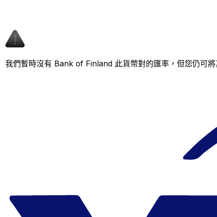
我們暫時沒有 Bank of Finland 此貨幣對的匯率，