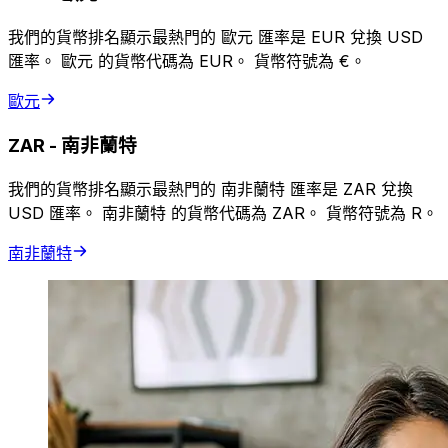
我們的貨幣排名顯示最熱門的 歐元 匯率是 EUR 兌換 USD
匯率。 歐元 的貨幣代碼為 EUR。 貨幣符號為 €。
歐元
ZAR
-
南非蘭特
我們的貨幣排名顯示最熱門的 南非蘭特 匯率是 ZAR 兌換
USD 匯率。 南非蘭特 的貨幣代碼為 ZAR。 貨幣符號為 R。
南非蘭特