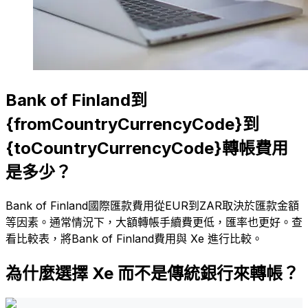
Bank of Finland到
{fromCountryCurrencyCode}到
{toCountryCurrencyCode}轉帳費用
是多少？
Bank of Finland國際匯款費用從EUR到ZAR取決於匯款金額
等因素。通常情況下，大額轉帳手續費更低，匯率也更好。查
看比較表，將Bank of Finland費用與 Xe 進行比較。
為什麼選擇 Xe 而不是傳統銀行來轉帳？