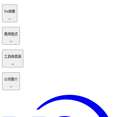
Xe商務
應用程式
工具與資源
公司簡介