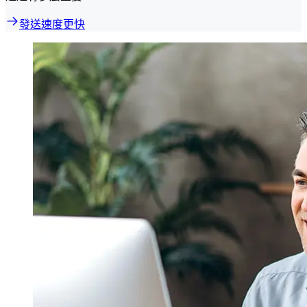
發送速度更快