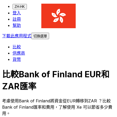
ZH-HK
登入
註冊
幫助
下載此應用程式
切換選單
比較
供應商
貨幣
比較Bank of Finland EUR和
ZAR匯率
考慮使用Bank of Finland將資金從EUR轉移到ZAR ？比較
Bank of Finland匯率和費用，了解使用 Xe 可以節省多少費
用。