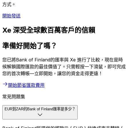
方式。
開始發送
Xe 深受全球數百萬客戶的信賴
準備好開始了嗎？
您已將Bank of Finland的匯率與 Xe 進行了比較，現在是時
候解鎖國際匯款的最佳價值了。只需輕按一下滑鼠，即可完成
您的首次轉帳—立即開始，讓您的資金走得更遠！
開始節省匯款費用
常見問題集
EUR到ZAR的Bank of Finland匯率是多少？