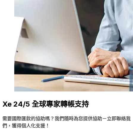
Xe 24/5 全球專家轉帳支持
需要國際匯款的協助嗎？我們隨時為您提供協助－立即聯絡我
們，獲得個人化支援！