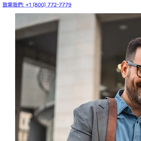
致電我們: +1 (800) 772-7779