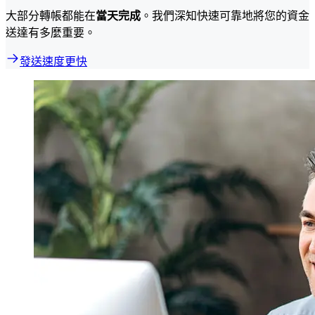
大部分轉帳都能在
當天完成
。我們深知快速可靠地將您的資金
送達有多麼重要。
發送速度更快