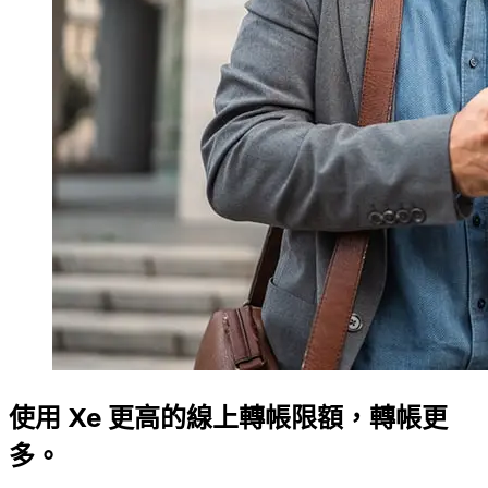
使用 Xe 更高的線上轉帳限額，轉帳更
多。