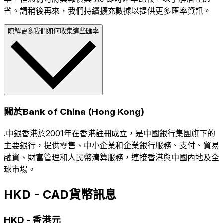
省。請稍後再來，我們持續擴充數據以提供更多匯率資訊。
瞭解更多我們如何收集這些匯率
關於Bank of China (Hong Kong)
.中銀香港於2001年在香港註冊成立，是中國銀行集團旗下的
主要銀行，提供零售、中小企業和企業銀行服務、支付、貿易
融資、財富管理和人民幣清算服務，連接香港與中國內地及全
球市場。
HKD - CAD貨幣訊息
HKD
-
香港元