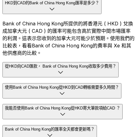
HKD到CAD的Bank of China Hong Kong匯率是多少？
Bank of China Hong Kong所提供的將香港元 ( HKD ) 兌換
成加拿大元 ( CAD ) 的匯率可能包含高於實際中間市場匯率
的利潤。這表示您收到的加拿大元可能少於預期。使用我們的
比較表，看看Bank of China Hong Kong的費率與 Xe 和其
他供應商的比較。
從HKD向CAD匯款， Bank of China Hong Kong收取多少費用？
使用Bank of China Hong Kong從HKD到CAD轉帳需要多久時間？
我能否使用Bank of China Hong Kong從HKD寄大筆款項給CAD ？
Bank of China Hong Kong的匯率全天都會更新嗎？