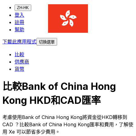
ZH-HK
登入
註冊
幫助
下載此應用程式
切換選單
比較
供應商
貨幣
比較Bank of China Hong
Kong HKD和CAD匯率
考慮使用Bank of China Hong Kong將資金從HKD轉移到
CAD ？比較Bank of China Hong Kong匯率和費用，了解使
用 Xe 可以節省多少費用。