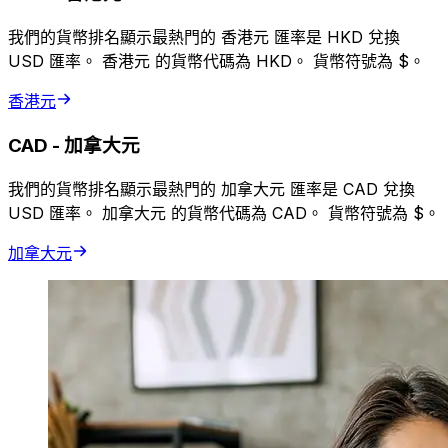
我們的貨幣排名顯示最熱門的 香港元 匯率是 HKD 兌換
USD 匯率。 香港元 的貨幣代碼為 HKD。 貨幣符號為 $。
香港元
CAD
-
加拿大元
我們的貨幣排名顯示最熱門的 加拿大元 匯率是 CAD 兌換
USD 匯率。 加拿大元 的貨幣代碼為 CAD。 貨幣符號為 $。
加拿大元