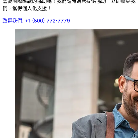
需要國際匯款的協助嗎？我們隨時為您提供協助－立即聯絡我
們，獲得個人化支援！
致電我們: +1 (800) 772-7779