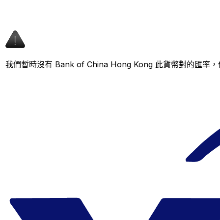
我們暫時沒有 Bank of China Hong Kong 此