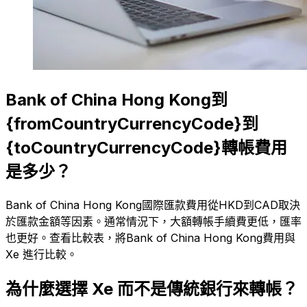
Bank of China Hong Kong到
{fromCountryCurrencyCode}到
{toCountryCurrencyCode}轉帳費用
是多少？
Bank of China Hong Kong國際匯款費用從HKD到CAD取決
於匯款金額等因素。通常情況下，大額轉帳手續費更低，匯率
也更好。查看比較表，將Bank of China Hong Kong費用與
Xe 進行比較。
為什麼選擇 Xe 而不是傳統銀行來轉帳？