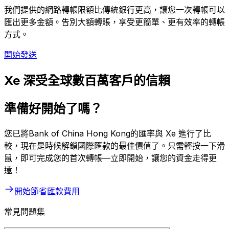
我們提供的網路轉帳限額比傳統銀行更高，讓您一次轉帳可以
匯出更多金額。告別大額轉賬，享受更簡單、更有效率的轉帳
方式。
開始發送
Xe 深受全球數百萬客戶的信賴
準備好開始了嗎？
您已將Bank of China Hong Kong的匯率與 Xe 進行了比
較，現在是時候解鎖國際匯款的最佳價值了。只需輕按一下滑
鼠，即可完成您的首次轉帳—立即開始，讓您的資金走得更
遠！
開始節省匯款費用
常見問題集