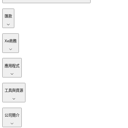
匯款
Xe商務
應用程式
工具與資源
公司簡介