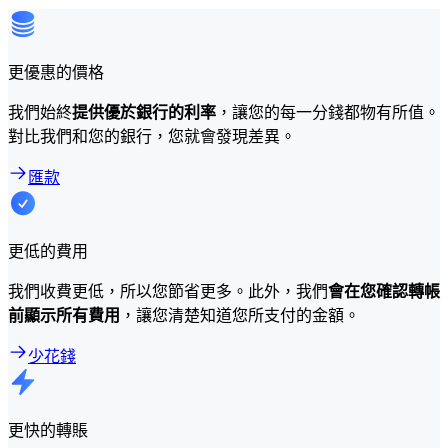
更優惠的價格
我們始終
提供優於銀行的利率
，讓您的每一分錢都物有所值。
對比我們和您的銀行，您就會發現差異。
匯款
更低的費用
我們收費更低，所以您節省更多。此外，我們
會在您確認轉帳
前顯示所有費用
，讓您清楚知道您所支付的金額。
少花錢
更快的轉賬