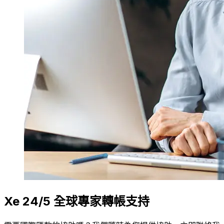
Xe 24/5 全球專家轉帳支持