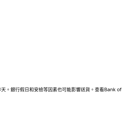
個工作天。銀行假日和安檢等因素也可能影響送貨。查看Bank of