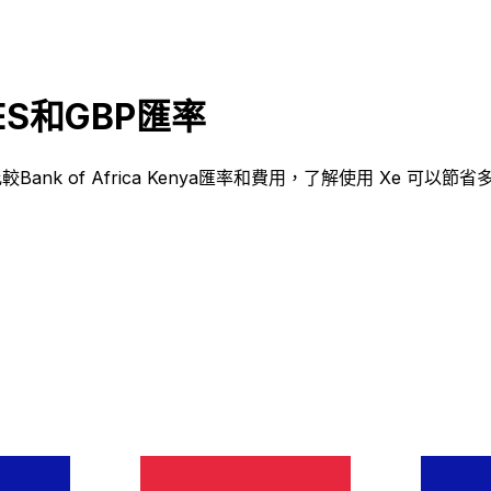
 KES和GBP匯率
？比較Bank of Africa Kenya匯率和費用，了解使用 Xe 可以節