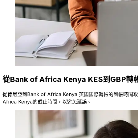
從Bank of Africa Kenya KES到G
從肯尼亞到Bank of Africa Kenya 英國國際轉帳的
Africa Kenya的截止時間，以避免延誤。