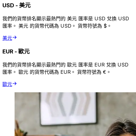
USD
-
美元
我們的貨幣排名顯示最熱門的 美元 匯率是 USD 兌換 USD
匯率。 美元 的貨幣代碼為 USD。 貨幣符號為 $。
美元
EUR
-
歐元
我們的貨幣排名顯示最熱門的 歐元 匯率是 EUR 兌換 USD
匯率。 歐元 的貨幣代碼為 EUR。 貨幣符號為 €。
歐元