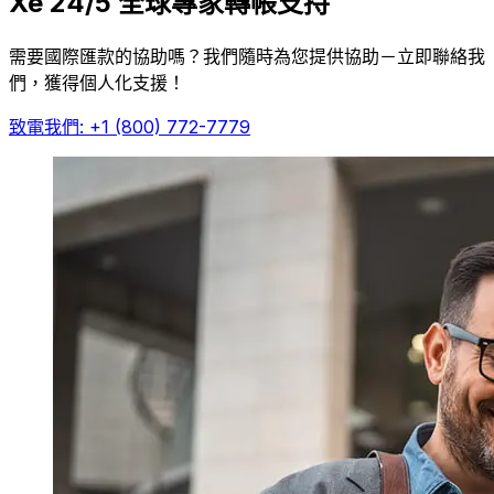
Xe 24/5 全球專家轉帳支持
需要國際匯款的協助嗎？我們隨時為您提供協助－立即聯絡我
們，獲得個人化支援！
致電我們: +1 (800) 772-7779