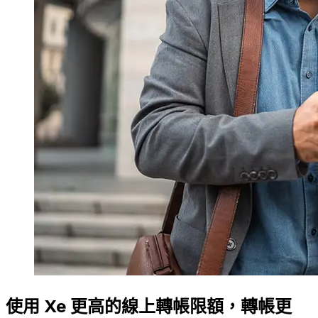
使用 Xe 更高的線上轉帳限額，轉帳更