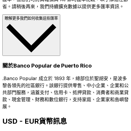
省。請稍後再來，我們持續擴充數據以提供更多匯率資訊。
瞭解更多我們如何收集這些匯率
關於Banco Popular de Puerto Rico
.Banco Popular 成立於 1893 年，總部位於聖胡安，是波多
黎各領先的社區銀行。該銀行提供零售、中小企業、企業和公
共部門服務，涵蓋支付、信用卡、抵押貸款、消費者和商業貸
款、現金管理、財務和數位銀行，支持家庭、企業家和島嶼發
展。
USD - EUR貨幣訊息