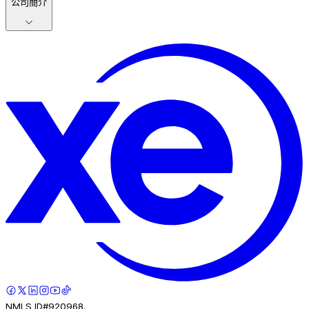
公司簡介
NMLS ID#920968.