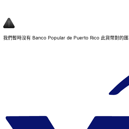
我們暫時沒有 Banco Popular de Puerto Ri