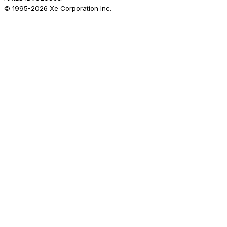
© 1995-
2026
Xe Corporation Inc.