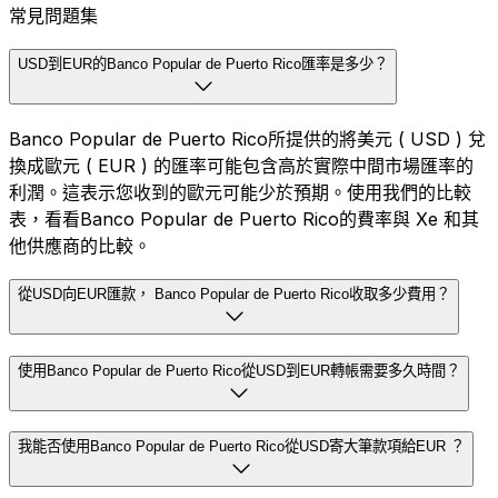
常見問題集
USD到EUR的Banco Popular de Puerto Rico匯率是多少？
Banco Popular de Puerto Rico所提供的將美元 ( USD ) 兌
換成歐元 ( EUR ) 的匯率可能包含高於實際中間市場匯率的
利潤。這表示您收到的歐元可能少於預期。使用我們的比較
表，看看Banco Popular de Puerto Rico的費率與 Xe 和其
他供應商的比較。
從USD向EUR匯款， Banco Popular de Puerto Rico收取多少費用？
使用Banco Popular de Puerto Rico從USD到EUR轉帳需要多久時間？
我能否使用Banco Popular de Puerto Rico從USD寄大筆款項給EUR ？