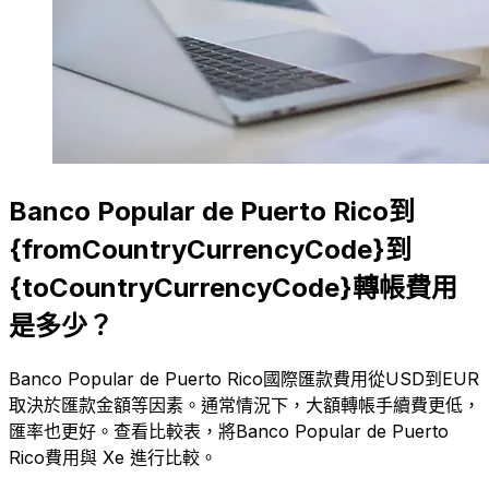
Banco Popular de Puerto Rico到
{fromCountryCurrencyCode}到
{toCountryCurrencyCode}轉帳費用
是多少？
Banco Popular de Puerto Rico國際匯款費用從USD到EUR
取決於匯款金額等因素。通常情況下，大額轉帳手續費更低，
匯率也更好。查看比較表，將Banco Popular de Puerto
Rico費用與 Xe 進行比較。