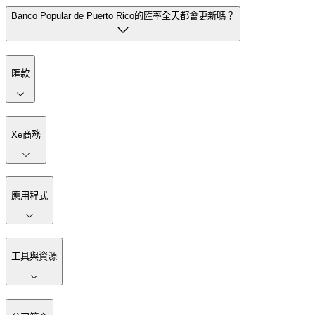
Banco Popular de Puerto Rico的匯率全天都會更新嗎？
匯款
Xe商務
應用程式
工具與資源