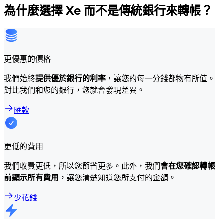
為什麼選擇 Xe 而不是傳統銀行來轉帳？
更優惠的價格
我們始終
提供優於銀行的利率
，讓您的每一分錢都物有所值。
對比我們和您的銀行，您就會發現差異。
匯款
更低的費用
我們收費更低，所以您節省更多。此外，我們
會在您確認轉帳
前顯示所有費用
，讓您清楚知道您所支付的金額。
少花錢