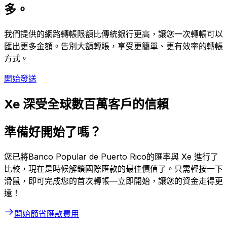
多。
我們提供的網路轉帳限額比傳統銀行更高，讓您一次轉帳可以
匯出更多金額。告別大額轉賬，享受更簡單、更有效率的轉帳
方式。
開始發送
Xe 深受全球數百萬客戶的信賴
準備好開始了嗎？
您已將Banco Popular de Puerto Rico的匯率與 Xe 進行了
比較，現在是時候解鎖國際匯款的最佳價值了。只需輕按一下
滑鼠，即可完成您的首次轉帳—立即開始，讓您的資金走得更
遠！
開始節省匯款費用