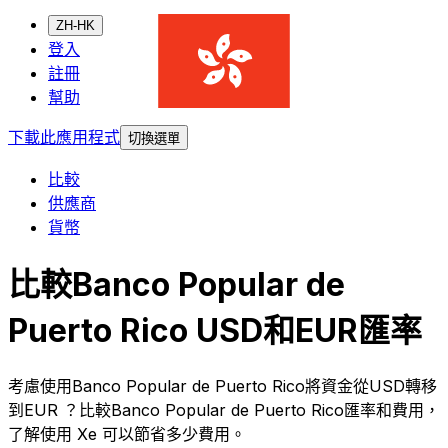
ZH-HK
登入
註冊
幫助
下載此應用程式
切換選單
比較
供應商
貨幣
比較Banco Popular de
Puerto Rico USD和EUR匯率
考慮使用Banco Popular de Puerto Rico將資金從USD轉移
到EUR ？比較Banco Popular de Puerto Rico匯率和費用，
了解使用 Xe 可以節省多少費用。