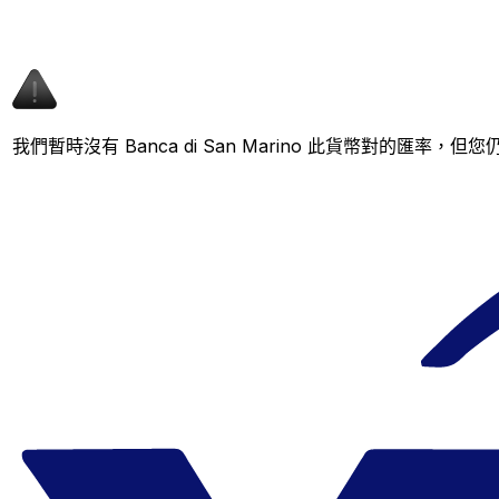
我們暫時沒有 Banca di San Marino 此貨幣對