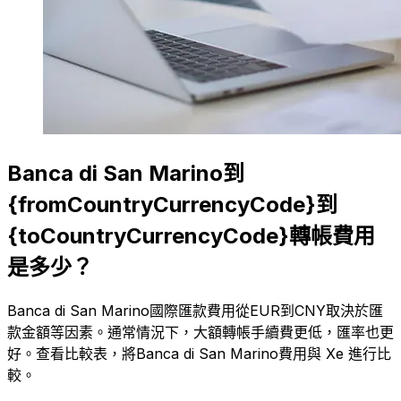
Banca di San Marino到
{fromCountryCurrencyCode}到
{toCountryCurrencyCode}轉帳費用
是多少？
Banca di San Marino國際匯款費用從EUR到CNY取決於匯
款金額等因素。通常情況下，大額轉帳手續費更低，匯率也更
好。查看比較表，將Banca di San Marino費用與 Xe 進行比
較。