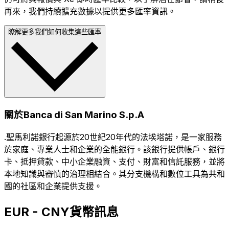
再來，我們持續擴充數據以提供更多匯率資訊。
瞭解更多我們如何收集這些匯率
關於Banca di San Marino S.p.A
.聖馬利諾銀行起源於20世紀20年代的法埃塔諾，是一家服務
於家庭、專業人士和企業的全能銀行。該銀行提供帳戶、銀行
卡、抵押貸款、中小企業融資、支付、財富和信託服務，並將
本地知識與審慎的治理相結合。其分支機構和數位工具為共和
國的社區和企業提供支援。
EUR - CNY貨幣訊息