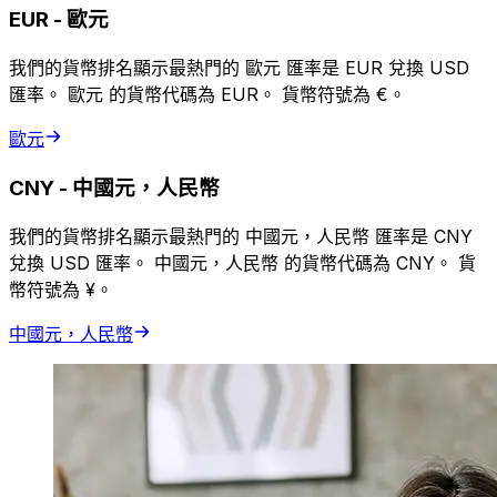
EUR
-
歐元
我們的貨幣排名顯示最熱門的 歐元 匯率是 EUR 兌換 USD
匯率。 歐元 的貨幣代碼為 EUR。 貨幣符號為 €。
歐元
CNY
-
中國元，人民幣
我們的貨幣排名顯示最熱門的 中國元，人民幣 匯率是 CNY
兌換 USD 匯率。 中國元，人民幣 的貨幣代碼為 CNY。 貨
幣符號為 ¥。
中國元，人民幣