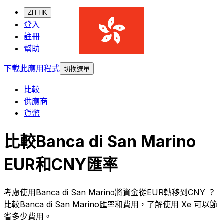
ZH-HK
登入
註冊
幫助
下載此應用程式
切換選單
比較
供應商
貨幣
比較Banca di San Marino
EUR和CNY匯率
考慮使用Banca di San Marino將資金從EUR轉移到CNY ？
比較Banca di San Marino匯率和費用，了解使用 Xe 可以節
省多少費用。