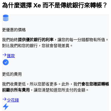
為什麼選擇 Xe 而不是傳統銀行來轉帳？
更優惠的價格
我們始終
提供優於銀行的利率
，讓您的每一分錢都物有所值。
對比我們和您的銀行，您就會發現差異。
匯款
更低的費用
我們收費更低，所以您節省更多。此外，我們
會在您確認轉帳
前顯示所有費用
，讓您清楚知道您所支付的金額。
少花錢