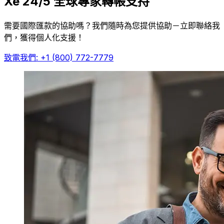
Xe 24/5 全球專家轉帳支持
需要國際匯款的協助嗎？我們隨時為您提供協助－立即聯絡我
們，獲得個人化支援！
致電我們: +1 (800) 772-7779