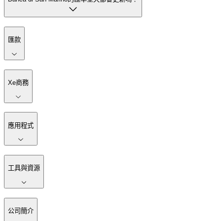
匯款
Xe商務
應用程式
工具與資源
公司簡介