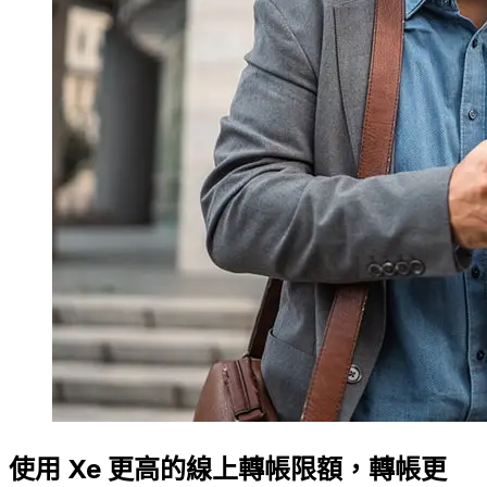
使用 Xe 更高的線上轉帳限額，轉帳更