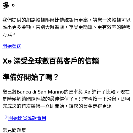
多。
我們提供的網路轉帳限額比傳統銀行更高，讓您一次轉帳可以
匯出更多金額。告別大額轉賬，享受更簡單、更有效率的轉帳
方式。
開始發送
Xe 深受全球數百萬客戶的信賴
準備好開始了嗎？
您已將Banca di San Marino的匯率與 Xe 進行了比較，現在
是時候解鎖國際匯款的最佳價值了。只需輕按一下滑鼠，即可
完成您的首次轉帳—立即開始，讓您的資金走得更遠！
開始節省匯款費用
常見問題集