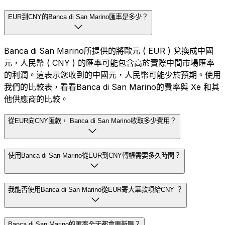
EUR到CNY的Banca di San Marino匯率是多少？
Banca di San Marino所提供的將歐元 ( EUR ) 兌換成中國
元，人民幣 ( CNY ) 的匯率可能包含高於實際中間市場匯率
的利潤。這表示您收到的中國元，人民幣可能少於預期。使用
我們的比較表，看看Banca di San Marino的費率與 Xe 和其
他供應商的比較。
從EUR向CNY匯款， Banca di San Marino收取多少費用？
使用Banca di San Marino從EUR到CNY轉帳需要多久時間？
我能否使用Banca di San Marino從EUR寄大筆款項給CNY ？
Banca di San Marino的匯率全天都會更新嗎？