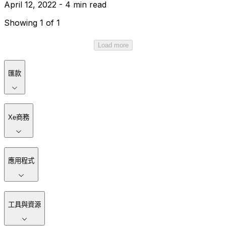
April 12, 2022 - 4 min read
Showing 1 of 1
Load more
匯款
Xe商務
應用程式
工具與資源