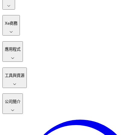
Xe商務
應用程式
工具與資源
公司簡介