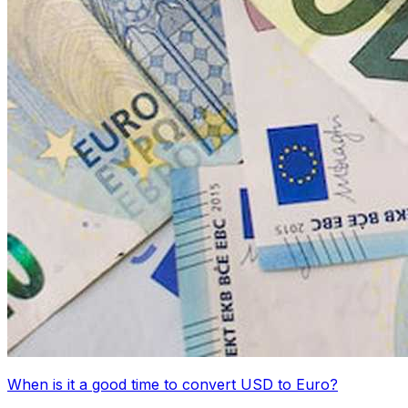
When is it a good time to convert USD to Euro?