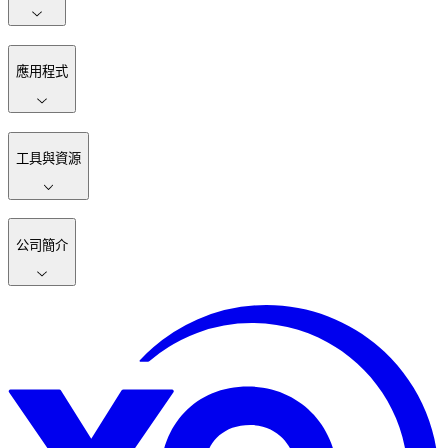
應用程式
工具與資源
公司簡介