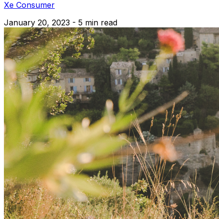
Xe Consumer
January 20, 2023 - 5 min read