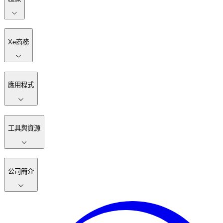
Xe商務
應用程式
工具與資源
公司簡介