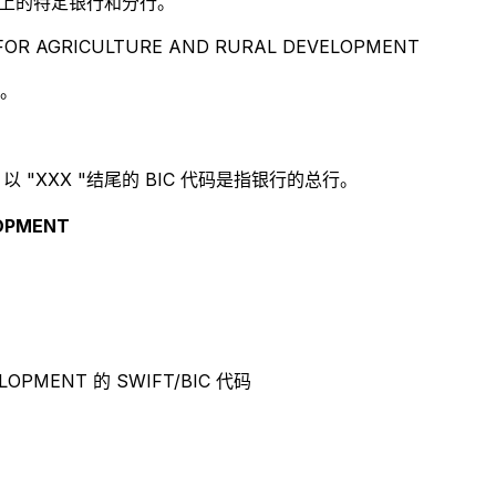
别世界上的特定银行和分行。
OR AGRICULTURE AND RURAL DEVELOPMENT
 。
 "XXX "结尾的 BIC 代码是指银行的总行。
LOPMENT
ELOPMENT 的 SWIFT/BIC 代码