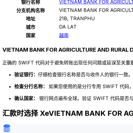
VIETNAM BANK FOR AGRICU
银行名称
VIETNAM BANK FOR AGRICU
分支机构名称
21B, TRANPHU
地址
DA LAT
城市
国家
越南
VIETNAM BANK FOR AGRICULTURE AND RURA
正确的 SWIFT 代码对于避免转账出现任何问题或延误至关重要
验证银行：
仔细检查银行名称是否与收件人的银行一致。
检查分行名称：
如果您使用的是分行专用 SWIFT 代
确认国家：
银行网点遍布全球。验证 SWIFT 代码是
汇款时选择 XeVIETNAM BANK FOR AG