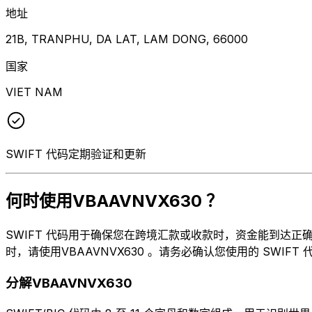
地址
21B, TRANPHU, DA LAT, LAM DONG, 66000
国家
VIET NAM
SWIFT 代码定期验证和更新
何时使用VBAAVNVX630 ？
SWIFT 代码用于确保您在跨境汇款或收款时，资金能到达正确的地方。
时，请使用VBAAVNVX630 。请务必确认您使用的 SWIF
分解VBAAVNVX630