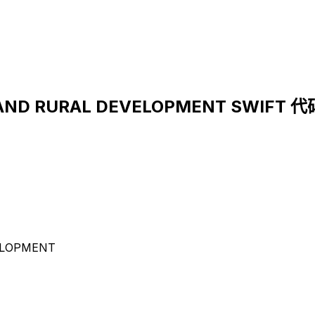
 AND RURAL DEVELOPMENT SWIFT 
ELOPMENT