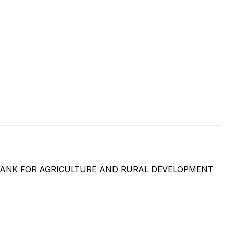
 AGRICULTURE AND RURAL DEVELOPMENT