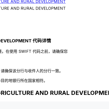
LTURE AND RURAL DEVELOPMENT
LTURE AND RURAL DEVELOPMENT
L DEVELOPMENT 代码详情
。在使用 SWIFT 代码之前，请确保您
码，请确保该分行与收件人的分行一致。
否与目的地银行所在国家相符。
RICULTURE AND RURAL DEVELOPME