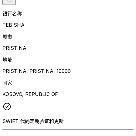
银行名称
TEB SHA
城市
PRISTINA
地址
PRISTINA, PRISTINA, 10000
国家
KOSOVO, REPUBLIC OF
SWIFT 代码定期验证和更新