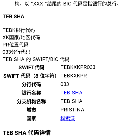
构。以 "XXX "结尾的 BIC 代码是指银行的总行。
TEB SHA
TEBK
银行代码
XK
国家/地区代码
PR
位置代码
033
分行代码
TEB SHA 的 SWIFT/BIC 代码
TEBKXKPR033
SWIFT代码
TEBKXKPR
SWIFT 代码（8 位字符）
033
分行代码
TEB SHA
银行名称
TEB SHA
分支机构名称
PRISTINA
城市
国家
科索沃
TEB SHA 代码详情