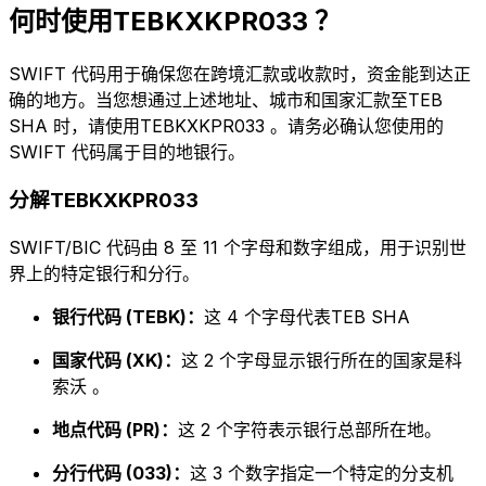
何时使用TEBKXKPR033 ？
SWIFT 代码用于确保您在跨境汇款或收款时，资金能到达正
确的地方。当您想通过上述地址、城市和国家汇款至TEB
SHA 时，请使用TEBKXKPR033 。请务必确认您使用的
SWIFT 代码属于目的地银行。
分解TEBKXKPR033
SWIFT/BIC 代码由 8 至 11 个字母和数字组成，用于识别世
界上的特定银行和分行。
银行代码 (TEBK)：
这 4 个字母代表TEB SHA
国家代码 (XK)：
这 2 个字母显示银行所在的国家是科
索沃 。
地点代码 (PR)：
这 2 个字符表示银行总部所在地。
分行代码 (033)：
这 3 个数字指定一个特定的分支机