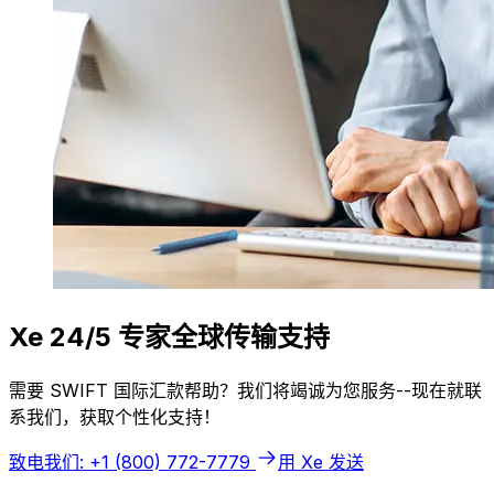
Xe 24/5 专家全球传输支持
需要 SWIFT 国际汇款帮助？我们将竭诚为您服务--现在就联
系我们，获取个性化支持！
致电我们: +1 (800) 772-7779
用 Xe 发送