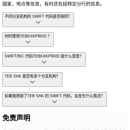
国家、地点等信息，有时还包括特定分行的信息。
不同分支机构的 SWIFT 代码是否相同？
何时使用TEBKXKPR033 ？
SWIFT/BIC 代码TEBKXKPR033 是什么意思？
TEB SHA 是否有多个分支机构？
如果我用错了TEB SHA 的 SWIFT 代码，会发生什么情况？
免责声明