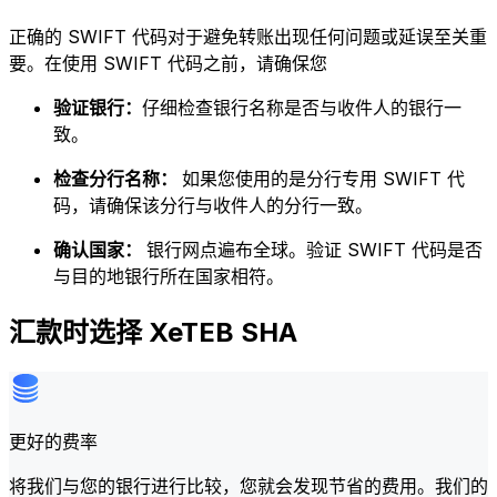
正确的 SWIFT 代码对于避免转账出现任何问题或延误至关重
要。在使用 SWIFT 代码之前，请确保您
验证银行：
仔细检查银行名称是否与收件人的银行一
致。
检查分行名称：
如果您使用的是分行专用 SWIFT 代
码，请确保该分行与收件人的分行一致。
确认国家：
银行网点遍布全球。验证 SWIFT 代码是否
与目的地银行所在国家相符。
汇款时选择 XeTEB SHA
更好的费率
将我们与您的银行进行比较，您就会发现节省的费用。我们的