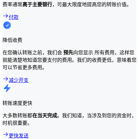
费率通常
高于主要银行
，可最大限度地提高您的转账价值。
付款
降低收费
在您确认转账之前，我们会
预先
向您显示 所有费用，这样您
就能清楚地知道您要支付的费用。我们的收费更低，意味着您
可以节省更多费用。
减少开支
转账速度更快
大多数转账都
在当天完成
。我们知道，当涉及到您的资金时，
时机很重要。
更快发送