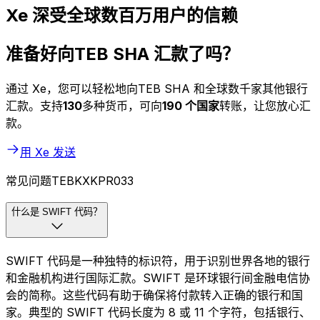
Xe 深受全球数百万用户的信赖
准备好向TEB SHA 汇款了吗？
通过 Xe，您可以轻松地向TEB SHA 和全球数千家其他银行
汇款。支持
130
多种货币，可向
190 个国家
转账，让您放心汇
款。
用 Xe 发送
常见问题TEBKXKPR033
什么是 SWIFT 代码？
SWIFT 代码是一种独特的标识符，用于识别世界各地的银行
和金融机构进行国际汇款。SWIFT 是环球银行间金融电信协
会的简称。这些代码有助于确保将付款转入正确的银行和国
家。典型的 SWIFT 代码长度为 8 或 11 个字符，包括银行、