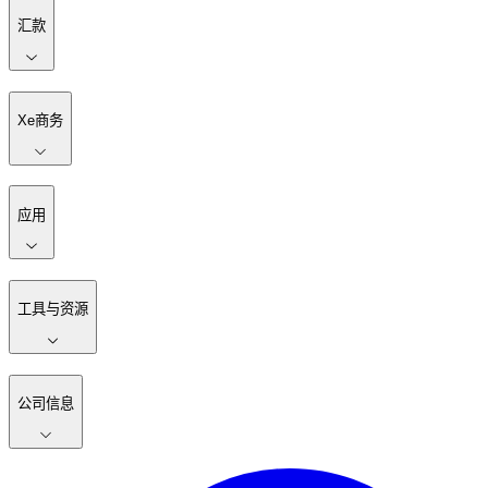
汇款
Xe商务
应用
工具与资源
公司信息