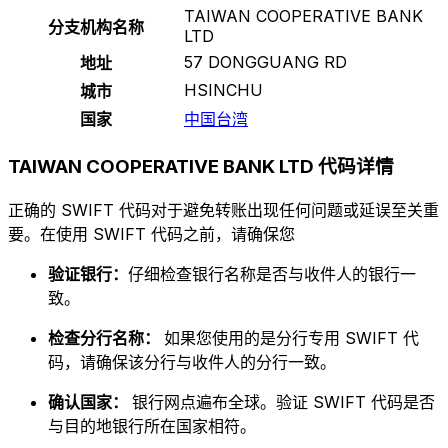
TAIWAN COOPERATIVE BANK
分支机构名称
LTD
57 DONGGUANG RD
地址
HSINCHU
城市
国家
中国台湾
TAIWAN COOPERATIVE BANK LTD 代码详情
正确的 SWIFT 代码对于避免转账出现任何问题或延误至关重
要。在使用 SWIFT 代码之前，请确保您
验证银行：
仔细检查银行名称是否与收件人的银行一
致。
检查分行名称：
如果您使用的是分行专用 SWIFT 代
码，请确保该分行与收件人的分行一致。
确认国家：
银行网点遍布全球。验证 SWIFT 代码是否
与目的地银行所在国家相符。