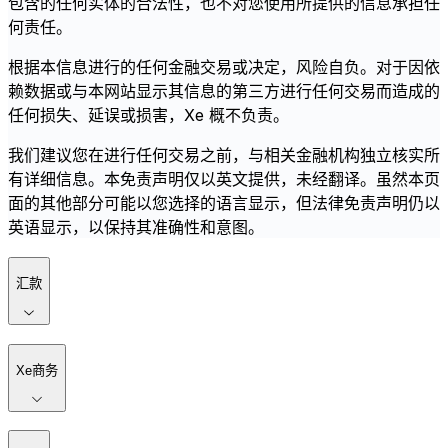
包含的任何实体的合法性，也不对您使用所提供的信息承担任
何责任。
根据本信息进行的任何金融交易或决定，风险自负。对于因依
赖数据或与本网站显示其信息的第三方进行任何交易而造成的
任何损失、延误或损害，Xe 概不负责。
我们建议您在进行任何交易之前，与相关金融机构独立核实所
有详细信息。本免责声明仅以英文提供，未经翻译。虽然本页
面的其他部分可能以您选择的语言显示，但法律免责声明仍以
英语显示，以保持其准确性和意图。
汇款
Xe商务