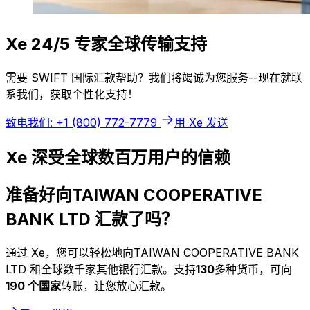
Xe 24/5 专家全球传输支持
需要 SWIFT 国际汇款帮助？我们将竭诚为您服务--现在就联
系我们，获取个性化支持！
致电我们: +1 (800) 772-7779
用 Xe 发送
Xe 深受全球数百万用户的信赖
准备好向TAIWAN COOPERATIVE
BANK LTD 汇款了吗？
通过 Xe，您可以轻松地向TAIWAN COOPERATIVE BANK
LTD 和全球数千家其他银行汇款。支持
130
多种货币，可向
190 个国家
转账，让您放心汇款。