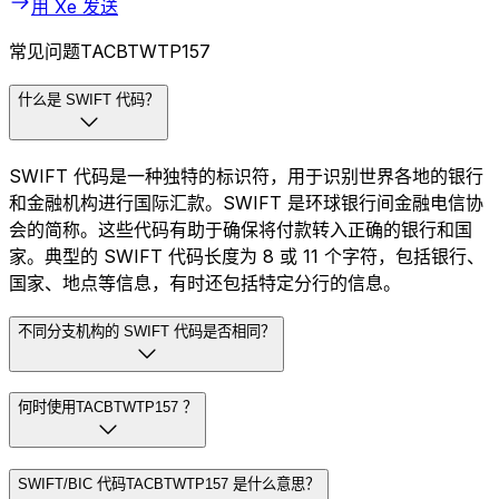
用 Xe 发送
常见问题TACBTWTP157
什么是 SWIFT 代码？
SWIFT 代码是一种独特的标识符，用于识别世界各地的银行
和金融机构进行国际汇款。SWIFT 是环球银行间金融电信协
会的简称。这些代码有助于确保将付款转入正确的银行和国
家。典型的 SWIFT 代码长度为 8 或 11 个字符，包括银行、
国家、地点等信息，有时还包括特定分行的信息。
不同分支机构的 SWIFT 代码是否相同？
何时使用TACBTWTP157 ？
SWIFT/BIC 代码TACBTWTP157 是什么意思？