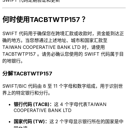
何时使用TACBTWTP157 ？
SWIFT 代码用于确保您在跨境汇款或收款时，资金能到达正
确的地方。当您想通过上述地址、城市和国家汇款至
TAIWAN COOPERATIVE BANK LTD 时，请使用
TACBTWTP157 。请务必确认您使用的 SWIFT 代码属于目
的地银行。
分解TACBTWTP157
SWIFT/BIC 代码由 8 至 11 个字母和数字组成，用于识别世
界上的特定银行和分行。
银行代码 (TACB)：
这 4 个字母代表TAIWAN
COOPERATIVE BANK LTD
国家代码 (TW)：
这 2 个字母显示银行所在的国家是中