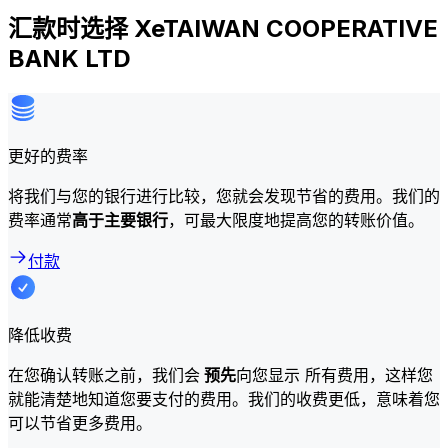
汇款时选择 XeTAIWAN COOPERATIVE
BANK LTD
更好的费率
将我们与您的银行进行比较，您就会发现节省的费用。我们的
费率通常
高于主要银行
，可最大限度地提高您的转账价值。
付款
降低收费
在您确认转账之前，我们会
预先
向您显示 所有费用，这样您
就能清楚地知道您要支付的费用。我们的收费更低，意味着您
可以节省更多费用。