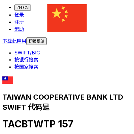
ZH-CN
登录
注册
帮助
下载此应用
切换菜单
SWIFT/BIC
按银行搜索
按国家搜索
TAIWAN COOPERATIVE BANK LTD
SWIFT 代码是
TACBTWTP 157