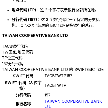
国台湾 。
地点代码 (TP)：
这 2 个字符表示银行总部所在地。
分行代码 (157)：
这 3 个数字指定一个特定的分支机
构。以 "XXX "结尾的 BIC 代码是指银行的总行。
TAIWAN COOPERATIVE BANK LTD
TACB
银行代码
TW
国家/地区代码
TP
位置代码
157
分行代码
TAIWAN COOPERATIVE BANK LTD 的 SWIFT/BIC 代码
TACBTWTP157
SWIFT代码
SWIFT 代码（8 位字
TACBTWTP
符）
157
分行代码
TAIWAN COOPERATIVE BANK
银行名称
LTD