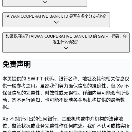
TAIWAN COOPERATIVE BANK LTD 是否有多个分支机构？
如果我用错了TAIWAN COOPERATIVE BANK LTD 的 SWIFT 代码，会
发生什么情况？
免责声明
本页提供的 SWIFT 代码、银行名称、地址及其他相关信息仅
供一般参考之用。虽然我们努力确保信息的准确性，但 Xe 不
保证信息的完整性、时效性或无误性。详细内容可能会有所变
动，恕不另行通知，也可能不反映各金融机构提供的最新数
据。
Xe 不对所列出的任何银行、金融机构或中介机构的法律地
位、监管状况或业务完整性作任何陈述。我们不认可或核实所