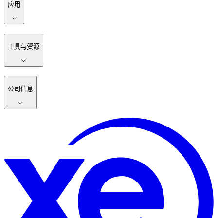
应用
工具与资源
公司信息