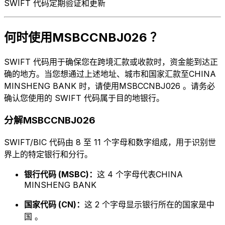
SWIFT 代码定期验证和更新
何时使用MSBCCNBJ026 ？
SWIFT 代码用于确保您在跨境汇款或收款时，资金能到达正
确的地方。当您想通过上述地址、城市和国家汇款至CHINA
MINSHENG BANK 时，请使用MSBCCNBJ026 。请务必
确认您使用的 SWIFT 代码属于目的地银行。
分解MSBCCNBJ026
SWIFT/BIC 代码由 8 至 11 个字母和数字组成，用于识别世
界上的特定银行和分行。
银行代码 (MSBC)：
这 4 个字母代表CHINA
MINSHENG BANK
国家代码 (CN)：
这 2 个字母显示银行所在的国家是中
国 。