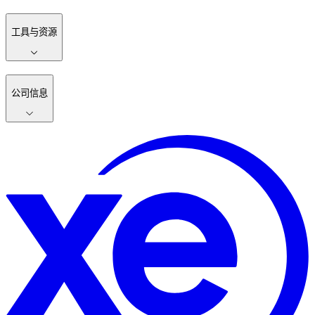
工具与资源
公司信息