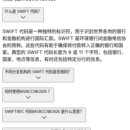
什么是 SWIFT 代码？
SWIFT 代码是一种独特的标识符，用于识别世界各地的银行
和金融机构进行国际汇款。SWIFT 是环球银行间金融电信协
会的简称。这些代码有助于确保将付款转入正确的银行和国
家。典型的 SWIFT 代码长度为 8 或 11 个字符，包括银行、
国家、地点等信息，有时还包括特定分行的信息。
不同分支机构的 SWIFT 代码是否相同？
何时使用MSBCCNBJ026 ？
SWIFT/BIC 代码MSBCCNBJ026 是什么意思？