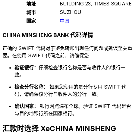
BUILDING 23, TIMES SQUARE
地址
SUZHOU
城市
国家
中国
CHINA MINSHENG BANK 代码详情
正确的 SWIFT 代码对于避免转账出现任何问题或延误至关重
要。在使用 SWIFT 代码之前，请确保您
验证银行：
仔细检查银行名称是否与收件人的银行一
致。
检查分行名称：
如果您使用的是分行专用 SWIFT 代
码，请确保该分行与收件人的分行一致。
确认国家：
银行网点遍布全球。验证 SWIFT 代码是否
与目的地银行所在国家相符。
汇款时选择 XeCHINA MINSHENG