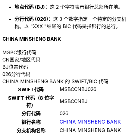
地点代码 (BJ)：
这 2 个字符表示银行总部所在地。
分行代码 (026)：
这 3 个数字指定一个特定的分支机
构。以 "XXX "结尾的 BIC 代码是指银行的总行。
CHINA MINSHENG BANK
MSBC
银行代码
CN
国家/地区代码
BJ
位置代码
026
分行代码
CHINA MINSHENG BANK 的 SWIFT/BIC 代码
MSBCCNBJ026
SWIFT代码
SWIFT 代码（8 位字
MSBCCNBJ
符）
026
分行代码
CHINA MINSHENG BANK
银行名称
CHINA MINSHENG BANK
分支机构名称