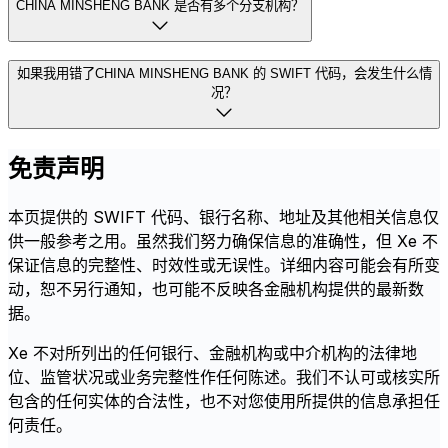
CHINA MINSHENG BANK 是否有多个分支机构？
如果我用错了CHINA MINSHENG BANK 的 SWIFT 代码，会发生什么情
况？
免责声明
本页提供的 SWIFT 代码、银行名称、地址及其他相关信息仅
供一般参考之用。虽然我们努力确保信息的准确性，但 Xe 不
保证信息的完整性、时效性或无误性。详细内容可能会有所变
动，恕不另行通知，也可能不反映各金融机构提供的最新数
据。
Xe 不对所列出的任何银行、金融机构或中介机构的法律地
位、监管状况或业务完整性作任何陈述。我们不认可或核实所
包含的任何实体的合法性，也不对您使用所提供的信息承担任
何责任。