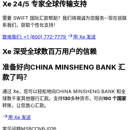
Xe 24/5 专家全球传输支持
需要 SWIFT 国际汇款帮助？我们将竭诚为您服务--现在就联
系我们，获取个性化支持！
致电我们: +1 (800) 772-7779
用 Xe 发送
Xe 深受全球数百万用户的信赖
准备好向CHINA MINSHENG BANK 汇
款了吗？
通过 Xe，您可以轻松地向CHINA MINSHENG BANK 和全
球数千家其他银行汇款。支持
130
多种货币，可向
190 个国家
转账，让您放心汇款。
用 Xe 发送
常见问题MSBCCNBJ026