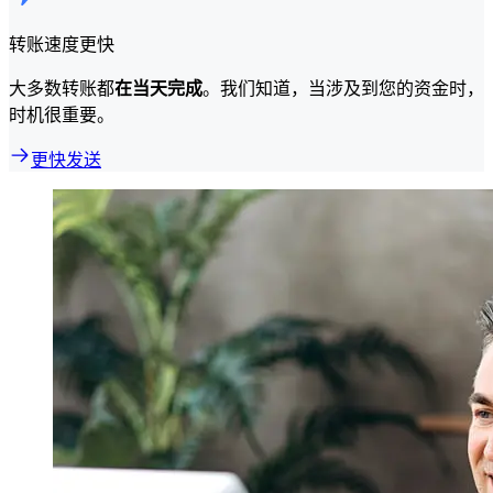
转账速度更快
大多数转账都
在当天完成
。我们知道，当涉及到您的资金时，
时机很重要。
更快发送