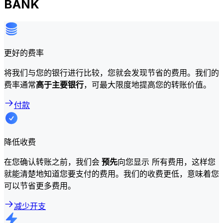
BANK
更好的费率
将我们与您的银行进行比较，您就会发现节省的费用。我们的
费率通常
高于主要银行
，可最大限度地提高您的转账价值。
付款
降低收费
在您确认转账之前，我们会
预先
向您显示 所有费用，这样您
就能清楚地知道您要支付的费用。我们的收费更低，意味着您
可以节省更多费用。
减少开支