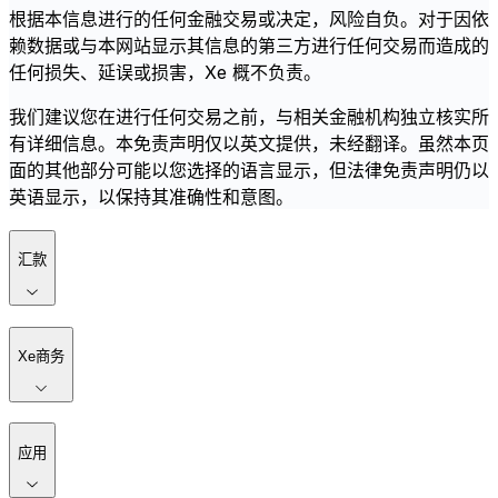
根据本信息进行的任何金融交易或决定，风险自负。对于因依
赖数据或与本网站显示其信息的第三方进行任何交易而造成的
任何损失、延误或损害，Xe 概不负责。
我们建议您在进行任何交易之前，与相关金融机构独立核实所
有详细信息。本免责声明仅以英文提供，未经翻译。虽然本页
面的其他部分可能以您选择的语言显示，但法律免责声明仍以
英语显示，以保持其准确性和意图。
汇款
Xe商务
应用