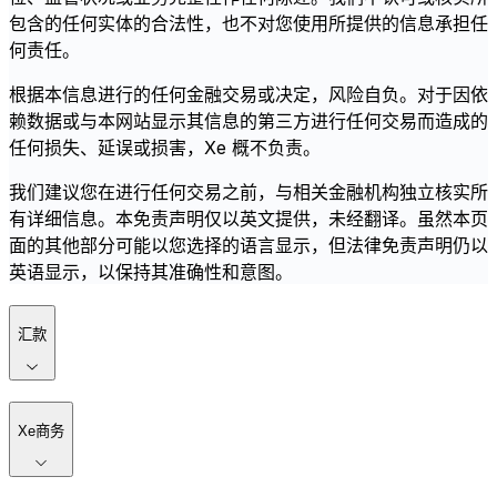
包含的任何实体的合法性，也不对您使用所提供的信息承担任
何责任。
根据本信息进行的任何金融交易或决定，风险自负。对于因依
赖数据或与本网站显示其信息的第三方进行任何交易而造成的
任何损失、延误或损害，Xe 概不负责。
我们建议您在进行任何交易之前，与相关金融机构独立核实所
有详细信息。本免责声明仅以英文提供，未经翻译。虽然本页
面的其他部分可能以您选择的语言显示，但法律免责声明仍以
英语显示，以保持其准确性和意图。
汇款
Xe商务