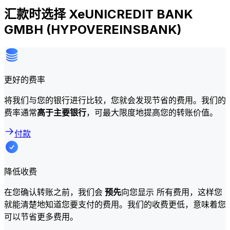
汇款时选择 XeUNICREDIT BANK
GMBH (HYPOVEREINSBANK)
更好的费率
将我们与您的银行进行比较，您就会发现节省的费用。我们的
费率通常
高于主要银行
，可最大限度地提高您的转账价值。
付款
降低收费
在您确认转账之前，我们会
预先
向您显示 所有费用，这样您
就能清楚地知道您要支付的费用。我们的收费更低，意味着您
可以节省更多费用。