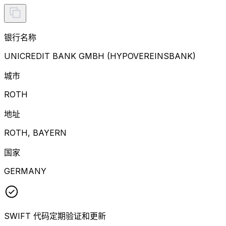
银行名称
UNICREDIT BANK GMBH (HYPOVEREINSBANK)
城市
ROTH
地址
ROTH, BAYERN
国家
GERMANY
SWIFT 代码定期验证和更新