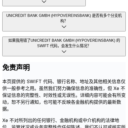
UNICREDIT BANK GMBH (HYPOVEREINSBANK) 是否有多个分支机
构？
如果我用错了UNICREDIT BANK GMBH (HYPOVEREINSBANK) 的
SWIFT 代码，会发生什么情况？
免责声明
本页提供的 SWIFT 代码、银行名称、地址及其他相关信息仅
供一般参考之用。虽然我们努力确保信息的准确性，但 Xe 不
保证信息的完整性、时效性或无误性。详细内容可能会有所变
动，恕不另行通知，也可能不反映各金融机构提供的最新数
据。
Xe 不对所列出的任何银行、金融机构或中介机构的法律地
位、监管状况或业务完整性作任何陈述。我们不认可或核实所