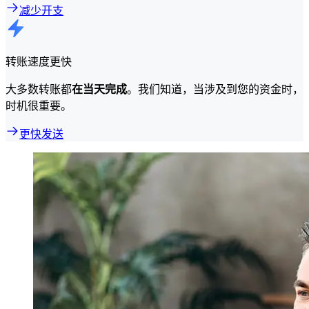
减少开支
转账速度更快
大多数转账都
在当天完成
。我们知道，当涉及到您的资金时，
时机很重要。
更快发送