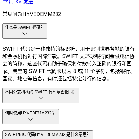
用 Xe 发送
常见问题HYVEDEMM232
什么是 SWIFT 代码？
SWIFT 代码是一种独特的标识符，用于识别世界各地的银行
和金融机构进行国际汇款。SWIFT 是环球银行间金融电信协
会的简称。这些代码有助于确保将付款转入正确的银行和国
家。典型的 SWIFT 代码长度为 8 或 11 个字符，包括银行、
国家、地点等信息，有时还包括特定分行的信息。
不同分支机构的 SWIFT 代码是否相同？
何时使用HYVEDEMM232 ？
SWIFT/BIC 代码HYVEDEMM232 是什么意思？