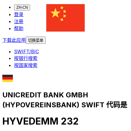
ZH-CN
登录
注册
帮助
下载此应用
切换菜单
SWIFT/BIC
按银行搜索
按国家搜索
UNICREDIT BANK GMBH
(HYPOVEREINSBANK) SWIFT 代码是
HYVEDEMM 232