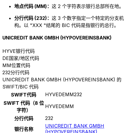
地点代码 (MM)：
这 2 个字符表示银行总部所在地。
分行代码 (232)：
这 3 个数字指定一个特定的分支机
构。以 "XXX "结尾的 BIC 代码是指银行的总行。
UNICREDIT BANK GMBH (HYPOVEREINSBANK)
HYVE
银行代码
DE
国家/地区代码
MM
位置代码
232
分行代码
UNICREDIT BANK GMBH (HYPOVEREINSBANK) 的
SWIFT/BIC 代码
HYVEDEMM232
SWIFT代码
SWIFT 代码（8 位
HYVEDEMM
字符）
232
分行代码
UNICREDIT BANK GMBH
银行名称
(HYPOVEREINSBANK)