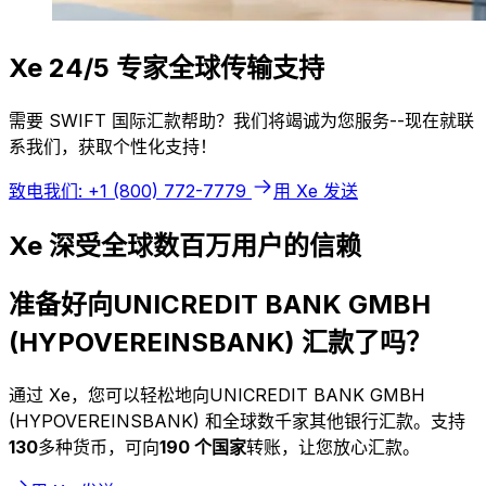
Xe 24/5 专家全球传输支持
需要 SWIFT 国际汇款帮助？我们将竭诚为您服务--现在就联
系我们，获取个性化支持！
致电我们: +1 (800) 772-7779
用 Xe 发送
Xe 深受全球数百万用户的信赖
准备好向UNICREDIT BANK GMBH
(HYPOVEREINSBANK) 汇款了吗？
通过 Xe，您可以轻松地向UNICREDIT BANK GMBH
(HYPOVEREINSBANK) 和全球数千家其他银行汇款。支持
130
多种货币，可向
190 个国家
转账，让您放心汇款。