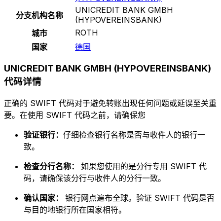
UNICREDIT BANK GMBH
分支机构名称
(HYPOVEREINSBANK)
ROTH
城市
国家
德国
UNICREDIT BANK GMBH (HYPOVEREINSBANK)
代码详情
正确的 SWIFT 代码对于避免转账出现任何问题或延误至关重
要。在使用 SWIFT 代码之前，请确保您
验证银行：
仔细检查银行名称是否与收件人的银行一
致。
检查分行名称：
如果您使用的是分行专用 SWIFT 代
码，请确保该分行与收件人的分行一致。
确认国家：
银行网点遍布全球。验证 SWIFT 代码是否
与目的地银行所在国家相符。