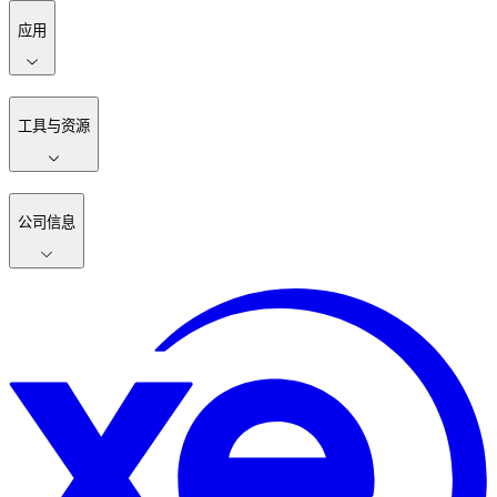
应用
工具与资源
公司信息