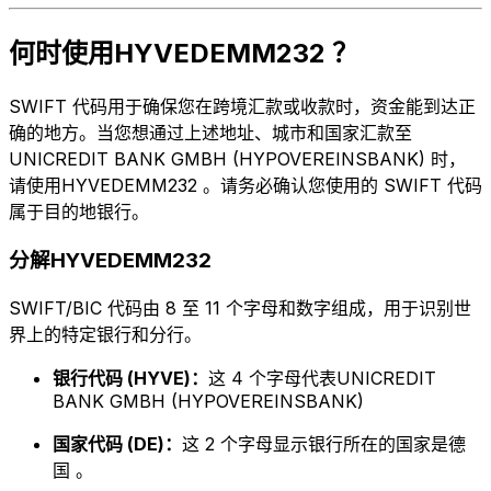
何时使用HYVEDEMM232 ？
SWIFT 代码用于确保您在跨境汇款或收款时，资金能到达正
确的地方。当您想通过上述地址、城市和国家汇款至
UNICREDIT BANK GMBH (HYPOVEREINSBANK) 时，
请使用HYVEDEMM232 。请务必确认您使用的 SWIFT 代码
属于目的地银行。
分解HYVEDEMM232
SWIFT/BIC 代码由 8 至 11 个字母和数字组成，用于识别世
界上的特定银行和分行。
银行代码 (HYVE)：
这 4 个字母代表UNICREDIT
BANK GMBH (HYPOVEREINSBANK)
国家代码 (DE)：
这 2 个字母显示银行所在的国家是德
国 。