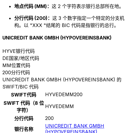
地点代码 (MM)：
这 2 个字符表示银行总部所在地。
分行代码 (200)：
这 3 个数字指定一个特定的分支机
构。以 "XXX "结尾的 BIC 代码是指银行的总行。
UNICREDIT BANK GMBH (HYPOVEREINSBANK)
HYVE
银行代码
DE
国家/地区代码
MM
位置代码
200
分行代码
UNICREDIT BANK GMBH (HYPOVEREINSBANK) 的
SWIFT/BIC 代码
HYVEDEMM200
SWIFT代码
SWIFT 代码（8 位
HYVEDEMM
字符）
200
分行代码
UNICREDIT BANK GMBH
银行名称
(HYPOVEREINSBANK)