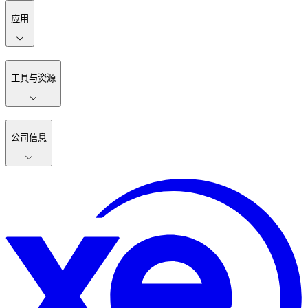
应用
工具与资源
公司信息