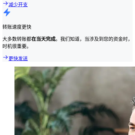
减少开支
转账速度更快
大多数转账都
在当天完成
。我们知道，当涉及到您的资金时，
时机很重要。
更快发送