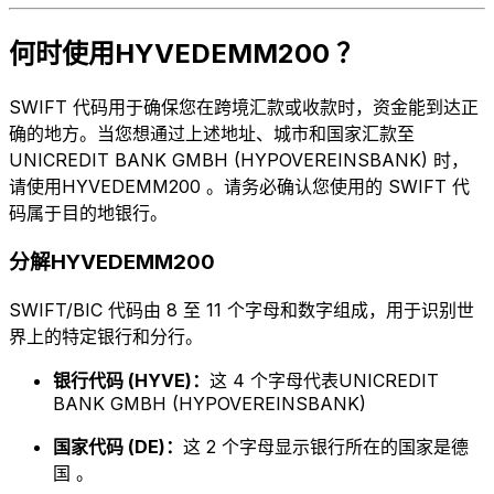
何时使用HYVEDEMM200 ？
SWIFT 代码用于确保您在跨境汇款或收款时，资金能到达正
确的地方。当您想通过上述地址、城市和国家汇款至
UNICREDIT BANK GMBH (HYPOVEREINSBANK) 时，
请使用HYVEDEMM200 。请务必确认您使用的 SWIFT 代
码属于目的地银行。
分解HYVEDEMM200
SWIFT/BIC 代码由 8 至 11 个字母和数字组成，用于识别世
界上的特定银行和分行。
银行代码 (HYVE)：
这 4 个字母代表UNICREDIT
BANK GMBH (HYPOVEREINSBANK)
国家代码 (DE)：
这 2 个字母显示银行所在的国家是德
国 。