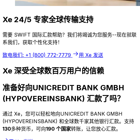
Xe 24/5 专家全球传输支持
需要 SWIFT 国际汇款帮助？我们将竭诚为您服务--现在就联
系我们，获取个性化支持！
致电我们: +1 (800) 772-7779
用 Xe 发送
Xe 深受全球数百万用户的信赖
准备好向UNICREDIT BANK GMBH
(HYPOVEREINSBANK) 汇款了吗？
通过 Xe，您可以轻松地向UNICREDIT BANK GMBH
(HYPOVEREINSBANK) 和全球数千家其他银行汇款。支持
130
多种货币，可向
190 个国家
转账，让您放心汇款。