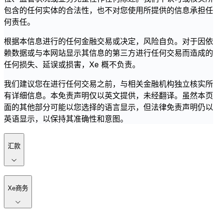
包含的任何实体的合法性，也不对您使用所提供的信息承担任
何责任。
根据本信息进行的任何金融交易或决定，风险自负。对于因依
赖数据或与本网站显示其信息的第三方进行任何交易而造成的
任何损失、延误或损害，Xe 概不负责。
我们建议您在进行任何交易之前，与相关金融机构独立核实所
有详细信息。本免责声明仅以英文提供，未经翻译。虽然本页
面的其他部分可能以您选择的语言显示，但法律免责声明仍以
英语显示，以保持其准确性和意图。
汇款
Xe商务