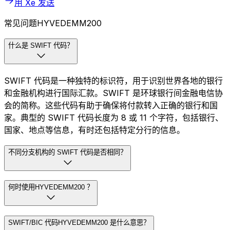
用 Xe 发送
常见问题HYVEDEMM200
什么是 SWIFT 代码？
SWIFT 代码是一种独特的标识符，用于识别世界各地的银行
和金融机构进行国际汇款。SWIFT 是环球银行间金融电信协
会的简称。这些代码有助于确保将付款转入正确的银行和国
家。典型的 SWIFT 代码长度为 8 或 11 个字符，包括银行、
国家、地点等信息，有时还包括特定分行的信息。
不同分支机构的 SWIFT 代码是否相同？
何时使用HYVEDEMM200 ？
SWIFT/BIC 代码HYVEDEMM200 是什么意思？