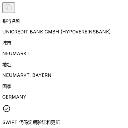
银行名称
UNICREDIT BANK GMBH (HYPOVEREINSBANK)
城市
NEUMARKT
地址
NEUMARKT, BAYERN
国家
GERMANY
SWIFT 代码定期验证和更新