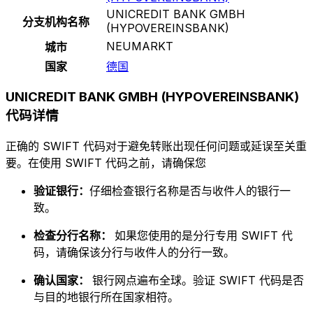
UNICREDIT BANK GMBH
分支机构名称
(HYPOVEREINSBANK)
NEUMARKT
城市
国家
德国
UNICREDIT BANK GMBH (HYPOVEREINSBANK)
代码详情
正确的 SWIFT 代码对于避免转账出现任何问题或延误至关重
要。在使用 SWIFT 代码之前，请确保您
验证银行：
仔细检查银行名称是否与收件人的银行一
致。
检查分行名称：
如果您使用的是分行专用 SWIFT 代
码，请确保该分行与收件人的分行一致。
确认国家：
银行网点遍布全球。验证 SWIFT 代码是否
与目的地银行所在国家相符。