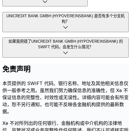
UNICREDIT BANK GMBH (HYPOVEREINSBANK) 是否有多个分支机
构？
如果我用错了UNICREDIT BANK GMBH (HYPOVEREINSBANK) 的
SWIFT 代码，会发生什么情况？
免责声明
本页提供的 SWIFT 代码、银行名称、地址及其他相关信息仅
供一般参考之用。虽然我们努力确保信息的准确性，但 Xe 不
保证信息的完整性、时效性或无误性。详细内容可能会有所变
动，恕不另行通知，也可能不反映各金融机构提供的最新数
据。
Xe 不对所列出的任何银行、金融机构或中介机构的法律地
位、监管状况或业务完整性作任何陈述。我们不认可或核实所