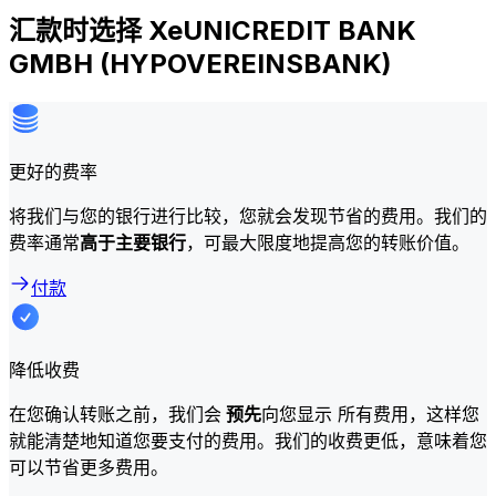
汇款时选择 XeUNICREDIT BANK
GMBH (HYPOVEREINSBANK)
更好的费率
将我们与您的银行进行比较，您就会发现节省的费用。我们的
费率通常
高于主要银行
，可最大限度地提高您的转账价值。
付款
降低收费
在您确认转账之前，我们会
预先
向您显示 所有费用，这样您
就能清楚地知道您要支付的费用。我们的收费更低，意味着您
可以节省更多费用。