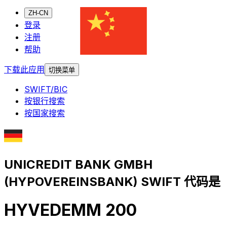
ZH-CN
登录
注册
帮助
下载此应用
切换菜单
SWIFT/BIC
按银行搜索
按国家搜索
UNICREDIT BANK GMBH
(HYPOVEREINSBANK) SWIFT 代码是
HYVEDEMM 200