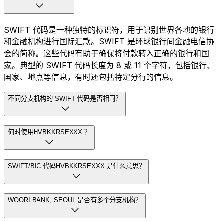
SWIFT 代码是一种独特的标识符，用于识别世界各地的银行
和金融机构进行国际汇款。SWIFT 是环球银行间金融电信协
会的简称。这些代码有助于确保将付款转入正确的银行和国
家。典型的 SWIFT 代码长度为 8 或 11 个字符，包括银行、
国家、地点等信息，有时还包括特定分行的信息。
不同分支机构的 SWIFT 代码是否相同？
何时使用HVBKKRSEXXX ？
SWIFT/BIC 代码HVBKKRSEXXX 是什么意思？
WOORI BANK, SEOUL 是否有多个分支机构？