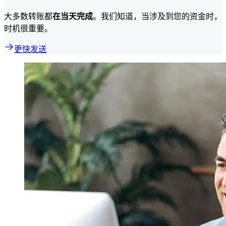
大多数转账都
在当天完成
。我们知道，当涉及到您的资金时，
时机很重要。
更快发送