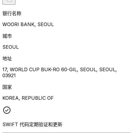
银行名称
WOORI BANK, SEOUL
城市
SEOUL
地址
17, WORLD CUP BUK-RO 60-GIL, SEOUL, SEOUL,
03921
国家
KOREA, REPUBLIC OF
SWIFT 代码定期验证和更新