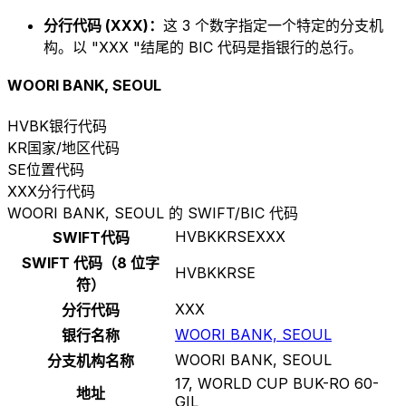
分行代码 (XXX)：
这 3 个数字指定一个特定的分支机
构。以 "XXX "结尾的 BIC 代码是指银行的总行。
WOORI BANK, SEOUL
HVBK
银行代码
KR
国家/地区代码
SE
位置代码
XXX
分行代码
WOORI BANK, SEOUL 的 SWIFT/BIC 代码
HVBKKRSEXXX
SWIFT代码
SWIFT 代码（8 位字
HVBKKRSE
符）
XXX
分行代码
WOORI BANK, SEOUL
银行名称
WOORI BANK, SEOUL
分支机构名称
17, WORLD CUP BUK-RO 60-
地址
GIL