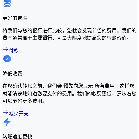
更好的费率
将我们与您的银行进行比较，您就会发现节省的费用。我们的
费率通常
高于主要银行
，可最大限度地提高您的转账价值。
付款
降低收费
在您确认转账之前，我们会
预先
向您显示 所有费用，这样您
就能清楚地知道您要支付的费用。我们的收费更低，意味着您
可以节省更多费用。
减少开支
转账速度更快