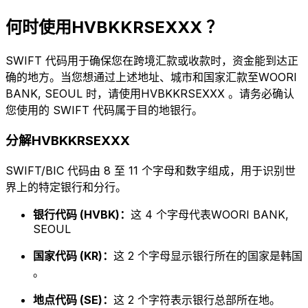
何时使用HVBKKRSEXXX ？
SWIFT 代码用于确保您在跨境汇款或收款时，资金能到达正
确的地方。当您想通过上述地址、城市和国家汇款至WOORI
BANK, SEOUL 时，请使用HVBKKRSEXXX 。请务必确认
您使用的 SWIFT 代码属于目的地银行。
分解HVBKKRSEXXX
SWIFT/BIC 代码由 8 至 11 个字母和数字组成，用于识别世
界上的特定银行和分行。
银行代码 (HVBK)：
这 4 个字母代表WOORI BANK,
SEOUL
国家代码 (KR)：
这 2 个字母显示银行所在的国家是韩国
。
地点代码 (SE)：
这 2 个字符表示银行总部所在地。