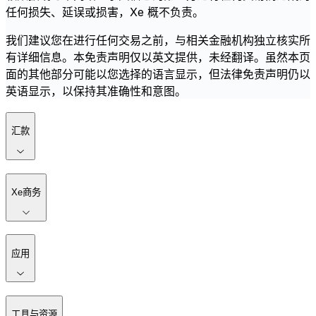
任何损失、延误或损害，Xe 概不负责。
我们建议您在进行任何交易之前，与相关金融机构独立核实所
有详细信息。本免责声明仅以英文提供，未经翻译。虽然本页
面的其他部分可能以您选择的语言显示，但法律免责声明仍以
英语显示，以保持其准确性和意图。
汇款
Xe商务
应用
工具与资源