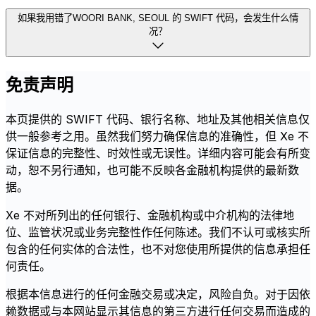
如果我用错了WOORI BANK, SEOUL 的 SWIFT 代码，会发生什么情
况？
免责声明
本页提供的 SWIFT 代码、银行名称、地址及其他相关信息仅
供一般参考之用。虽然我们努力确保信息的准确性，但 Xe 不
保证信息的完整性、时效性或无误性。详细内容可能会有所变
动，恕不另行通知，也可能不反映各金融机构提供的最新数
据。
Xe 不对所列出的任何银行、金融机构或中介机构的法律地
位、监管状况或业务完整性作任何陈述。我们不认可或核实所
包含的任何实体的合法性，也不对您使用所提供的信息承担任
何责任。
根据本信息进行的任何金融交易或决定，风险自负。对于因依
赖数据或与本网站显示其信息的第三方进行任何交易而造成的