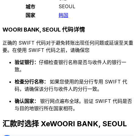
SEOUL
城市
国家
韩国
WOORI BANK, SEOUL 代码详情
正确的 SWIFT 代码对于避免转账出现任何问题或延误至关重
要。在使用 SWIFT 代码之前，请确保您
验证银行：
仔细检查银行名称是否与收件人的银行一
致。
检查分行名称：
如果您使用的是分行专用 SWIFT 代
码，请确保该分行与收件人的分行一致。
确认国家：
银行网点遍布全球。验证 SWIFT 代码是否
与目的地银行所在国家相符。
汇款时选择 XeWOORI BANK, SEOUL