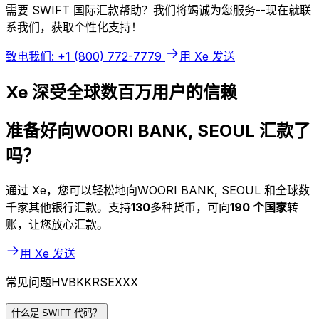
需要 SWIFT 国际汇款帮助？我们将竭诚为您服务--现在就联
系我们，获取个性化支持！
致电我们: +1 (800) 772-7779
用 Xe 发送
Xe 深受全球数百万用户的信赖
准备好向WOORI BANK, SEOUL 汇款了
吗？
通过 Xe，您可以轻松地向WOORI BANK, SEOUL 和全球数
千家其他银行汇款。支持
130
多种货币，可向
190 个国家
转
账，让您放心汇款。
用 Xe 发送
常见问题HVBKKRSEXXX
什么是 SWIFT 代码？