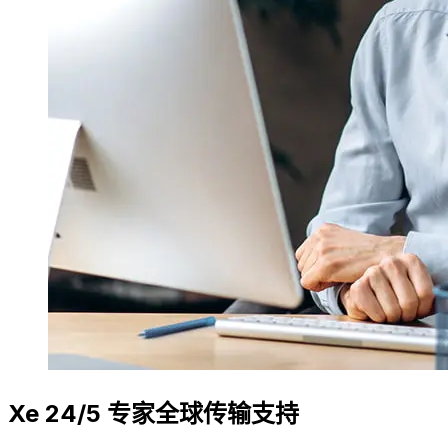
Xe 24/5 专家全球传输支持