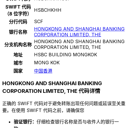
SWIFT 代码
HSBCHKHH
（8 位字符）
SCF
分行代码
HONGKONG AND SHANGHAI BANKING
银行名称
CORPORATION LIMITED, THE
HONGKONG AND SHANGHAI BANKING
分支机构名称
CORPORATION LIMITED, THE
HSBC BUILDING MONGKOK
地址
MONG KOK
城市
国家
中国香港
HONGKONG AND SHANGHAI BANKING
CORPORATION LIMITED, THE 代码详情
正确的 SWIFT 代码对于避免转账出现任何问题或延误至关重
要。在使用 SWIFT 代码之前，请确保您
验证银行：
仔细检查银行名称是否与收件人的银行一