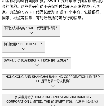
和金融机构进行国际汇款。SWIFT 是环球银行间金融电信协
会的简称。这些代码有助于确保将付款转入正确的银行和国
家。典型的 SWIFT 代码长度为 8 或 11 个字符，包括银行、
国家、地点等信息，有时还包括特定分行的信息。
不同分支机构的 SWIFT 代码是否相同？
何时使用HSBCHKHHSCF ？
SWIFT/BIC 代码HSBCHKHHSCF 是什么意思？
HONGKONG AND SHANGHAI BANKING CORPORATION LIMITED,
THE 是否有多个分支机构？
如果我用错了HONGKONG AND SHANGHAI BANKING
CORPORATION LIMITED, THE 的 SWIFT 代码，会发生什么情况？