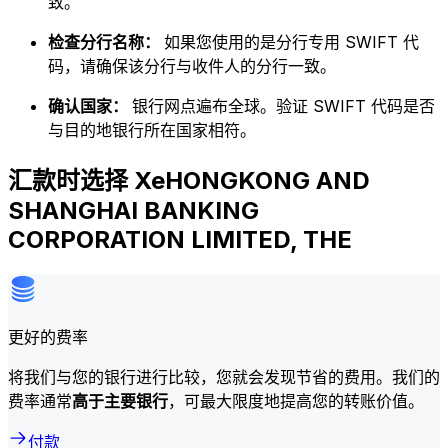
致。
检查分行名称：
如果您使用的是分行专用 SWIFT 代
码，请确保该分行与收件人的分行一致。
确认国家：
银行网点遍布全球。验证 SWIFT 代码是否
与目的地银行所在国家相符。
汇款时选择 XeHONGKONG AND
SHANGHAI BANKING
CORPORATION LIMITED, THE
更好的费率
将我们与您的银行进行比较，您就会发现节省的费用。我们的
费率通常
高于主要银行
，可最大限度地提高您的转账价值。
付款