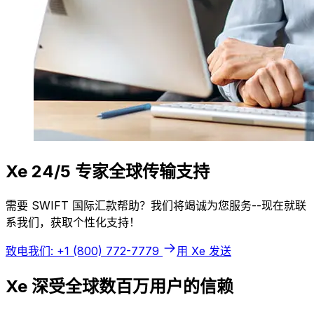
Xe 24/5 专家全球传输支持
需要 SWIFT 国际汇款帮助？我们将竭诚为您服务--现在就联
系我们，获取个性化支持！
致电我们: +1 (800) 772-7779
用 Xe 发送
Xe 深受全球数百万用户的信赖