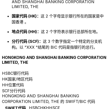
AND SHANGHAI BANKING CORPORATION
LIMITED, THE
国家代码 (HK)：
这 2 个字母显示银行所在的国家是中
国香港 。
地点代码 (HH)：
这 2 个字符表示银行总部所在地。
分行代码 (SCF)：
这 3 个数字指定一个特定的分支机
构。以 "XXX "结尾的 BIC 代码是指银行的总行。
HONGKONG AND SHANGHAI BANKING CORPORATION
LIMITED, THE
HSBC
银行代码
HK
国家/地区代码
HH
位置代码
SCF
分行代码
HONGKONG AND SHANGHAI BANKING
CORPORATION LIMITED, THE 的 SWIFT/BIC 代码
HSBCHKHHSCF
SWIFT代码