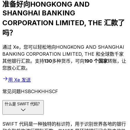
准备好向HONGKONG AND
SHANGHAI BANKING
CORPORATION LIMITED, THE 汇款了
吗？
通过 Xe，您可以轻松地向HONGKONG AND SHANGHAI
BANKING CORPORATION LIMITED, THE 和全球数千家
其他银行汇款。支持
130
多种货币，可向
190 个国家
转账，让
您放心汇款。
用 Xe 发送
常见问题HSBCHKHHSCF
什么是 SWIFT 代码？
SWIFT 代码是一种独特的标识符，用于识别世界各地的银行