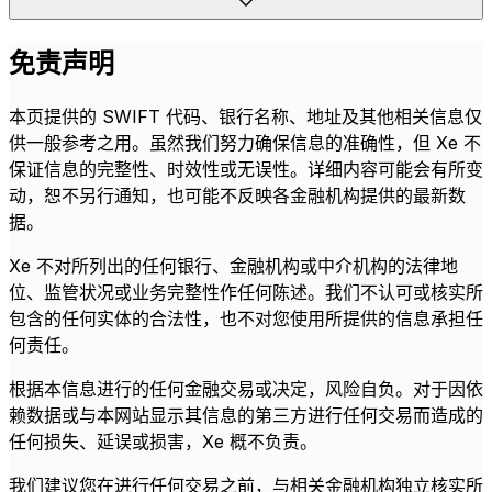
免责声明
本页提供的 SWIFT 代码、银行名称、地址及其他相关信息仅
供一般参考之用。虽然我们努力确保信息的准确性，但 Xe 不
保证信息的完整性、时效性或无误性。详细内容可能会有所变
动，恕不另行通知，也可能不反映各金融机构提供的最新数
据。
Xe 不对所列出的任何银行、金融机构或中介机构的法律地
位、监管状况或业务完整性作任何陈述。我们不认可或核实所
包含的任何实体的合法性，也不对您使用所提供的信息承担任
何责任。
根据本信息进行的任何金融交易或决定，风险自负。对于因依
赖数据或与本网站显示其信息的第三方进行任何交易而造成的
任何损失、延误或损害，Xe 概不负责。
我们建议您在进行任何交易之前，与相关金融机构独立核实所