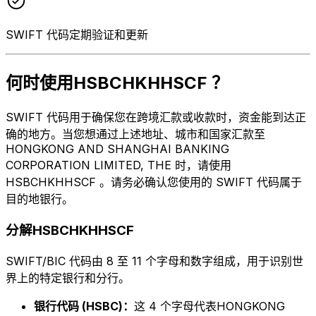
SWIFT 代码定期验证和更新
何时使用HSBCHKHHSCF ？
SWIFT 代码用于确保您在跨境汇款或收款时，资金能到达正
确的地方。当您想通过上述地址、城市和国家汇款至
HONGKONG AND SHANGHAI BANKING
CORPORATION LIMITED, THE 时，请使用
HSBCHKHHSCF 。请务必确认您使用的 SWIFT 代码属于
目的地银行。
分解HSBCHKHHSCF
SWIFT/BIC 代码由 8 至 11 个字母和数字组成，用于识别世
界上的特定银行和分行。
银行代码 (HSBC)：
这 4 个字母代表HONGKONG