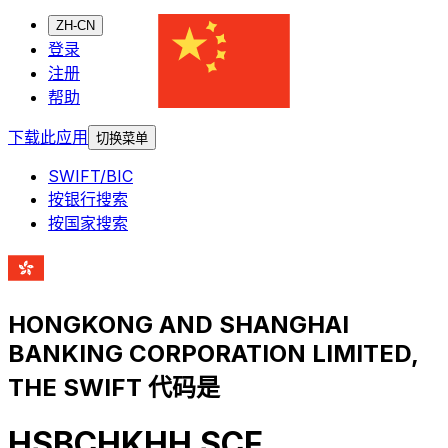
ZH-CN
登录
注册
帮助
下载此应用
切换菜单
SWIFT/BIC
按银行搜索
按国家搜索
HONGKONG AND SHANGHAI
BANKING CORPORATION LIMITED,
THE SWIFT 代码是
HSBCHKHH SCF