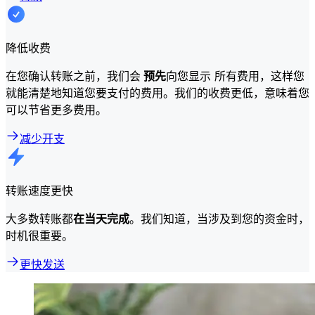
降低收费
在您确认转账之前，我们会
预先
向您显示 所有费用，这样您
就能清楚地知道您要支付的费用。我们的收费更低，意味着您
可以节省更多费用。
减少开支
转账速度更快
大多数转账都
在当天完成
。我们知道，当涉及到您的资金时，
时机很重要。
更快发送