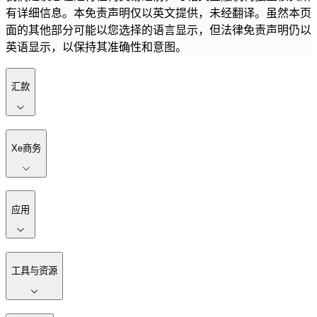
有详细信息。本免责声明仅以英文提供，未经翻译。虽然本页
面的其他部分可能以您选择的语言显示，但法律免责声明仍以
英语显示，以保持其准确性和意图。
汇款
Xe商务
应用
工具与资源