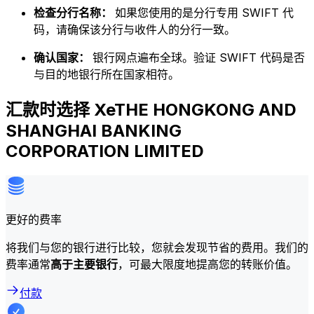
检查分行名称：
如果您使用的是分行专用 SWIFT 代
码，请确保该分行与收件人的分行一致。
确认国家：
银行网点遍布全球。验证 SWIFT 代码是否
与目的地银行所在国家相符。
汇款时选择 XeTHE HONGKONG AND
SHANGHAI BANKING
CORPORATION LIMITED
更好的费率
将我们与您的银行进行比较，您就会发现节省的费用。我们的
费率通常
高于主要银行
，可最大限度地提高您的转账价值。
付款