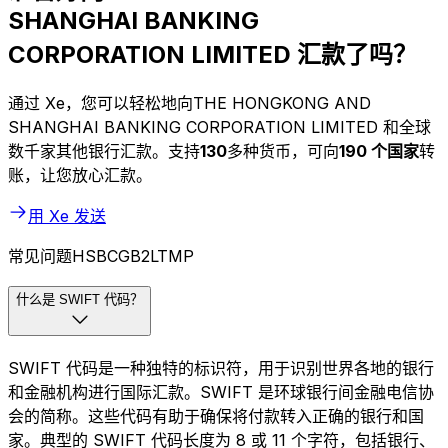
SHANGHAI BANKING
CORPORATION LIMITED 汇款了吗？
通过 Xe，您可以轻松地向THE HONGKONG AND
SHANGHAI BANKING CORPORATION LIMITED 和全球
数千家其他银行汇款。支持
130
多种货币，可向
190 个国家
转
账，让您放心汇款。
用 Xe 发送
常见问题HSBCGB2LTMP
什么是 SWIFT 代码？
SWIFT 代码是一种独特的标识符，用于识别世界各地的银行
和金融机构进行国际汇款。SWIFT 是环球银行间金融电信协
会的简称。这些代码有助于确保将付款转入正确的银行和国
家。典型的 SWIFT 代码长度为 8 或 11 个字符，包括银行、