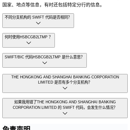
国家、地点等信息，有时还包括特定分行的信息。
不同分支机构的 SWIFT 代码是否相同？
何时使用HSBCGB2LTMP ？
SWIFT/BIC 代码HSBCGB2LTMP 是什么意思？
THE HONGKONG AND SHANGHAI BANKING CORPORATION
LIMITED 是否有多个分支机构？
如果我用错了THE HONGKONG AND SHANGHAI BANKING
CORPORATION LIMITED 的 SWIFT 代码，会发生什么情况？
免责声明