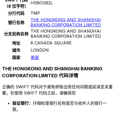
HSBCGB2L
（8 位字符）
TMP
分行代码
THE HONGKONG AND SHANGHAI
银行名称
BANKING CORPORATION LIMITED
THE HONGKONG AND SHANGHAI
分支机构名称
BANKING CORPORATION LIMITED
8 CANADA SQUARE
地址
LONDON
城市
国家
英国
THE HONGKONG AND SHANGHAI BANKING
CORPORATION LIMITED 代码详情
正确的 SWIFT 代码对于避免转账出现任何问题或延误至关重
要。在使用 SWIFT 代码之前，请确保您
验证银行：
仔细检查银行名称是否与收件人的银行一
致。