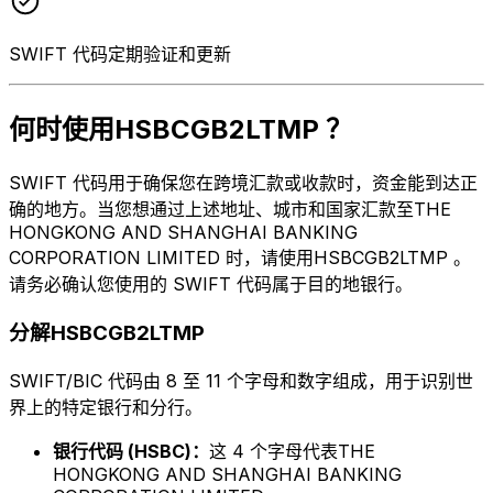
SWIFT 代码定期验证和更新
何时使用HSBCGB2LTMP ？
SWIFT 代码用于确保您在跨境汇款或收款时，资金能到达正
确的地方。当您想通过上述地址、城市和国家汇款至THE
HONGKONG AND SHANGHAI BANKING
CORPORATION LIMITED 时，请使用HSBCGB2LTMP 。
请务必确认您使用的 SWIFT 代码属于目的地银行。
分解HSBCGB2LTMP
SWIFT/BIC 代码由 8 至 11 个字母和数字组成，用于识别世
界上的特定银行和分行。
银行代码 (HSBC)：
这 4 个字母代表THE
HONGKONG AND SHANGHAI BANKING