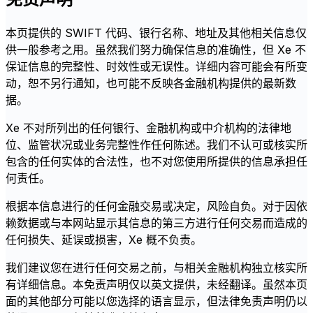
本页提供的 SWIFT 代码、银行名称、地址及其他相关信息仅
供一般参考之用。虽然我们努力确保信息的准确性，但 Xe 不
保证信息的完整性、时效性或无误性。详细内容可能会有所变
动，恕不另行通知，也可能不反映各金融机构提供的最新数
据。
Xe 不对所列出的任何银行、金融机构或中介机构的法律地
位、监管状况或业务完整性作任何陈述。我们不认可或核实所
包含的任何实体的合法性，也不对您使用所提供的信息承担任
何责任。
根据本信息进行的任何金融交易或决定，风险自负。对于因依
赖数据或与本网站显示其信息的第三方进行任何交易而造成的
任何损失、延误或损害，Xe 概不负责。
我们建议您在进行任何交易之前，与相关金融机构独立核实所
有详细信息。本免责声明仅以英文提供，未经翻译。虽然本页
面的其他部分可能以您选择的语言显示，但法律免责声明仍以