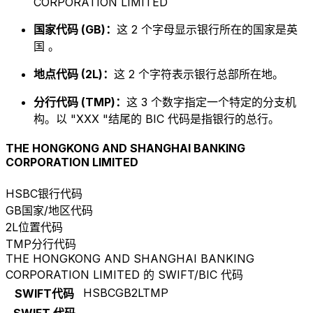
CORPORATION LIMITED
国家代码 (GB)：
这 2 个字母显示银行所在的国家是英
国 。
地点代码 (2L)：
这 2 个字符表示银行总部所在地。
分行代码 (TMP)：
这 3 个数字指定一个特定的分支机
构。以 "XXX "结尾的 BIC 代码是指银行的总行。
THE HONGKONG AND SHANGHAI BANKING
CORPORATION LIMITED
HSBC
银行代码
GB
国家/地区代码
2L
位置代码
TMP
分行代码
THE HONGKONG AND SHANGHAI BANKING
CORPORATION LIMITED 的 SWIFT/BIC 代码
HSBCGB2LTMP
SWIFT代码
SWIFT 代码