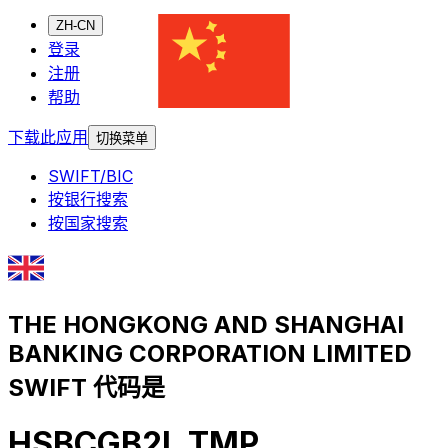
ZH-CN
登录
注册
帮助
下载此应用
切换菜单
SWIFT/BIC
按银行搜索
按国家搜索
THE HONGKONG AND SHANGHAI
BANKING CORPORATION LIMITED
SWIFT 代码是
HSBCGB2L TMP