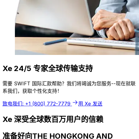
Xe 24/5 专家全球传输支持
需要 SWIFT 国际汇款帮助？我们将竭诚为您服务--现在就联
系我们，获取个性化支持！
致电我们: +1 (800) 772-7779
用 Xe 发送
Xe 深受全球数百万用户的信赖
准备好向THE HONGKONG AND