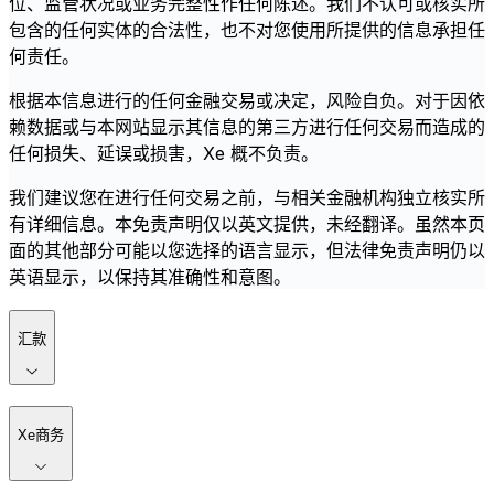
位、监管状况或业务完整性作任何陈述。我们不认可或核实所
包含的任何实体的合法性，也不对您使用所提供的信息承担任
何责任。
根据本信息进行的任何金融交易或决定，风险自负。对于因依
赖数据或与本网站显示其信息的第三方进行任何交易而造成的
任何损失、延误或损害，Xe 概不负责。
我们建议您在进行任何交易之前，与相关金融机构独立核实所
有详细信息。本免责声明仅以英文提供，未经翻译。虽然本页
面的其他部分可能以您选择的语言显示，但法律免责声明仍以
英语显示，以保持其准确性和意图。
汇款
Xe商务