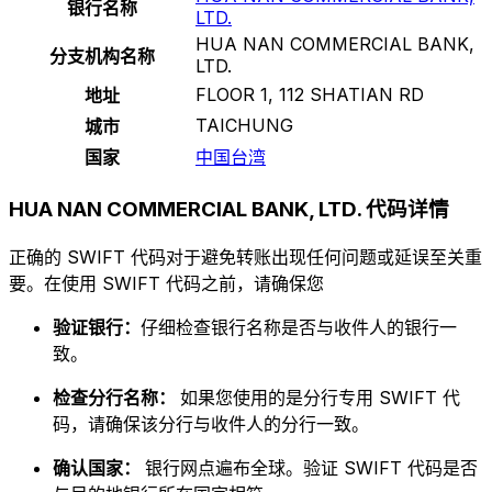
银行名称
LTD.
HUA NAN COMMERCIAL BANK,
分支机构名称
LTD.
FLOOR 1, 112 SHATIAN RD
地址
TAICHUNG
城市
国家
中国台湾
HUA NAN COMMERCIAL BANK, LTD. 代码详情
正确的 SWIFT 代码对于避免转账出现任何问题或延误至关重
要。在使用 SWIFT 代码之前，请确保您
验证银行：
仔细检查银行名称是否与收件人的银行一
致。
检查分行名称：
如果您使用的是分行专用 SWIFT 代
码，请确保该分行与收件人的分行一致。
确认国家：
银行网点遍布全球。验证 SWIFT 代码是否