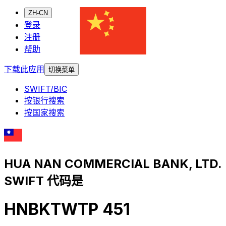
ZH-CN
登录
注册
帮助
下载此应用
切换菜单
SWIFT/BIC
按银行搜索
按国家搜索
HUA NAN COMMERCIAL BANK, LTD.
SWIFT 代码是
HNBKTWTP 451