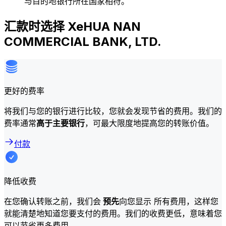
与目的地银行所在国家相符。
汇款时选择 XeHUA NAN
COMMERCIAL BANK, LTD.
更好的费率
将我们与您的银行进行比较，您就会发现节省的费用。我们的
费率通常
高于主要银行
，可最大限度地提高您的转账价值。
付款
降低收费
在您确认转账之前，我们会
预先
向您显示 所有费用，这样您
就能清楚地知道您要支付的费用。我们的收费更低，意味着您
可以节省更多费用。