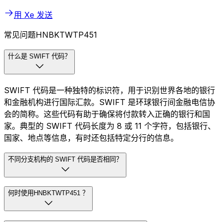
用 Xe 发送
常见问题HNBKTWTP451
什么是 SWIFT 代码？
SWIFT 代码是一种独特的标识符，用于识别世界各地的银行
和金融机构进行国际汇款。SWIFT 是环球银行间金融电信协
会的简称。这些代码有助于确保将付款转入正确的银行和国
家。典型的 SWIFT 代码长度为 8 或 11 个字符，包括银行、
国家、地点等信息，有时还包括特定分行的信息。
不同分支机构的 SWIFT 代码是否相同？
何时使用HNBKTWTP451 ？