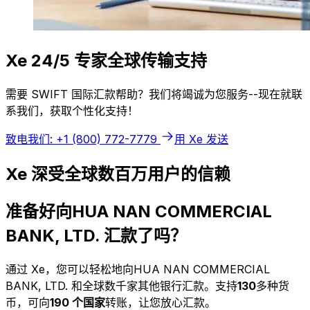
Xe 24/5 专家全球传输支持
需要 SWIFT 国际汇款帮助？我们将竭诚为您服务--现在就联
系我们，获取个性化支持！
致电我们: +1 (800) 772-7779
用 Xe 发送
Xe 深受全球数百万用户的信赖
准备好向HUA NAN COMMERCIAL
BANK, LTD. 汇款了吗？
通过 Xe，您可以轻松地向HUA NAN COMMERCIAL
BANK, LTD. 和全球数千家其他银行汇款。支持
130
多种货
币，可向
190 个国家
转账，让您放心汇款。