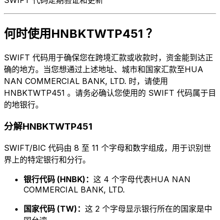
何时使用HNBKTWTP451 ？
SWIFT 代码用于确保您在跨境汇款或收款时，资金能到达正
确的地方。当您想通过上述地址、城市和国家汇款至HUA
NAN COMMERCIAL BANK, LTD. 时，请使用
HNBKTWTP451 。请务必确认您使用的 SWIFT 代码属于目
的地银行。
分解HNBKTWTP451
SWIFT/BIC 代码由 8 至 11 个字母和数字组成，用于识别世
界上的特定银行和分行。
银行代码 (HNBK)：
这 4 个字母代表HUA NAN
COMMERCIAL BANK, LTD.
国家代码 (TW)：
这 2 个字母显示银行所在的国家是中