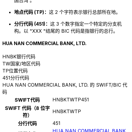
国台湾 。
地点代码 (TP)：
这 2 个字符表示银行总部所在地。
分行代码 (451)：
这 3 个数字指定一个特定的分支机
构。以 "XXX "结尾的 BIC 代码是指银行的总行。
HUA NAN COMMERCIAL BANK, LTD.
HNBK
银行代码
TW
国家/地区代码
TP
位置代码
451
分行代码
HUA NAN COMMERCIAL BANK, LTD. 的 SWIFT/BIC 代
码
HNBKTWTP451
SWIFT代码
SWIFT 代码（8 位字
HNBKTWTP
符）
451
分行代码
HUA NAN COMMERCIAL BANK,