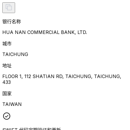
银行名称
HUA NAN COMMERCIAL BANK, LTD.
城市
TAICHUNG
地址
FLOOR 1, 112 SHATIAN RD, TAICHUNG, TAICHUNG,
433
国家
TAIWAN
SWIFT 代码定期验证和更新