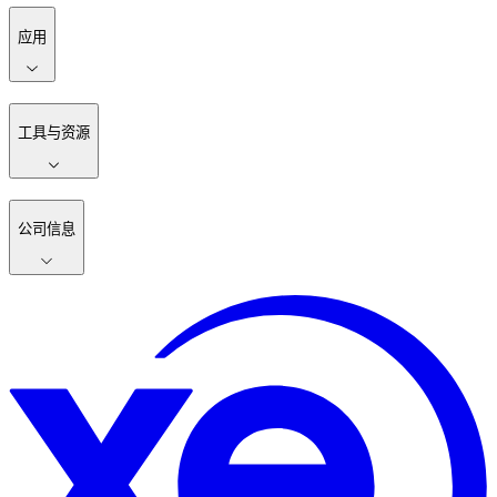
应用
工具与资源
公司信息