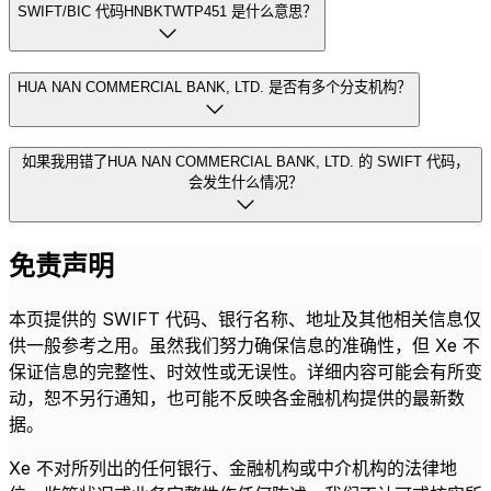
SWIFT/BIC 代码HNBKTWTP451 是什么意思？
HUA NAN COMMERCIAL BANK, LTD. 是否有多个分支机构？
如果我用错了HUA NAN COMMERCIAL BANK, LTD. 的 SWIFT 代码，
会发生什么情况？
免责声明
本页提供的 SWIFT 代码、银行名称、地址及其他相关信息仅
供一般参考之用。虽然我们努力确保信息的准确性，但 Xe 不
保证信息的完整性、时效性或无误性。详细内容可能会有所变
动，恕不另行通知，也可能不反映各金融机构提供的最新数
据。
Xe 不对所列出的任何银行、金融机构或中介机构的法律地