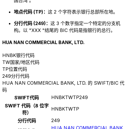
国台湾 。
地点代码 (TP)：
这 2 个字符表示银行总部所在地。
分行代码 (249)：
这 3 个数字指定一个特定的分支机
构。以 "XXX "结尾的 BIC 代码是指银行的总行。
HUA NAN COMMERCIAL BANK, LTD.
HNBK
银行代码
TW
国家/地区代码
TP
位置代码
249
分行代码
HUA NAN COMMERCIAL BANK, LTD. 的 SWIFT/BIC 代
码
HNBKTWTP249
SWIFT代码
SWIFT 代码（8 位字
HNBKTWTP
符）
249
分行代码
HUA NAN COMMERCIAL BANK,