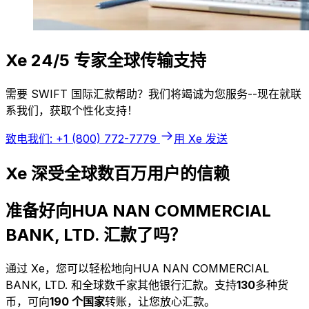
Xe 24/5 专家全球传输支持
需要 SWIFT 国际汇款帮助？我们将竭诚为您服务--现在就联
系我们，获取个性化支持！
致电我们: +1 (800) 772-7779
用 Xe 发送
Xe 深受全球数百万用户的信赖
准备好向HUA NAN COMMERCIAL
BANK, LTD. 汇款了吗？
通过 Xe，您可以轻松地向HUA NAN COMMERCIAL
BANK, LTD. 和全球数千家其他银行汇款。支持
130
多种货
币，可向
190 个国家
转账，让您放心汇款。