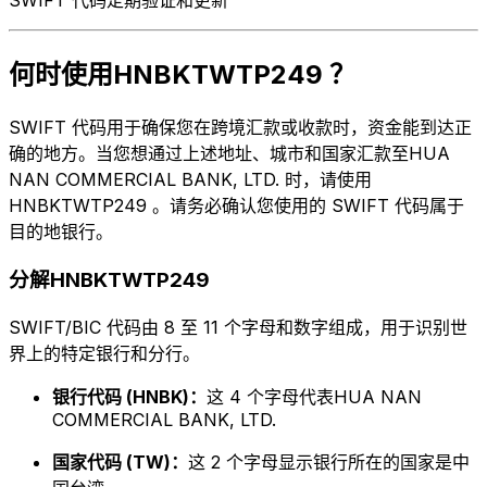
何时使用HNBKTWTP249 ？
SWIFT 代码用于确保您在跨境汇款或收款时，资金能到达正
确的地方。当您想通过上述地址、城市和国家汇款至HUA
NAN COMMERCIAL BANK, LTD. 时，请使用
HNBKTWTP249 。请务必确认您使用的 SWIFT 代码属于
目的地银行。
分解HNBKTWTP249
SWIFT/BIC 代码由 8 至 11 个字母和数字组成，用于识别世
界上的特定银行和分行。
银行代码 (HNBK)：
这 4 个字母代表HUA NAN
COMMERCIAL BANK, LTD.
国家代码 (TW)：
这 2 个字母显示银行所在的国家是中