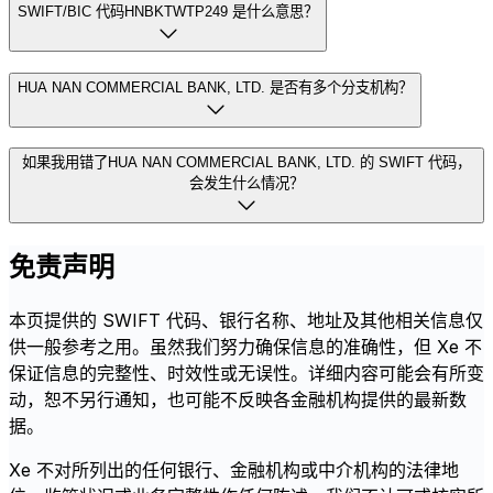
SWIFT/BIC 代码HNBKTWTP249 是什么意思？
HUA NAN COMMERCIAL BANK, LTD. 是否有多个分支机构？
如果我用错了HUA NAN COMMERCIAL BANK, LTD. 的 SWIFT 代码，
会发生什么情况？
免责声明
本页提供的 SWIFT 代码、银行名称、地址及其他相关信息仅
供一般参考之用。虽然我们努力确保信息的准确性，但 Xe 不
保证信息的完整性、时效性或无误性。详细内容可能会有所变
动，恕不另行通知，也可能不反映各金融机构提供的最新数
据。
Xe 不对所列出的任何银行、金融机构或中介机构的法律地