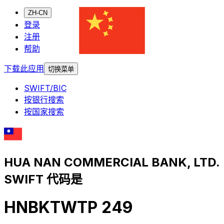
ZH-CN
登录
注册
帮助
下载此应用
切换菜单
SWIFT/BIC
按银行搜索
按国家搜索
HUA NAN COMMERCIAL BANK, LTD.
SWIFT 代码是
HNBKTWTP 249