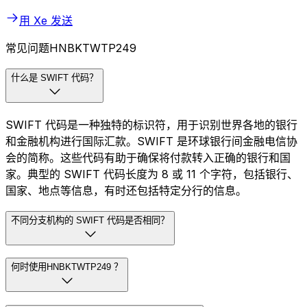
用 Xe 发送
常见问题HNBKTWTP249
什么是 SWIFT 代码？
SWIFT 代码是一种独特的标识符，用于识别世界各地的银行
和金融机构进行国际汇款。SWIFT 是环球银行间金融电信协
会的简称。这些代码有助于确保将付款转入正确的银行和国
家。典型的 SWIFT 代码长度为 8 或 11 个字符，包括银行、
国家、地点等信息，有时还包括特定分行的信息。
不同分支机构的 SWIFT 代码是否相同？
何时使用HNBKTWTP249 ？