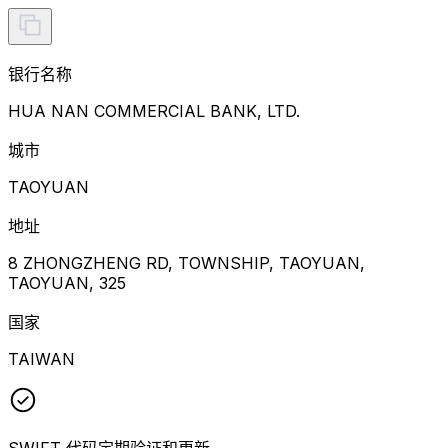
银行名称
HUA NAN COMMERCIAL BANK, LTD.
城市
TAOYUAN
地址
8 ZHONGZHENG RD, TOWNSHIP, TAOYUAN,
TAOYUAN, 325
国家
TAIWAN
SWIFT 代码定期验证和更新