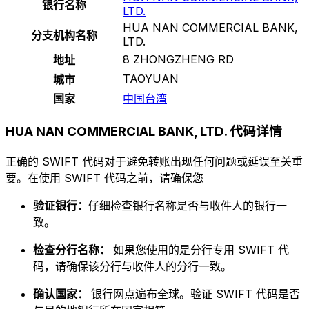
银行名称
LTD.
HUA NAN COMMERCIAL BANK,
分支机构名称
LTD.
8 ZHONGZHENG RD
地址
TAOYUAN
城市
国家
中国台湾
HUA NAN COMMERCIAL BANK, LTD. 代码详情
正确的 SWIFT 代码对于避免转账出现任何问题或延误至关重
要。在使用 SWIFT 代码之前，请确保您
验证银行：
仔细检查银行名称是否与收件人的银行一
致。
检查分行名称：
如果您使用的是分行专用 SWIFT 代
码，请确保该分行与收件人的分行一致。
确认国家：
银行网点遍布全球。验证 SWIFT 代码是否