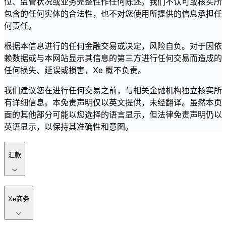
位、监管状况或业务完整性作任何陈述。我们不认可或核实所
包含的任何实体的合法性，也不对您使用所提供的信息承担任
何责任。
根据本信息进行的任何金融交易或决定，风险自负。对于因依
赖数据或与本网站显示其信息的第三方进行任何交易而造成的
任何损失、延误或损害，Xe 概不负责。
我们建议您在进行任何交易之前，与相关金融机构独立核实所
有详细信息。本免责声明仅以英文提供，未经翻译。虽然本页
面的其他部分可能以您选择的语言显示，但法律免责声明仍以
英语显示，以保持其准确性和意图。
汇款
Xe商务