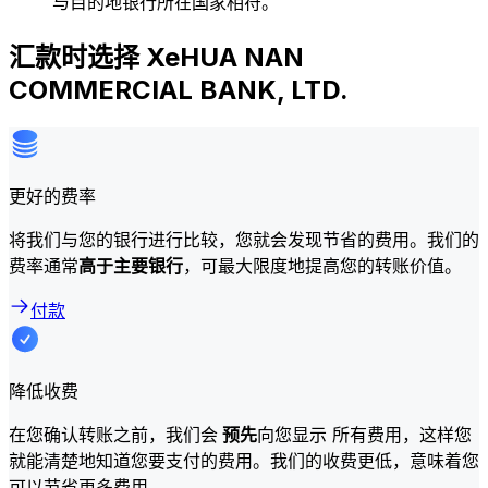
与目的地银行所在国家相符。
汇款时选择 XeHUA NAN
COMMERCIAL BANK, LTD.
更好的费率
将我们与您的银行进行比较，您就会发现节省的费用。我们的
费率通常
高于主要银行
，可最大限度地提高您的转账价值。
付款
降低收费
在您确认转账之前，我们会
预先
向您显示 所有费用，这样您
就能清楚地知道您要支付的费用。我们的收费更低，意味着您
可以节省更多费用。