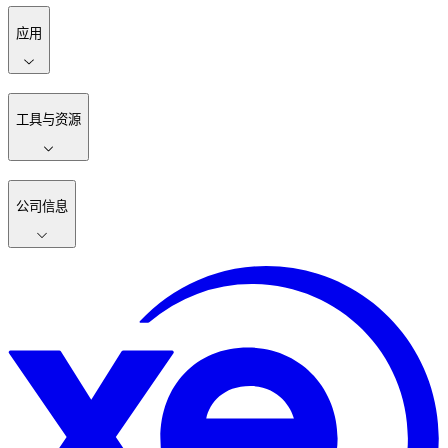
应用
工具与资源
公司信息