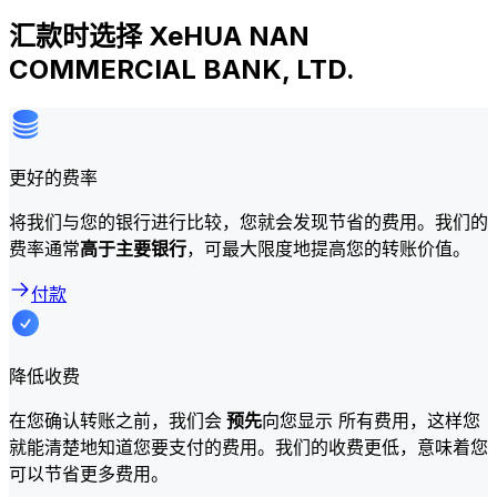
汇款时选择 XeHUA NAN
COMMERCIAL BANK, LTD.
更好的费率
将我们与您的银行进行比较，您就会发现节省的费用。我们的
费率通常
高于主要银行
，可最大限度地提高您的转账价值。
付款
降低收费
在您确认转账之前，我们会
预先
向您显示 所有费用，这样您
就能清楚地知道您要支付的费用。我们的收费更低，意味着您
可以节省更多费用。