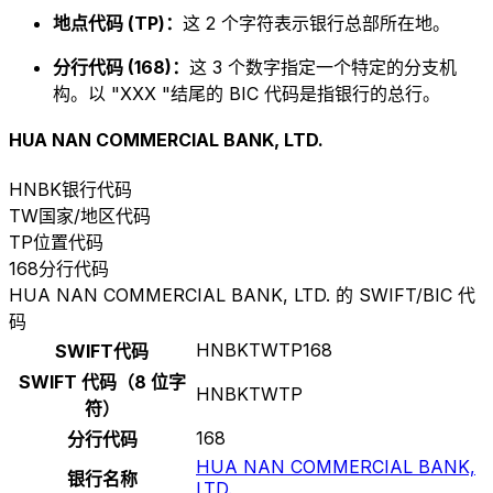
地点代码 (TP)：
这 2 个字符表示银行总部所在地。
分行代码 (168)：
这 3 个数字指定一个特定的分支机
构。以 "XXX "结尾的 BIC 代码是指银行的总行。
HUA NAN COMMERCIAL BANK, LTD.
HNBK
银行代码
TW
国家/地区代码
TP
位置代码
168
分行代码
HUA NAN COMMERCIAL BANK, LTD. 的 SWIFT/BIC 代
码
HNBKTWTP168
SWIFT代码
SWIFT 代码（8 位字
HNBKTWTP
符）
168
分行代码
HUA NAN COMMERCIAL BANK,
银行名称
LTD.