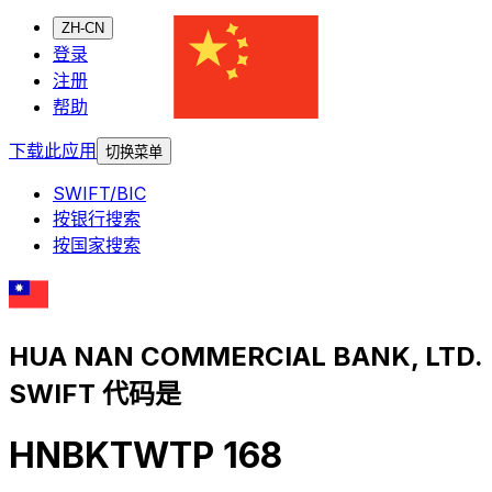
ZH-CN
登录
注册
帮助
下载此应用
切换菜单
SWIFT/BIC
按银行搜索
按国家搜索
HUA NAN COMMERCIAL BANK, LTD.
SWIFT 代码是
HNBKTWTP 168