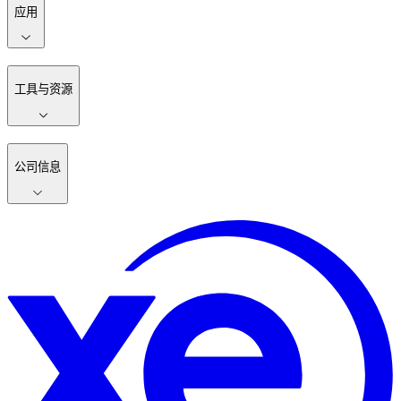
应用
工具与资源
公司信息