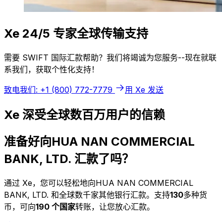
Xe 24/5 专家全球传输支持
需要 SWIFT 国际汇款帮助？我们将竭诚为您服务--现在就联
系我们，获取个性化支持！
致电我们: +1 (800) 772-7779
用 Xe 发送
Xe 深受全球数百万用户的信赖
准备好向HUA NAN COMMERCIAL
BANK, LTD. 汇款了吗？
通过 Xe，您可以轻松地向HUA NAN COMMERCIAL
BANK, LTD. 和全球数千家其他银行汇款。支持
130
多种货
币，可向
190 个国家
转账，让您放心汇款。