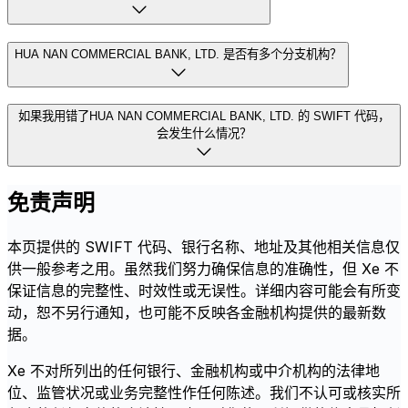
HUA NAN COMMERCIAL BANK, LTD. 是否有多个分支机构？
如果我用错了HUA NAN COMMERCIAL BANK, LTD. 的 SWIFT 代码，
会发生什么情况？
免责声明
本页提供的 SWIFT 代码、银行名称、地址及其他相关信息仅
供一般参考之用。虽然我们努力确保信息的准确性，但 Xe 不
保证信息的完整性、时效性或无误性。详细内容可能会有所变
动，恕不另行通知，也可能不反映各金融机构提供的最新数
据。
Xe 不对所列出的任何银行、金融机构或中介机构的法律地
位、监管状况或业务完整性作任何陈述。我们不认可或核实所