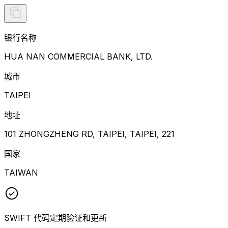
银行名称
HUA NAN COMMERCIAL BANK, LTD.
城市
TAIPEI
地址
101 ZHONGZHENG RD, TAIPEI, TAIPEI, 221
国家
TAIWAN
SWIFT 代码定期验证和更新