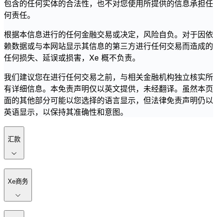
包含的任何实体的合法性，也不对您使用所提供的信息承担任
何责任。
根据本信息进行的任何金融交易或决定，风险自负。对于因依
赖数据或与本网站显示其信息的第三方进行任何交易而造成的
任何损失、延误或损害，Xe 概不负责。
我们建议您在进行任何交易之前，与相关金融机构独立核实所
有详细信息。本免责声明仅以英文提供，未经翻译。虽然本页
面的其他部分可能以您选择的语言显示，但法律免责声明仍以
英语显示，以保持其准确性和意图。
汇款
Xe商务