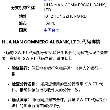
HUA NAN COMMERCIAL BANK,
分支机构名称
LTD.
101 ZHONGZHENG RD
地址
TAIPEI
城市
国家
中国台湾
HUA NAN COMMERCIAL BANK, LTD. 代码详情
正确的 SWIFT 代码对于避免转账出现任何问题或延误至关重
要。在使用 SWIFT 代码之前，请确保您
验证银行：
仔细检查银行名称是否与收件人的银行一
致。
检查分行名称：
如果您使用的是分行专用 SWIFT 代
码，请确保该分行与收件人的分行一致。
确认国家：
银行网点遍布全球。验证 SWIFT 代码是否
与目的地银行所在国家相符。