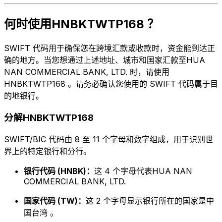
何时使用HNBKTWTP168 ？
SWIFT 代码用于确保您在跨境汇款或收款时，资金能到达正
确的地方。当您想通过上述地址、城市和国家汇款至HUA
NAN COMMERCIAL BANK, LTD. 时，请使用
HNBKTWTP168 。请务必确认您使用的 SWIFT 代码属于目
的地银行。
分解HNBKTWTP168
SWIFT/BIC 代码由 8 至 11 个字母和数字组成，用于识别世
界上的特定银行和分行。
银行代码 (HNBK)：
这 4 个字母代表HUA NAN
COMMERCIAL BANK, LTD.
国家代码 (TW)：
这 2 个字母显示银行所在的国家是中
国台湾 。