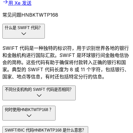
用 Xe 发送
常见问题HNBKTWTP168
什么是 SWIFT 代码？
SWIFT 代码是一种独特的标识符，用于识别世界各地的银行
和金融机构进行国际汇款。SWIFT 是环球银行间金融电信协
会的简称。这些代码有助于确保将付款转入正确的银行和国
家。典型的 SWIFT 代码长度为 8 或 11 个字符，包括银行、
国家、地点等信息，有时还包括特定分行的信息。
不同分支机构的 SWIFT 代码是否相同？
何时使用HNBKTWTP168 ？
SWIFT/BIC 代码HNBKTWTP168 是什么意思？