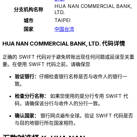
HUA NAN COMMERCIAL BANK,
分支机构名称
LTD.
TAIPEI
城市
国家
中国台湾
HUA NAN COMMERCIAL BANK, LTD. 代码详情
正确的 SWIFT 代码对于避免转账出现任何问题或延误至关重
要。在使用 SWIFT 代码之前，请确保您
验证银行：
仔细检查银行名称是否与收件人的银行一
致。
检查分行名称：
如果您使用的是分行专用 SWIFT 代
码，请确保该分行与收件人的分行一致。
确认国家：
银行网点遍布全球。验证 SWIFT 代码是否
与目的地银行所在国家相符。