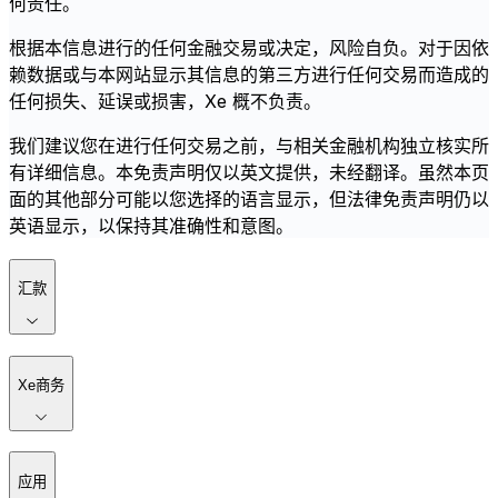
何责任。
根据本信息进行的任何金融交易或决定，风险自负。对于因依
赖数据或与本网站显示其信息的第三方进行任何交易而造成的
任何损失、延误或损害，Xe 概不负责。
我们建议您在进行任何交易之前，与相关金融机构独立核实所
有详细信息。本免责声明仅以英文提供，未经翻译。虽然本页
面的其他部分可能以您选择的语言显示，但法律免责声明仍以
英语显示，以保持其准确性和意图。
汇款
Xe商务
应用