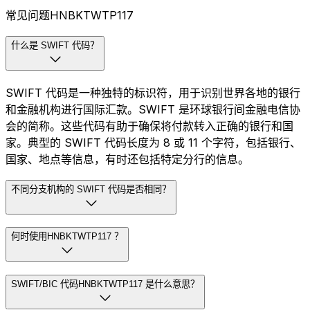
常见问题HNBKTWTP117
什么是 SWIFT 代码？
SWIFT 代码是一种独特的标识符，用于识别世界各地的银行
和金融机构进行国际汇款。SWIFT 是环球银行间金融电信协
会的简称。这些代码有助于确保将付款转入正确的银行和国
家。典型的 SWIFT 代码长度为 8 或 11 个字符，包括银行、
国家、地点等信息，有时还包括特定分行的信息。
不同分支机构的 SWIFT 代码是否相同？
何时使用HNBKTWTP117 ？
SWIFT/BIC 代码HNBKTWTP117 是什么意思？