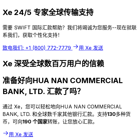
Xe 24/5 专家全球传输支持
需要 SWIFT 国际汇款帮助？我们将竭诚为您服务--现在就联
系我们，获取个性化支持！
致电我们: +1 (800) 772-7779
用 Xe 发送
Xe 深受全球数百万用户的信赖
准备好向HUA NAN COMMERCIAL
BANK, LTD. 汇款了吗？
通过 Xe，您可以轻松地向HUA NAN COMMERCIAL
BANK, LTD. 和全球数千家其他银行汇款。支持
130
多种货
币，可向
190 个国家
转账，让您放心汇款。
用 Xe 发送