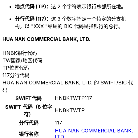
地点代码 (TP)：
这 2 个字符表示银行总部所在地。
分行代码 (117)：
这 3 个数字指定一个特定的分支机
构。以 "XXX "结尾的 BIC 代码是指银行的总行。
HUA NAN COMMERCIAL BANK, LTD.
HNBK
银行代码
TW
国家/地区代码
TP
位置代码
117
分行代码
HUA NAN COMMERCIAL BANK, LTD. 的 SWIFT/BIC 代
码
HNBKTWTP117
SWIFT代码
SWIFT 代码（8 位字
HNBKTWTP
符）
117
分行代码
HUA NAN COMMERCIAL BANK,
银行名称
LTD.