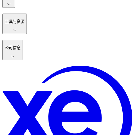
工具与资源
公司信息