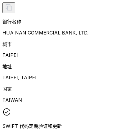
银行名称
HUA NAN COMMERCIAL BANK, LTD.
城市
TAIPEI
地址
TAIPEI, TAIPEI
国家
TAIWAN
SWIFT 代码定期验证和更新