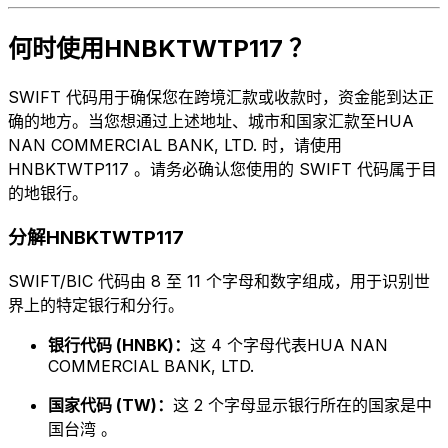
何时使用HNBKTWTP117 ？
SWIFT 代码用于确保您在跨境汇款或收款时，资金能到达正
确的地方。当您想通过上述地址、城市和国家汇款至HUA
NAN COMMERCIAL BANK, LTD. 时，请使用
HNBKTWTP117 。请务必确认您使用的 SWIFT 代码属于目
的地银行。
分解HNBKTWTP117
SWIFT/BIC 代码由 8 至 11 个字母和数字组成，用于识别世
界上的特定银行和分行。
银行代码 (HNBK)：
这 4 个字母代表HUA NAN
COMMERCIAL BANK, LTD.
国家代码 (TW)：
这 2 个字母显示银行所在的国家是中
国台湾 。