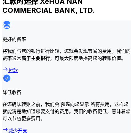
汇款时选择 XeHUA NAN
COMMERCIAL BANK, LTD.
更好的费率
将我们与您的银行进行比较，您就会发现节省的费用。我们的
费率通常
高于主要银行
，可最大限度地提高您的转账价值。
付款
降低收费
在您确认转账之前，我们会
预先
向您显示 所有费用，这样您
就能清楚地知道您要支付的费用。我们的收费更低，意味着您
可以节省更多费用。
减少开支