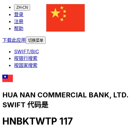
ZH-CN
登录
注册
帮助
下载此应用
切换菜单
SWIFT/BIC
按银行搜索
按国家搜索
HUA NAN COMMERCIAL BANK, LTD.
SWIFT 代码是
HNBKTWTP 117