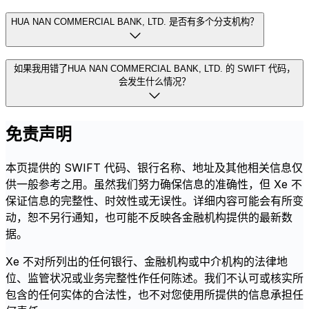
HUA NAN COMMERCIAL BANK, LTD. 是否有多个分支机构？
如果我用错了HUA NAN COMMERCIAL BANK, LTD. 的 SWIFT 代码，
会发生什么情况？
免责声明
本页提供的 SWIFT 代码、银行名称、地址及其他相关信息仅
供一般参考之用。虽然我们努力确保信息的准确性，但 Xe 不
保证信息的完整性、时效性或无误性。详细内容可能会有所变
动，恕不另行通知，也可能不反映各金融机构提供的最新数
据。
Xe 不对所列出的任何银行、金融机构或中介机构的法律地
位、监管状况或业务完整性作任何陈述。我们不认可或核实所
包含的任何实体的合法性，也不对您使用所提供的信息承担任