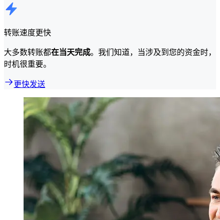
转账速度更快
大多数转账都
在当天完成
。我们知道，当涉及到您的资金时，
时机很重要。
更快发送