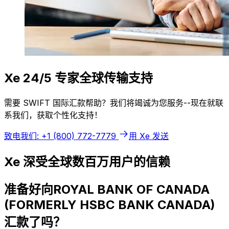
Xe 24/5 专家全球传输支持
需要 SWIFT 国际汇款帮助？我们将竭诚为您服务--现在就联
系我们，获取个性化支持！
致电我们: +1 (800) 772-7779
用 Xe 发送
Xe 深受全球数百万用户的信赖
准备好向ROYAL BANK OF CANADA
(FORMERLY HSBC BANK CANADA)
汇款了吗？