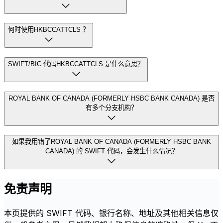
何时使用HKBCCATTCLS ？
SWIFT/BIC 代码HKBCCATTCLS 是什么意思？
ROYAL BANK OF CANADA (FORMERLY HSBC BANK CANADA) 是否
有多个分支机构？
如果我用错了ROYAL BANK OF CANADA (FORMERLY HSBC BANK
CANADA) 的 SWIFT 代码，会发生什么情况？
免责声明
本页提供的 SWIFT 代码、银行名称、地址及其他相关信息仅