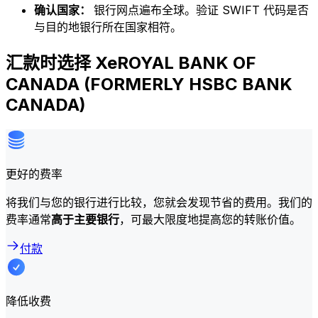
确认国家：
银行网点遍布全球。验证 SWIFT 代码是否
与目的地银行所在国家相符。
汇款时选择 XeROYAL BANK OF
CANADA (FORMERLY HSBC BANK
CANADA)
更好的费率
将我们与您的银行进行比较，您就会发现节省的费用。我们的
费率通常
高于主要银行
，可最大限度地提高您的转账价值。
付款
降低收费