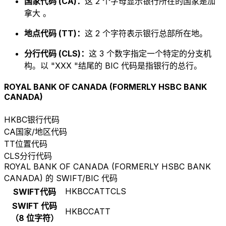
国家代码 (CA)：
这 2 个字母显示银行所在的国家是加
拿大 。
地点代码 (TT)：
这 2 个字符表示银行总部所在地。
分行代码 (CLS)：
这 3 个数字指定一个特定的分支机
构。以 "XXX "结尾的 BIC 代码是指银行的总行。
ROYAL BANK OF CANADA (FORMERLY HSBC BANK
CANADA)
HKBC
银行代码
CA
国家/地区代码
TT
位置代码
CLS
分行代码
ROYAL BANK OF CANADA (FORMERLY HSBC BANK
CANADA) 的 SWIFT/BIC 代码
HKBCCATTCLS
SWIFT代码
SWIFT 代码
HKBCCATT
（8 位字符）