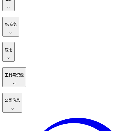
Xe商务
应用
工具与资源
公司信息