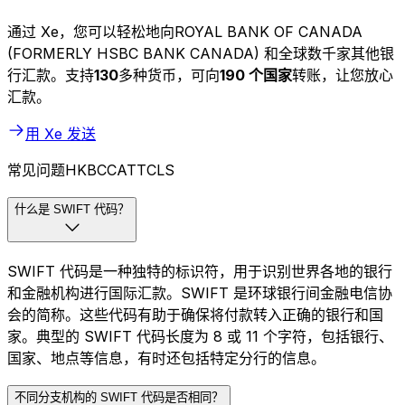
通过 Xe，您可以轻松地向ROYAL BANK OF CANADA
(FORMERLY HSBC BANK CANADA) 和全球数千家其他银
行汇款。支持
130
多种货币，可向
190 个国家
转账，让您放心
汇款。
用 Xe 发送
常见问题HKBCCATTCLS
什么是 SWIFT 代码？
SWIFT 代码是一种独特的标识符，用于识别世界各地的银行
和金融机构进行国际汇款。SWIFT 是环球银行间金融电信协
会的简称。这些代码有助于确保将付款转入正确的银行和国
家。典型的 SWIFT 代码长度为 8 或 11 个字符，包括银行、
国家、地点等信息，有时还包括特定分行的信息。
不同分支机构的 SWIFT 代码是否相同？