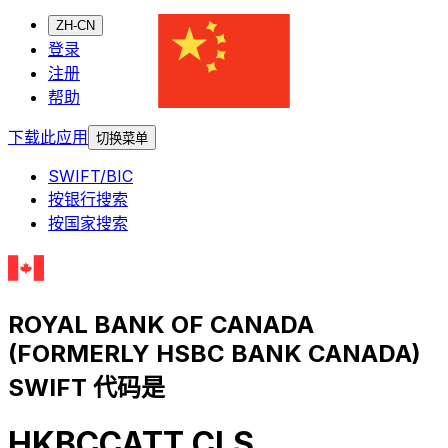
ZH-CN
登录
注册
帮助
下载此应用
切换菜单
SWIFT/BIC
按银行搜索
按国家搜索
ROYAL BANK OF CANADA
(FORMERLY HSBC BANK CANADA)
SWIFT 代码是
HKBCCATT CLS