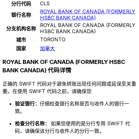
CLS
分行代码
ROYAL BANK OF CANADA (FORMERLY
银行名称
HSBC BANK CANADA)
ROYAL BANK OF CANADA (FORMERLY
分支机构名称
HSBC BANK CANADA)
TORONTO
城市
国家
加拿大
ROYAL BANK OF CANADA (FORMERLY HSBC
BANK CANADA) 代码详情
正确的 SWIFT 代码对于避免转账出现任何问题或延误至关重
要。在使用 SWIFT 代码之前，请确保您
验证银行：
仔细检查银行名称是否与收件人的银行一
致。
检查分行名称：
如果您使用的是分行专用 SWIFT 代
码，请确保该分行与收件人的分行一致。