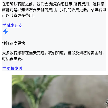
在您确认转账之前，我们会
预先
向您显示 所有费用，这样您
就能清楚地知道您要支付的费用。我们的收费更低，意味着您
可以节省更多费用。
减少开支
转账速度更快
大多数转账都
在当天完成
。我们知道，当涉及到您的资金时，
时机很重要。
更快发送