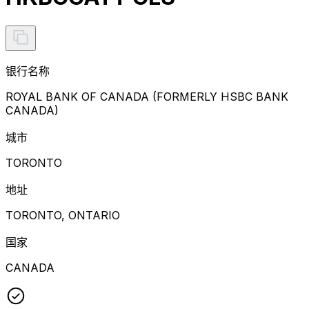
银行名称
ROYAL BANK OF CANADA (FORMERLY HSBC BANK
CANADA)
城市
TORONTO
地址
TORONTO, ONTARIO
国家
CANADA