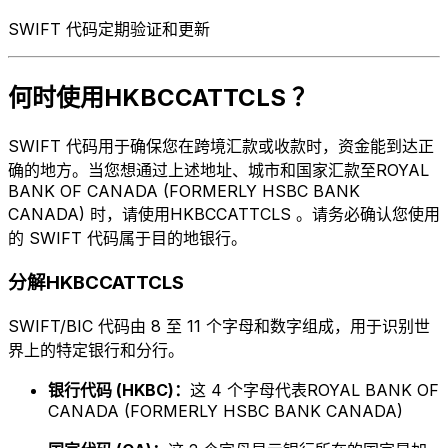
SWIFT 代码定期验证和更新
何时使用HKBCCATTCLS ？
SWIFT 代码用于确保您在跨境汇款或收款时，资金能到达正
确的地方。当您想通过上述地址、城市和国家汇款至ROYAL
BANK OF CANADA (FORMERLY HSBC BANK
CANADA) 时，请使用HKBCCATTCLS 。请务必确认您使用
的 SWIFT 代码属于目的地银行。
分解HKBCCATTCLS
SWIFT/BIC 代码由 8 至 11 个字母和数字组成，用于识别世
界上的特定银行和分行。
银行代码 (HKBC)：
这 4 个字母代表ROYAL BANK OF
CANADA (FORMERLY HSBC BANK CANADA)