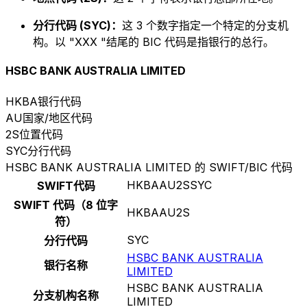
分行代码 (SYC)：
这 3 个数字指定一个特定的分支机
构。以 "XXX "结尾的 BIC 代码是指银行的总行。
HSBC BANK AUSTRALIA LIMITED
HKBA
银行代码
AU
国家/地区代码
2S
位置代码
SYC
分行代码
HSBC BANK AUSTRALIA LIMITED 的 SWIFT/BIC 代码
HKBAAU2SSYC
SWIFT代码
SWIFT 代码（8 位字
HKBAAU2S
符）
SYC
分行代码
HSBC BANK AUSTRALIA
银行名称
LIMITED
HSBC BANK AUSTRALIA
分支机构名称
LIMITED