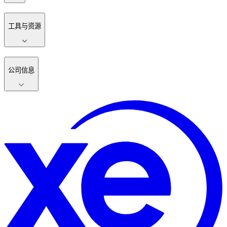
工具与资源
公司信息