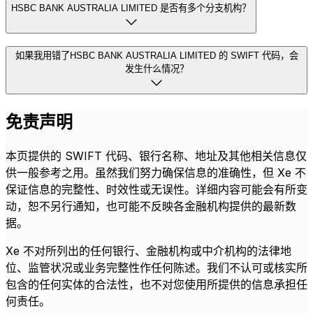
HSBC BANK AUSTRALIA LIMITED 是否有多个分支机构？
如果我用错了HSBC BANK AUSTRALIA LIMITED 的 SWIFT 代码，会
发生什么情况？
免责声明
本页提供的 SWIFT 代码、银行名称、地址及其他相关信息仅
供一般参考之用。虽然我们努力确保信息的准确性，但 Xe 不
保证信息的完整性、时效性或无误性。详细内容可能会有所变
动，恕不另行通知，也可能不反映各金融机构提供的最新数
据。
Xe 不对所列出的任何银行、金融机构或中介机构的法律地
位、监管状况或业务完整性作任何陈述。我们不认可或核实所
包含的任何实体的合法性，也不对您使用所提供的信息承担任
何责任。