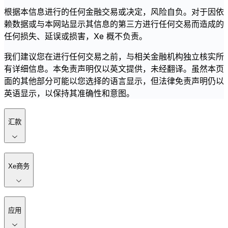
根据本信息进行的任何金融交易或决定，风险自负。对于因依
赖数据或与本网站显示其信息的第三方进行任何交易而造成的
任何损失、延误或损害，Xe 概不负责。
我们建议您在进行任何交易之前，与相关金融机构独立核实所
有详细信息。本免责声明仅以英文提供，未经翻译。虽然本页
面的其他部分可能以您选择的语言显示，但法律免责声明仍以
英语显示，以保持其准确性和意图。
汇款
Xe商务
应用