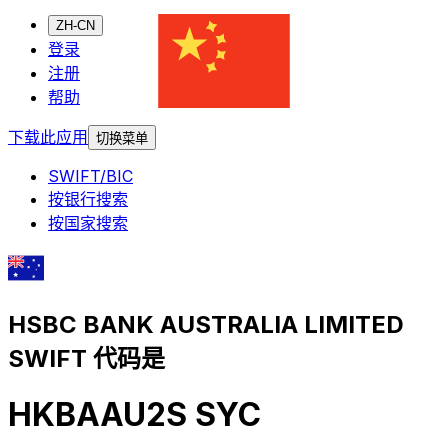
ZH-CN
登录
注册
帮助
下载此应用
切换菜单
SWIFT/BIC
按银行搜索
按国家搜索
HSBC BANK AUSTRALIA LIMITED
SWIFT 代码是
HKBAAU2S SYC