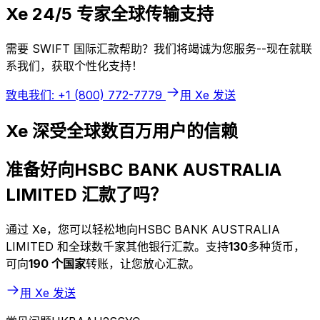
Xe 24/5 专家全球传输支持
需要 SWIFT 国际汇款帮助？我们将竭诚为您服务--现在就联
系我们，获取个性化支持！
致电我们: +1 (800) 772-7779
用 Xe 发送
Xe 深受全球数百万用户的信赖
准备好向HSBC BANK AUSTRALIA
LIMITED 汇款了吗？
通过 Xe，您可以轻松地向HSBC BANK AUSTRALIA
LIMITED 和全球数千家其他银行汇款。支持
130
多种货币，
可向
190 个国家
转账，让您放心汇款。
用 Xe 发送