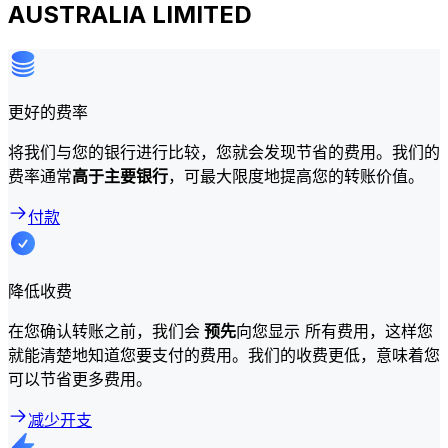
AUSTRALIA LIMITED
更好的费率
将我们与您的银行进行比较，您就会发现节省的费用。我们的
费率通常
高于主要银行
，可最大限度地提高您的转账价值。
付款
降低收费
在您确认转账之前，我们会
预先
向您显示 所有费用，这样您
就能清楚地知道您要支付的费用。我们的收费更低，意味着您
可以节省更多费用。
减少开支