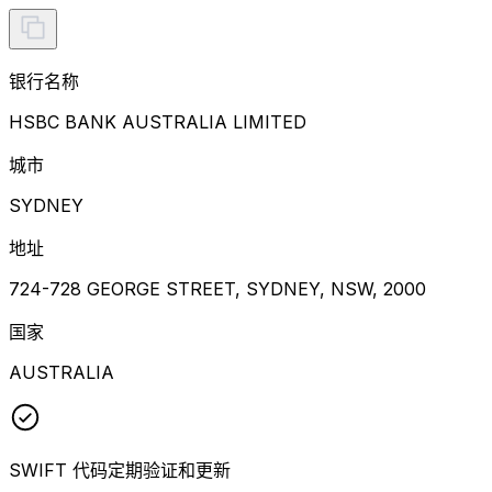
银行名称
HSBC BANK AUSTRALIA LIMITED
城市
SYDNEY
地址
724-728 GEORGE STREET, SYDNEY, NSW, 2000
国家
AUSTRALIA
SWIFT 代码定期验证和更新