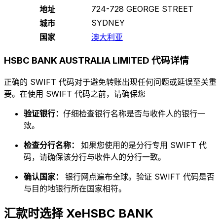
724-728 GEORGE STREET
地址
SYDNEY
城市
国家
澳大利亚
HSBC BANK AUSTRALIA LIMITED 代码详情
正确的 SWIFT 代码对于避免转账出现任何问题或延误至关重
要。在使用 SWIFT 代码之前，请确保您
验证银行：
仔细检查银行名称是否与收件人的银行一
致。
检查分行名称：
如果您使用的是分行专用 SWIFT 代
码，请确保该分行与收件人的分行一致。
确认国家：
银行网点遍布全球。验证 SWIFT 代码是否
与目的地银行所在国家相符。
汇款时选择 XeHSBC BANK