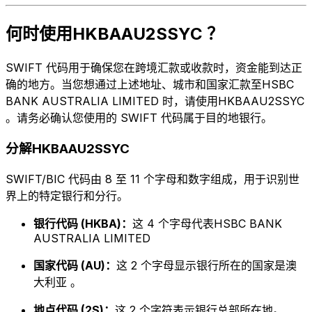
何时使用HKBAAU2SSYC ？
SWIFT 代码用于确保您在跨境汇款或收款时，资金能到达正
确的地方。当您想通过上述地址、城市和国家汇款至HSBC
BANK AUSTRALIA LIMITED 时，请使用HKBAAU2SSYC
。请务必确认您使用的 SWIFT 代码属于目的地银行。
分解HKBAAU2SSYC
SWIFT/BIC 代码由 8 至 11 个字母和数字组成，用于识别世
界上的特定银行和分行。
银行代码 (HKBA)：
这 4 个字母代表HSBC BANK
AUSTRALIA LIMITED
国家代码 (AU)：
这 2 个字母显示银行所在的国家是澳
大利亚 。
地点代码 (2S)：
这 2 个字符表示银行总部所在地。