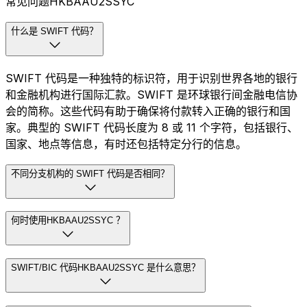
常见问题HKBAAU2SSYC
什么是 SWIFT 代码？
SWIFT 代码是一种独特的标识符，用于识别世界各地的银行
和金融机构进行国际汇款。SWIFT 是环球银行间金融电信协
会的简称。这些代码有助于确保将付款转入正确的银行和国
家。典型的 SWIFT 代码长度为 8 或 11 个字符，包括银行、
国家、地点等信息，有时还包括特定分行的信息。
不同分支机构的 SWIFT 代码是否相同？
何时使用HKBAAU2SSYC ？
SWIFT/BIC 代码HKBAAU2SSYC 是什么意思？