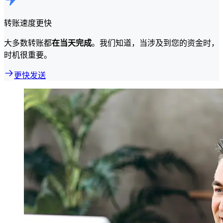
转账速度更快
大多数转账都
在当天完成
。我们知道，当涉及到您的资金时，
时机很重要。
更快发送