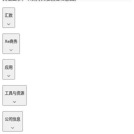
汇款
Xe商务
应用
工具与资源
公司信息