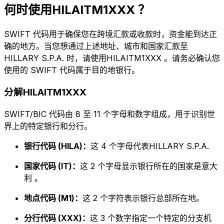
何时使用HILAITM1XXX ？
SWIFT 代码用于确保您在跨境汇款或收款时，资金能到达正
确的地方。当您想通过上述地址、城市和国家汇款至
HILLARY S.P.A. 时，请使用HILAITM1XXX 。请务必确认您
使用的 SWIFT 代码属于目的地银行。
分解HILAITM1XXX
SWIFT/BIC 代码由 8 至 11 个字母和数字组成，用于识别世
界上的特定银行和分行。
银行代码 (HILA)：
这 4 个字母代表HILLARY S.P.A.
国家代码 (IT)：
这 2 个字母显示银行所在的国家是意大
利 。
地点代码 (M1)：
这 2 个字符表示银行总部所在地。
分行代码 (XXX)：
这 3 个数字指定一个特定的分支机