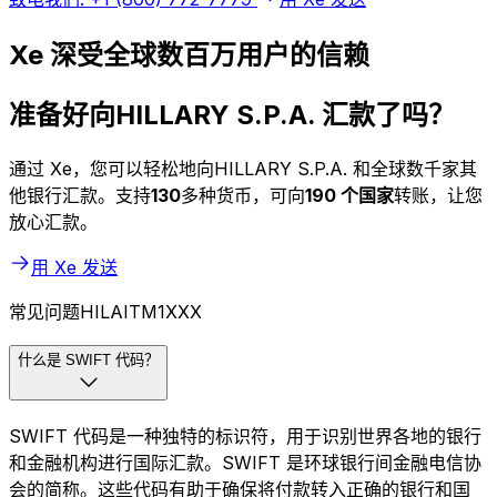
Xe 深受全球数百万用户的信赖
准备好向HILLARY S.P.A. 汇款了吗？
通过 Xe，您可以轻松地向HILLARY S.P.A. 和全球数千家其
他银行汇款。支持
130
多种货币，可向
190 个国家
转账，让您
放心汇款。
用 Xe 发送
常见问题HILAITM1XXX
什么是 SWIFT 代码？
SWIFT 代码是一种独特的标识符，用于识别世界各地的银行
和金融机构进行国际汇款。SWIFT 是环球银行间金融电信协
会的简称。这些代码有助于确保将付款转入正确的银行和国