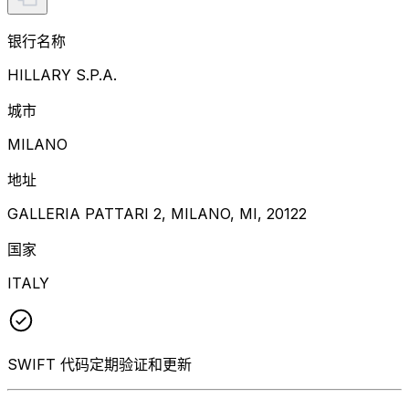
银行名称
HILLARY S.P.A.
城市
MILANO
地址
GALLERIA PATTARI 2, MILANO, MI, 20122
国家
ITALY
SWIFT 代码定期验证和更新