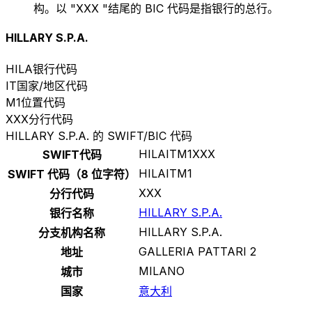
构。以 "XXX "结尾的 BIC 代码是指银行的总行。
HILLARY S.P.A.
HILA
银行代码
IT
国家/地区代码
M1
位置代码
XXX
分行代码
HILLARY S.P.A. 的 SWIFT/BIC 代码
HILAITM1XXX
SWIFT代码
HILAITM1
SWIFT 代码（8 位字符）
XXX
分行代码
HILLARY S.P.A.
银行名称
HILLARY S.P.A.
分支机构名称
GALLERIA PATTARI 2
地址
MILANO
城市
国家
意大利