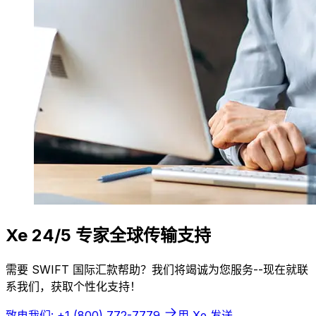
Xe 24/5 专家全球传输支持
需要 SWIFT 国际汇款帮助？我们将竭诚为您服务--现在就联
系我们，获取个性化支持！
致电我们: +1 (800) 772-7779
用 Xe 发送