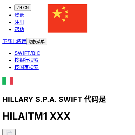
ZH-CN
登录
注册
帮助
下载此应用
切换菜单
SWIFT/BIC
按银行搜索
按国家搜索
HILLARY S.P.A. SWIFT 代码是
HILAITM1 XXX