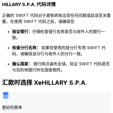
HILLARY S.P.A. 代码详情
正确的 SWIFT 代码对于避免转账出现任何问题或延误至关重
要。在使用 SWIFT 代码之前，请确保您
验证银行：
仔细检查银行名称是否与收件人的银行一
致。
检查分行名称：
如果您使用的是分行专用 SWIFT 代
码，请确保该分行与收件人的分行一致。
确认国家：
银行网点遍布全球。验证 SWIFT 代码是否
与目的地银行所在国家相符。
汇款时选择 XeHILLARY S.P.A.
更好的费率