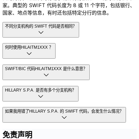
家。典型的 SWIFT 代码长度为 8 或 11 个字符，包括银行、
国家、地点等信息，有时还包括特定分行的信息。
不同分支机构的 SWIFT 代码是否相同？
何时使用HILAITM1XXX ？
SWIFT/BIC 代码HILAITM1XXX 是什么意思？
HILLARY S.P.A. 是否有多个分支机构？
如果我用错了HILLARY S.P.A. 的 SWIFT 代码，会发生什么情况？
免责声明