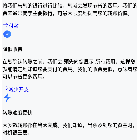
将我们与您的银行进行比较，您就会发现节省的费用。我们的
费率通常
高于主要银行
，可最大限度地提高您的转账价值。
付款
降低收费
在您确认转账之前，我们会
预先
向您显示 所有费用，这样您
就能清楚地知道您要支付的费用。我们的收费更低，意味着您
可以节省更多费用。
减少开支
转账速度更快
大多数转账都
在当天完成
。我们知道，当涉及到您的资金时，
时机很重要。