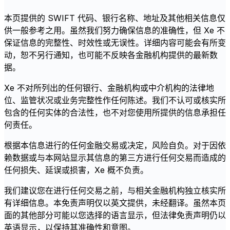
本页提供的 SWIFT 代码、银行名称、地址及其他相关信息仅
供一般参考之用。虽然我们努力确保信息的准确性，但 Xe 不
保证信息的完整性、时效性或无误性。详细内容可能会有所变
动，恕不另行通知，也可能不反映各金融机构提供的最新数
据。
Xe 不对所列出的任何银行、金融机构或中介机构的法律地
位、监管状况或业务完整性作任何陈述。我们不认可或核实所
包含的任何实体的合法性，也不对您使用所提供的信息承担任
何责任。
根据本信息进行的任何金融交易或决定，风险自负。对于因依
赖数据或与本网站显示其信息的第三方进行任何交易而造成的
任何损失、延误或损害，Xe 概不负责。
我们建议您在进行任何交易之前，与相关金融机构独立核实所
有详细信息。本免责声明仅以英文提供，未经翻译。虽然本页
面的其他部分可能以您选择的语言显示，但法律免责声明仍以
英语显示，以保持其准确性和意图。