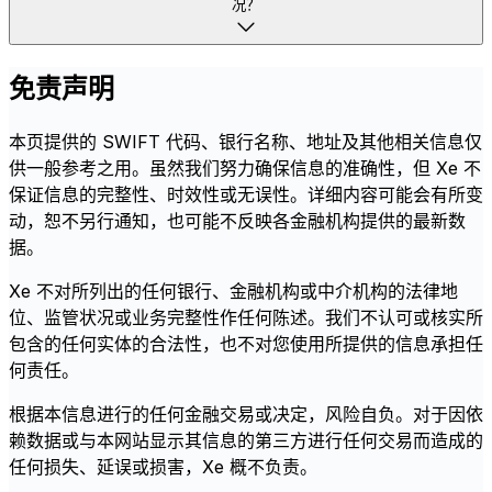
况？
免责声明
本页提供的 SWIFT 代码、银行名称、地址及其他相关信息仅
供一般参考之用。虽然我们努力确保信息的准确性，但 Xe 不
保证信息的完整性、时效性或无误性。详细内容可能会有所变
动，恕不另行通知，也可能不反映各金融机构提供的最新数
据。
Xe 不对所列出的任何银行、金融机构或中介机构的法律地
位、监管状况或业务完整性作任何陈述。我们不认可或核实所
包含的任何实体的合法性，也不对您使用所提供的信息承担任
何责任。
根据本信息进行的任何金融交易或决定，风险自负。对于因依
赖数据或与本网站显示其信息的第三方进行任何交易而造成的
任何损失、延误或损害，Xe 概不负责。