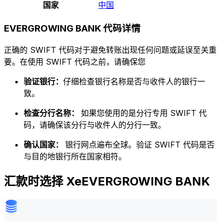
国家
中国
EVERGROWING BANK 代码详情
正确的 SWIFT 代码对于避免转账出现任何问题或延误至关重
要。在使用 SWIFT 代码之前，请确保您
验证银行：
仔细检查银行名称是否与收件人的银行一
致。
检查分行名称：
如果您使用的是分行专用 SWIFT 代
码，请确保该分行与收件人的分行一致。
确认国家：
银行网点遍布全球。验证 SWIFT 代码是否
与目的地银行所在国家相符。
汇款时选择 XeEVERGROWING BANK