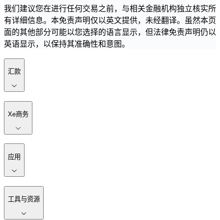
我们建议您在进行任何交易之前，与相关金融机构独立核实所
有详细信息。本免责声明仅以英文提供，未经翻译。虽然本页
面的其他部分可能以您选择的语言显示，但法律免责声明仍以
英语显示，以保持其准确性和意图。
汇款
Xe商务
应用
工具与资源