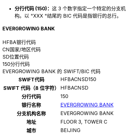
分行代码 (150)：
这 3 个数字指定一个特定的分支机
构。以 "XXX "结尾的 BIC 代码是指银行的总行。
EVERGROWING BANK
HFBA
银行代码
CN
国家/地区代码
SD
位置代码
150
分行代码
EVERGROWING BANK 的 SWIFT/BIC 代码
HFBACNSD150
SWIFT代码
HFBACNSD
SWIFT 代码（8 位字符）
150
分行代码
EVERGROWING BANK
银行名称
EVERGROWING BANK
分支机构名称
FLOOR 3, TOWER C
地址
BEIJING
城市