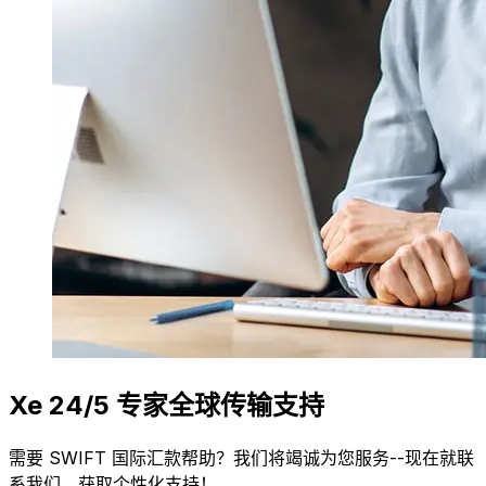
Xe 24/5 专家全球传输支持
需要 SWIFT 国际汇款帮助？我们将竭诚为您服务--现在就联
系我们，获取个性化支持！