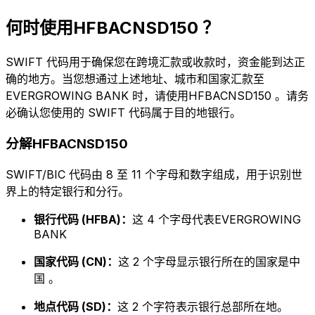
何时使用HFBACNSD150 ？
SWIFT 代码用于确保您在跨境汇款或收款时，资金能到达正
确的地方。当您想通过上述地址、城市和国家汇款至
EVERGROWING BANK 时，请使用HFBACNSD150 。请务
必确认您使用的 SWIFT 代码属于目的地银行。
分解HFBACNSD150
SWIFT/BIC 代码由 8 至 11 个字母和数字组成，用于识别世
界上的特定银行和分行。
银行代码 (HFBA)：
这 4 个字母代表EVERGROWING
BANK
国家代码 (CN)：
这 2 个字母显示银行所在的国家是中
国 。
地点代码 (SD)：
这 2 个字符表示银行总部所在地。