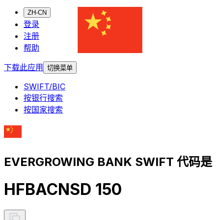
ZH-CN
登录
注册
帮助
下载此应用
切换菜单
SWIFT/BIC
按银行搜索
按国家搜索
EVERGROWING BANK SWIFT 代码是
HFBACNSD 150