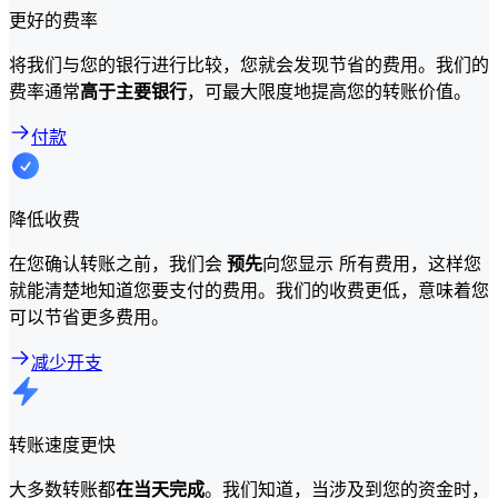
更好的费率
将我们与您的银行进行比较，您就会发现节省的费用。我们的
费率通常
高于主要银行
，可最大限度地提高您的转账价值。
付款
降低收费
在您确认转账之前，我们会
预先
向您显示 所有费用，这样您
就能清楚地知道您要支付的费用。我们的收费更低，意味着您
可以节省更多费用。
减少开支
转账速度更快
大多数转账都
在当天完成
。我们知道，当涉及到您的资金时，