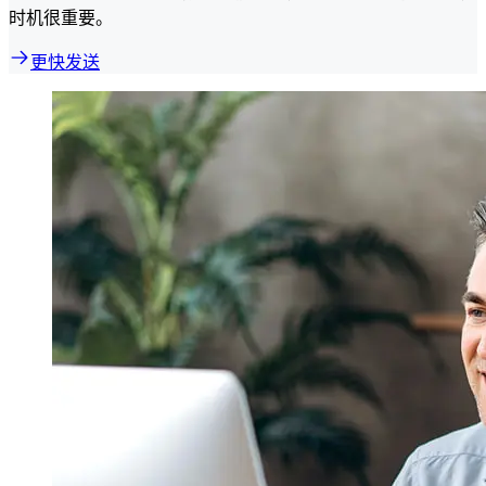
时机很重要。
更快发送