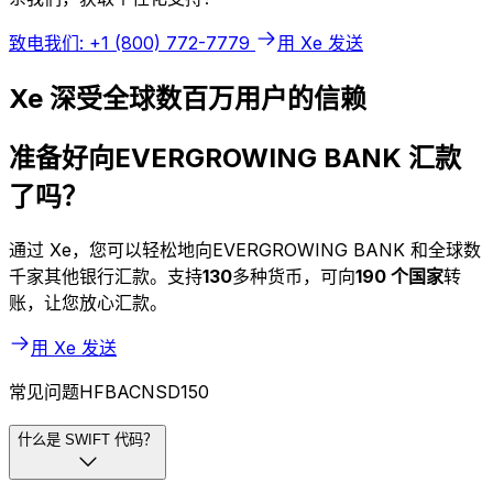
致电我们: +1 (800) 772-7779
用 Xe 发送
Xe 深受全球数百万用户的信赖
准备好向EVERGROWING BANK 汇款
了吗？
通过 Xe，您可以轻松地向EVERGROWING BANK 和全球数
千家其他银行汇款。支持
130
多种货币，可向
190 个国家
转
账，让您放心汇款。
用 Xe 发送
常见问题HFBACNSD150
什么是 SWIFT 代码？