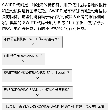
SWIFT 代码是一种独特的标识符，用于识别世界各地的银行
和金融机构进行国际汇款。SWIFT 是环球银行间金融电信协
会的简称。这些代码有助于确保将付款转入正确的银行和国
家。典型的 SWIFT 代码长度为 8 或 11 个字符，包括银行、
国家、地点等信息，有时还包括特定分行的信息。
不同分支机构的 SWIFT 代码是否相同？
何时使用HFBACNSD150 ？
SWIFT/BIC 代码HFBACNSD150 是什么意思？
EVERGROWING BANK 是否有多个分支机构？
如果我用错了EVERGROWING BANK 的 SWIFT 代码，会发生什么情