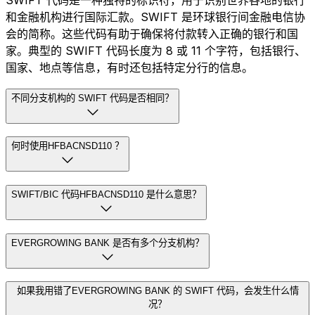
和金融机构进行国际汇款。SWIFT 是环球银行间金融电信协
会的简称。这些代码有助于确保将付款转入正确的银行和国
家。典型的 SWIFT 代码长度为 8 或 11 个字符，包括银行、
国家、地点等信息，有时还包括特定分行的信息。
不同分支机构的 SWIFT 代码是否相同？
何时使用HFBACNSD110 ？
SWIFT/BIC 代码HFBACNSD110 是什么意思？
EVERGROWING BANK 是否有多个分支机构？
如果我用错了EVERGROWING BANK 的 SWIFT 代码，会发生什么情
况？