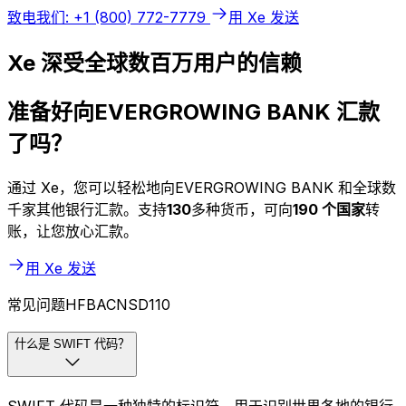
致电我们: +1 (800) 772-7779
用 Xe 发送
Xe 深受全球数百万用户的信赖
准备好向EVERGROWING BANK 汇款
了吗？
通过 Xe，您可以轻松地向EVERGROWING BANK 和全球数
千家其他银行汇款。支持
130
多种货币，可向
190 个国家
转
账，让您放心汇款。
用 Xe 发送
常见问题HFBACNSD110
什么是 SWIFT 代码？
SWIFT 代码是一种独特的标识符，用于识别世界各地的银行