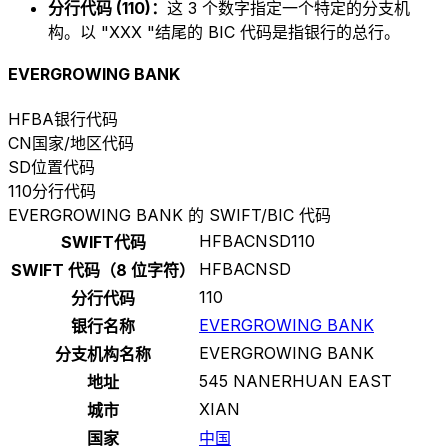
分行代码 (110)：
这 3 个数字指定一个特定的分支机
构。以 "XXX "结尾的 BIC 代码是指银行的总行。
EVERGROWING BANK
HFBA
银行代码
CN
国家/地区代码
SD
位置代码
110
分行代码
EVERGROWING BANK 的 SWIFT/BIC 代码
HFBACNSD110
SWIFT代码
HFBACNSD
SWIFT 代码（8 位字符）
110
分行代码
EVERGROWING BANK
银行名称
EVERGROWING BANK
分支机构名称
545 NANERHUAN EAST
地址
XIAN
城市
国家
中国