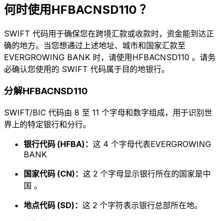
何时使用HFBACNSD110 ？
SWIFT 代码用于确保您在跨境汇款或收款时，资金能到达正
确的地方。当您想通过上述地址、城市和国家汇款至
EVERGROWING BANK 时，请使用HFBACNSD110 。请务
必确认您使用的 SWIFT 代码属于目的地银行。
分解HFBACNSD110
SWIFT/BIC 代码由 8 至 11 个字母和数字组成，用于识别世
界上的特定银行和分行。
银行代码 (HFBA)：
这 4 个字母代表EVERGROWING
BANK
国家代码 (CN)：
这 2 个字母显示银行所在的国家是中
国 。
地点代码 (SD)：
这 2 个字符表示银行总部所在地。