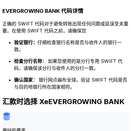
EVERGROWING BANK 代码详情
正确的 SWIFT 代码对于避免转账出现任何问题或延误至关重
要。在使用 SWIFT 代码之前，请确保您
验证银行：
仔细检查银行名称是否与收件人的银行一
致。
检查分行名称：
如果您使用的是分行专用 SWIFT 代
码，请确保该分行与收件人的分行一致。
确认国家：
银行网点遍布全球。验证 SWIFT 代码是否
与目的地银行所在国家相符。
汇款时选择 XeEVERGROWING BANK
更好的费率