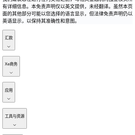
有详细信息。本免责声明仅以英文提供，未经翻译。虽然本页
面的其他部分可能以您选择的语言显示，但法律免责声明仍以
英语显示，以保持其准确性和意图。
汇款
Xe商务
应用
工具与资源