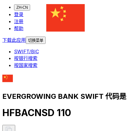
ZH-CN
登录
注册
帮助
下载此应用
切换菜单
SWIFT/BIC
按银行搜索
按国家搜索
EVERGROWING BANK SWIFT 代码是
HFBACNSD 110