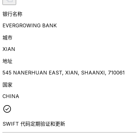
银行名称
EVERGROWING BANK
城市
XIAN
地址
545 NANERHUAN EAST, XIAN, SHAANXI, 710061
国家
CHINA
SWIFT 代码定期验证和更新