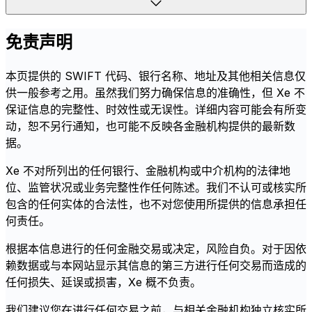
免责声明
本页提供的 SWIFT 代码、银行名称、地址及其他相关信息仅
供一般参考之用。虽然我们努力确保信息的准确性，但 Xe 不
保证信息的完整性、时效性或无误性。详细内容可能会有所变
动，恕不另行通知，也可能不反映各金融机构提供的最新数
据。
Xe 不对所列出的任何银行、金融机构或中介机构的法律地
位、监管状况或业务完整性作任何陈述。我们不认可或核实所
包含的任何实体的合法性，也不对您使用所提供的信息承担任
何责任。
根据本信息进行的任何金融交易或决定，风险自负。对于因依
赖数据或与本网站显示其信息的第三方进行任何交易而造成的
任何损失、延误或损害，Xe 概不负责。
我们建议您在进行任何交易之前，与相关金融机构独立核实所