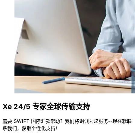
Xe 24/5 专家全球传输支持
需要 SWIFT 国际汇款帮助？我们将竭诚为您服务--现在就联
系我们，获取个性化支持！