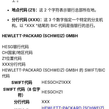
士 。
地点代码 (Z1)：
这 2 个字符表示银行总部所在地。
分行代码 (XXX)：
这 3 个数字指定一个特定的分支机
构。以 "XXX "结尾的 BIC 代码是指银行的总行。
HEWLETT-PACKARD (SCHWEIZ) GMBH
HESG
银行代码
CH
国家/地区代码
Z1
位置代码
XXX
分行代码
HEWLETT-PACKARD (SCHWEIZ) GMBH 的 SWIFT/BIC
代码
HESGCHZ1XXX
SWIFT代码
SWIFT 代码（8 位字
HESGCHZ1
符）
XXX
分行代码
HEWLETT-PACKARD (SCHWEIZ)