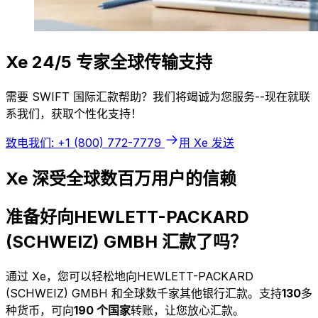
Xe 24/5 专家全球传输支持
需要 SWIFT 国际汇款帮助？我们将竭诚为您服务--现在就联
系我们，获取个性化支持！
致电我们: +1 (800) 772-7779
用 Xe 发送
Xe 深受全球数百万用户的信赖
准备好向HEWLETT-PACKARD
(SCHWEIZ) GMBH 汇款了吗？
通过 Xe，您可以轻松地向HEWLETT-PACKARD
(SCHWEIZ) GMBH 和全球数千家其他银行汇款。支持
130
多
种货币，可向
190 个国家
转账，让您放心汇款。