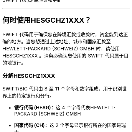
何时使用HESGCHZ1XXX ？
SWIFT 代码用于确保您在跨境汇款或收款时，资金能到达正
确的地方。当您想通过上述地址、城市和国家汇款至
HEWLETT-PACKARD (SCHWEIZ) GMBH 时，请使用
HESGCHZ1XXX 。请务必确认您使用的 SWIFT 代码属于目
的地银行。
分解HESGCHZ1XXX
SWIFT/BIC 代码由 8 至 11 个字母和数字组成，用于识别世
界上的特定银行和分行。
银行代码 (HESG)：
这 4 个字母代表HEWLETT-
PACKARD (SCHWEIZ) GMBH
国家代码 (CH)：
这 2 个字母显示银行所在的国家是瑞