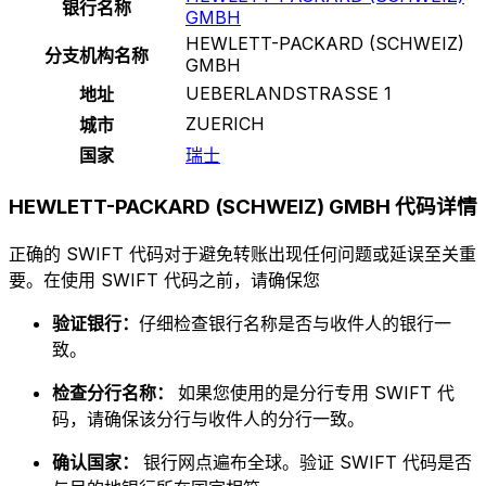
银行名称
GMBH
HEWLETT-PACKARD (SCHWEIZ)
分支机构名称
GMBH
UEBERLANDSTRASSE 1
地址
ZUERICH
城市
国家
瑞士
HEWLETT-PACKARD (SCHWEIZ) GMBH 代码详情
正确的 SWIFT 代码对于避免转账出现任何问题或延误至关重
要。在使用 SWIFT 代码之前，请确保您
验证银行：
仔细检查银行名称是否与收件人的银行一
致。
检查分行名称：
如果您使用的是分行专用 SWIFT 代
码，请确保该分行与收件人的分行一致。
确认国家：
银行网点遍布全球。验证 SWIFT 代码是否