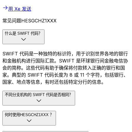
用 Xe 发送
常见问题HESGCHZ1XXX
什么是 SWIFT 代码？
SWIFT 代码是一种独特的标识符，用于识别世界各地的银行
和金融机构进行国际汇款。SWIFT 是环球银行间金融电信协
会的简称。这些代码有助于确保将付款转入正确的银行和国
家。典型的 SWIFT 代码长度为 8 或 11 个字符，包括银行、
国家、地点等信息，有时还包括特定分行的信息。
不同分支机构的 SWIFT 代码是否相同？
何时使用HESGCHZ1XXX ？