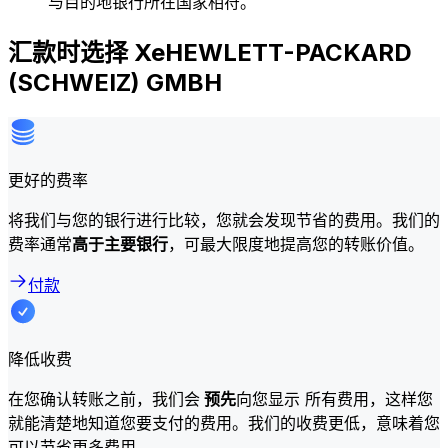
与目的地银行所在国家相符。
汇款时选择 XeHEWLETT-PACKARD
(SCHWEIZ) GMBH
更好的费率
将我们与您的银行进行比较，您就会发现节省的费用。我们的
费率通常
高于主要银行
，可最大限度地提高您的转账价值。
付款
降低收费
在您确认转账之前，我们会
预先
向您显示 所有费用，这样您
就能清楚地知道您要支付的费用。我们的收费更低，意味着您
可以节省更多费用。