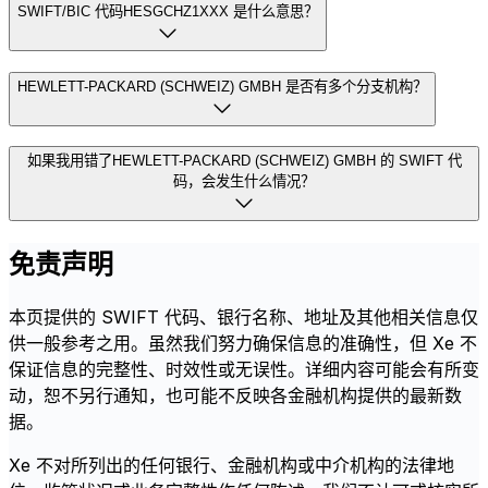
SWIFT/BIC 代码HESGCHZ1XXX 是什么意思？
HEWLETT-PACKARD (SCHWEIZ) GMBH 是否有多个分支机构？
如果我用错了HEWLETT-PACKARD (SCHWEIZ) GMBH 的 SWIFT 代
码，会发生什么情况？
免责声明
本页提供的 SWIFT 代码、银行名称、地址及其他相关信息仅
供一般参考之用。虽然我们努力确保信息的准确性，但 Xe 不
保证信息的完整性、时效性或无误性。详细内容可能会有所变
动，恕不另行通知，也可能不反映各金融机构提供的最新数
据。
Xe 不对所列出的任何银行、金融机构或中介机构的法律地