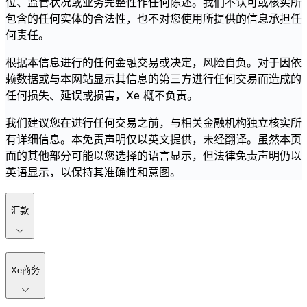
位、监管状况或业务完整性作任何陈述。我们不认可或核实所
包含的任何实体的合法性，也不对您使用所提供的信息承担任
何责任。
根据本信息进行的任何金融交易或决定，风险自负。对于因依
赖数据或与本网站显示其信息的第三方进行任何交易而造成的
任何损失、延误或损害，Xe 概不负责。
我们建议您在进行任何交易之前，与相关金融机构独立核实所
有详细信息。本免责声明仅以英文提供，未经翻译。虽然本页
面的其他部分可能以您选择的语言显示，但法律免责声明仍以
英语显示，以保持其准确性和意图。
汇款
Xe商务