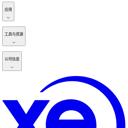
应用
工具与资源
公司信息