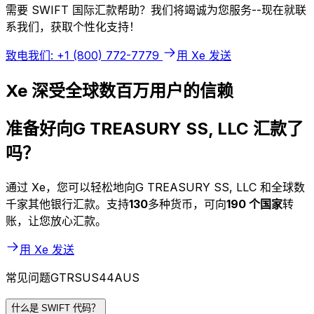
需要 SWIFT 国际汇款帮助？我们将竭诚为您服务--现在就联
系我们，获取个性化支持！
致电我们: +1 (800) 772-7779
用 Xe 发送
Xe 深受全球数百万用户的信赖
准备好向G TREASURY SS, LLC 汇款了
吗？
通过 Xe，您可以轻松地向G TREASURY SS, LLC 和全球数
千家其他银行汇款。支持
130
多种货币，可向
190 个国家
转
账，让您放心汇款。
用 Xe 发送
常见问题GTRSUS44AUS
什么是 SWIFT 代码？