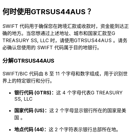
何时使用GTRSUS44AUS ？
SWIFT 代码用于确保您在跨境汇款或收款时，资金能到达正
确的地方。当您想通过上述地址、城市和国家汇款至G
TREASURY SS, LLC 时，请使用GTRSUS44AUS 。请务
必确认您使用的 SWIFT 代码属于目的地银行。
分解GTRSUS44AUS
SWIFT/BIC 代码由 8 至 11 个字母和数字组成，用于识别世
界上的特定银行和分行。
银行代码 (GTRS)：
这 4 个字母代表G TREASURY
SS, LLC
国家代码 (US)：
这 2 个字母显示银行所在的国家是美
国 。
地点代码 (44)：
这 2 个字符表示银行总部所在地。