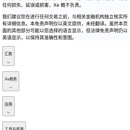
任何损失、延误或损害，Xe 概不负责。
我们建议您在进行任何交易之前，与相关金融机构独立核实所
有详细信息。本免责声明仅以英文提供，未经翻译。虽然本页
面的其他部分可能以您选择的语言显示，但法律免责声明仍以
英语显示，以保持其准确性和意图。
汇款
Xe商务
应用
工具与资源