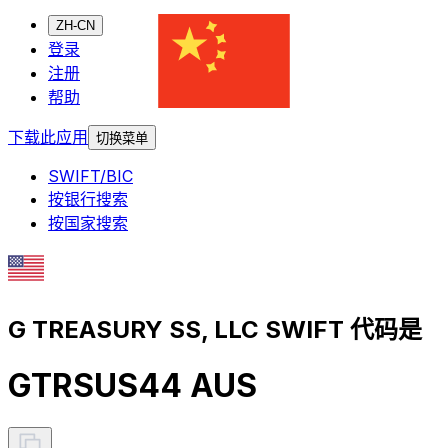
ZH-CN
登录
注册
帮助
下载此应用
切换菜单
SWIFT/BIC
按银行搜索
按国家搜索
G TREASURY SS, LLC SWIFT 代码是
GTRSUS44 AUS