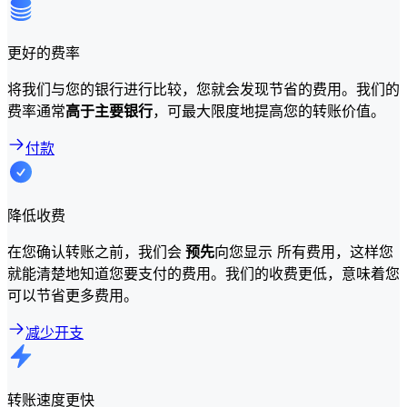
更好的费率
将我们与您的银行进行比较，您就会发现节省的费用。我们的
费率通常
高于主要银行
，可最大限度地提高您的转账价值。
付款
降低收费
在您确认转账之前，我们会
预先
向您显示 所有费用，这样您
就能清楚地知道您要支付的费用。我们的收费更低，意味着您
可以节省更多费用。
减少开支
转账速度更快