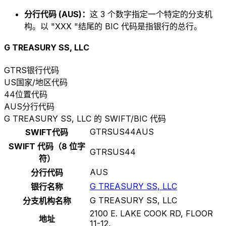
分行代码 (AUS)：
这 3 个数字指定一个特定的分支机
构。以 "XXX "结尾的 BIC 代码是指银行的总行。
G TREASURY SS, LLC
GTRS
银行代码
US
国家/地区代码
44
位置代码
AUS
分行代码
G TREASURY SS, LLC 的 SWIFT/BIC 代码
GTRSUS44AUS
SWIFT代码
SWIFT 代码（8 位字
GTRSUS44
符）
AUS
分行代码
G TREASURY SS, LLC
银行名称
G TREASURY SS, LLC
分支机构名称
2100 E. LAKE COOK RD, FLOOR
地址
11-12,