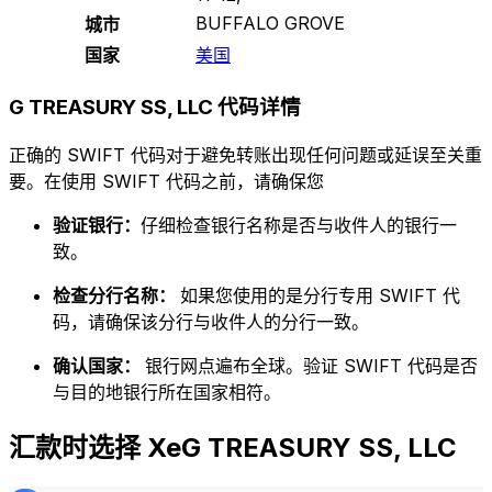
BUFFALO GROVE
城市
国家
美国
G TREASURY SS, LLC 代码详情
正确的 SWIFT 代码对于避免转账出现任何问题或延误至关重
要。在使用 SWIFT 代码之前，请确保您
验证银行：
仔细检查银行名称是否与收件人的银行一
致。
检查分行名称：
如果您使用的是分行专用 SWIFT 代
码，请确保该分行与收件人的分行一致。
确认国家：
银行网点遍布全球。验证 SWIFT 代码是否
与目的地银行所在国家相符。
汇款时选择 XeG TREASURY SS, LLC