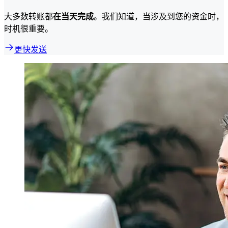
大多数转账都
在当天完成
。我们知道，当涉及到您的资金时，
时机很重要。
更快发送