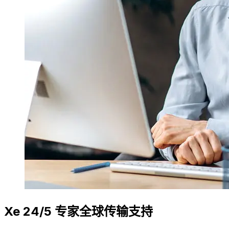
Xe 24/5 专家全球传输支持