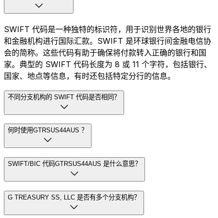
SWIFT 代码是一种独特的标识符，用于识别世界各地的银行
和金融机构进行国际汇款。SWIFT 是环球银行间金融电信协
会的简称。这些代码有助于确保将付款转入正确的银行和国
家。典型的 SWIFT 代码长度为 8 或 11 个字符，包括银行、
国家、地点等信息，有时还包括特定分行的信息。
不同分支机构的 SWIFT 代码是否相同？
何时使用GTRSUS44AUS ？
SWIFT/BIC 代码GTRSUS44AUS 是什么意思？
G TREASURY SS, LLC 是否有多个分支机构？