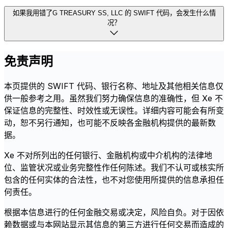
如果我用错了G TREASURY SS, LLC 的 SWIFT 代码，会发生什么情
况？
免责声明
本页提供的 SWIFT 代码、银行名称、地址及其他相关信息仅
供一般参考之用。虽然我们努力确保信息的准确性，但 Xe 不
保证信息的完整性、时效性或无误性。详细内容可能会有所变
动，恕不另行通知，也可能不反映各金融机构提供的最新数
据。
Xe 不对所列出的任何银行、金融机构或中介机构的法律地
位、监管状况或业务完整性作任何陈述。我们不认可或核实所
包含的任何实体的合法性，也不对您使用所提供的信息承担任
何责任。
根据本信息进行的任何金融交易或决定，风险自负。对于因依
赖数据或与本网站显示其信息的第三方进行任何交易而造成的