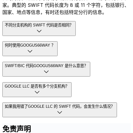
家。典型的 SWIFT 代码长度为 8 或 11 个字符，包括银行、
国家、地点等信息，有时还包括特定分行的信息。
不同分支机构的 SWIFT 代码是否相同？
何时使用GOOGUS66WAY ？
SWIFT/BIC 代码GOOGUS66WAY 是什么意思？
GOOGLE LLC 是否有多个分支机构？
如果我用错了GOOGLE LLC 的 SWIFT 代码，会发生什么情况？
免责声明