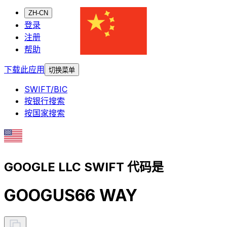
ZH-CN
登录
注册
帮助
下载此应用
切换菜单
SWIFT/BIC
按银行搜索
按国家搜索
GOOGLE LLC SWIFT 代码是
GOOGUS66 WAY