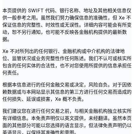
本页提供的 SWIFT 代码、银行名称、地址及其他相关信息仅
供一般参考之用。虽然我们努力确保信息的准确性，但 Xe 不
保证信息的完整性、时效性或无误性。详细内容可能会有所变
动，恕不另行通知，也可能不反映各金融机构提供的最新数
据。
Xe 不对所列出的任何银行、金融机构或中介机构的法律地
位、监管状况或业务完整性作任何陈述。我们不认可或核实所
包含的任何实体的合法性，也不对您使用所提供的信息承担任
何责任。
根据本信息进行的任何金融交易或决定，风险自负。对于因依
赖数据或与本网站显示其信息的第三方进行任何交易而造成的
任何损失、延误或损害，Xe 概不负责。
我们建议您在进行任何交易之前，与相关金融机构独立核实所
有详细信息。本免责声明仅以英文提供，未经翻译。虽然本页
面的其他部分可能以您选择的语言显示，但法律免责声明仍以
英语显示，以保持其准确性和意图。