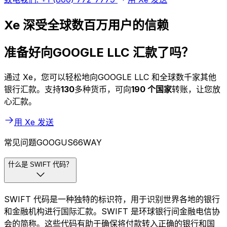
Xe 深受全球数百万用户的信赖
准备好向GOOGLE LLC 汇款了吗？
通过 Xe，您可以轻松地向GOOGLE LLC 和全球数千家其他
银行汇款。支持
130
多种货币，可向
190 个国家
转账，让您放
心汇款。
用 Xe 发送
常见问题GOOGUS66WAY
什么是 SWIFT 代码？
SWIFT 代码是一种独特的标识符，用于识别世界各地的银行
和金融机构进行国际汇款。SWIFT 是环球银行间金融电信协
会的简称。这些代码有助于确保将付款转入正确的银行和国