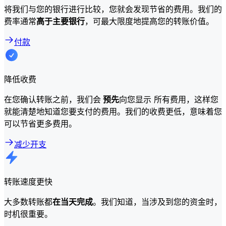
将我们与您的银行进行比较，您就会发现节省的费用。我们的
费率通常
高于主要银行
，可最大限度地提高您的转账价值。
付款
降低收费
在您确认转账之前，我们会
预先
向您显示 所有费用，这样您
就能清楚地知道您要支付的费用。我们的收费更低，意味着您
可以节省更多费用。
减少开支
转账速度更快
大多数转账都
在当天完成
。我们知道，当涉及到您的资金时，
时机很重要。