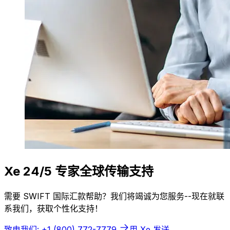
Xe 24/5 专家全球传输支持
需要 SWIFT 国际汇款帮助？我们将竭诚为您服务--现在就联
系我们，获取个性化支持！
致电我们: +1 (800) 772-7779
用 Xe 发送