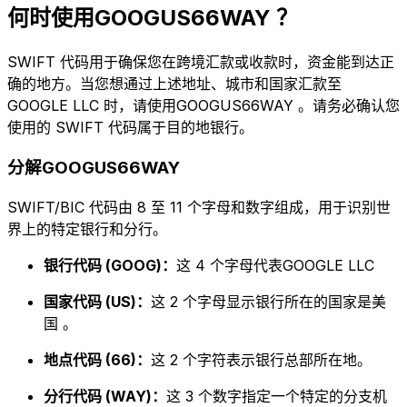
何时使用GOOGUS66WAY ？
SWIFT 代码用于确保您在跨境汇款或收款时，资金能到达正
确的地方。当您想通过上述地址、城市和国家汇款至
GOOGLE LLC 时，请使用GOOGUS66WAY 。请务必确认您
使用的 SWIFT 代码属于目的地银行。
分解GOOGUS66WAY
SWIFT/BIC 代码由 8 至 11 个字母和数字组成，用于识别世
界上的特定银行和分行。
银行代码 (GOOG)：
这 4 个字母代表GOOGLE LLC
国家代码 (US)：
这 2 个字母显示银行所在的国家是美
国 。
地点代码 (66)：
这 2 个字符表示银行总部所在地。
分行代码 (WAY)：
这 3 个数字指定一个特定的分支机