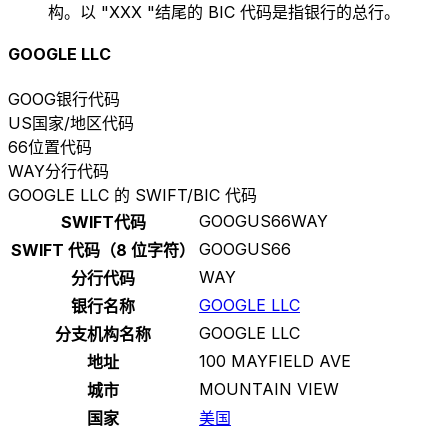
构。以 "XXX "结尾的 BIC 代码是指银行的总行。
GOOGLE LLC
GOOG
银行代码
US
国家/地区代码
66
位置代码
WAY
分行代码
GOOGLE LLC 的 SWIFT/BIC 代码
GOOGUS66WAY
SWIFT代码
GOOGUS66
SWIFT 代码（8 位字符）
WAY
分行代码
GOOGLE LLC
银行名称
GOOGLE LLC
分支机构名称
100 MAYFIELD AVE
地址
MOUNTAIN VIEW
城市
国家
美国