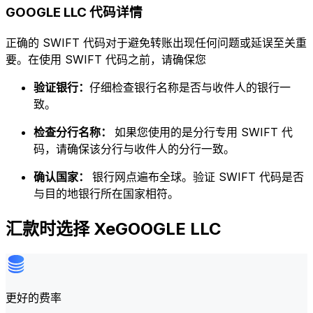
GOOGLE LLC 代码详情
正确的 SWIFT 代码对于避免转账出现任何问题或延误至关重
要。在使用 SWIFT 代码之前，请确保您
验证银行：
仔细检查银行名称是否与收件人的银行一
致。
检查分行名称：
如果您使用的是分行专用 SWIFT 代
码，请确保该分行与收件人的分行一致。
确认国家：
银行网点遍布全球。验证 SWIFT 代码是否
与目的地银行所在国家相符。
汇款时选择 XeGOOGLE LLC
更好的费率