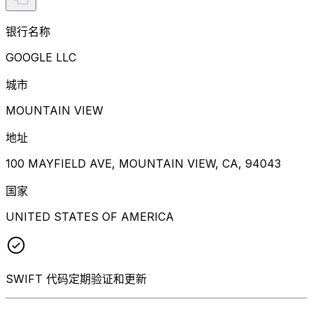
银行名称
GOOGLE LLC
城市
MOUNTAIN VIEW
地址
100 MAYFIELD AVE, MOUNTAIN VIEW, CA, 94043
国家
UNITED STATES OF AMERICA
SWIFT 代码定期验证和更新