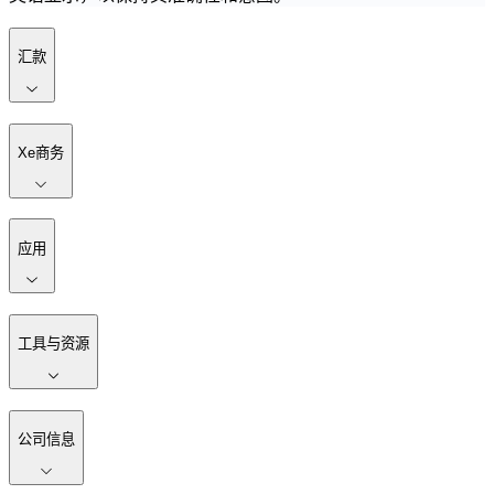
汇款
Xe商务
应用
工具与资源
公司信息