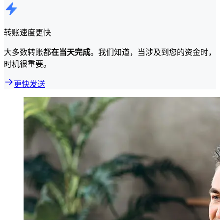
转账速度更快
大多数转账都
在当天完成
。我们知道，当涉及到您的资金时，
时机很重要。
更快发送