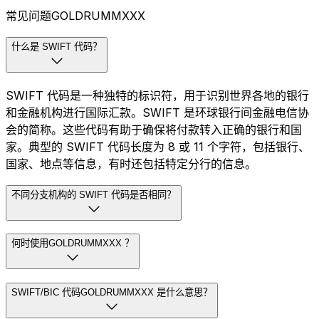
常见问题GOLDRUMMXXX
什么是 SWIFT 代码？
SWIFT 代码是一种独特的标识符，用于识别世界各地的银行
和金融机构进行国际汇款。SWIFT 是环球银行间金融电信协
会的简称。这些代码有助于确保将付款转入正确的银行和国
家。典型的 SWIFT 代码长度为 8 或 11 个字符，包括银行、
国家、地点等信息，有时还包括特定分行的信息。
不同分支机构的 SWIFT 代码是否相同？
何时使用GOLDRUMMXXX ？
SWIFT/BIC 代码GOLDRUMMXXX 是什么意思？