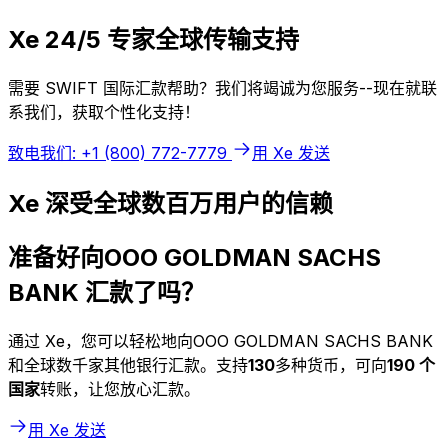
Xe 24/5 专家全球传输支持
需要 SWIFT 国际汇款帮助？我们将竭诚为您服务--现在就联
系我们，获取个性化支持！
致电我们: +1 (800) 772-7779
用 Xe 发送
Xe 深受全球数百万用户的信赖
准备好向OOO GOLDMAN SACHS
BANK 汇款了吗？
通过 Xe，您可以轻松地向OOO GOLDMAN SACHS BANK
和全球数千家其他银行汇款。支持
130
多种货币，可向
190 个
国家
转账，让您放心汇款。
用 Xe 发送