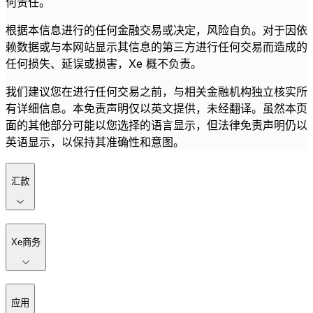
何责任。
根据本信息进行的任何金融交易或决定，风险自负。对于因依
赖数据或与本网站显示其信息的第三方进行任何交易而造成的
任何损失、延误或损害，Xe 概不负责。
我们建议您在进行任何交易之前，与相关金融机构独立核实所
有详细信息。本免责声明仅以英文提供，未经翻译。虽然本页
面的其他部分可能以您选择的语言显示，但法律免责声明仍以
英语显示，以保持其准确性和意图。
汇款
Xe商务
应用