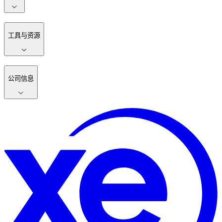
工具与资源
公司信息