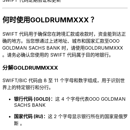
何时使用GOLDRUMMXXX ？
SWIFT 代码用于确保您在跨境汇款或收款时，资金能到达正
确的地方。当您想通过上述地址、城市和国家汇款至OOO
GOLDMAN SACHS BANK 时，请使用GOLDRUMMXXX
。请务必确认您使用的 SWIFT 代码属于目的地银行。
分解GOLDRUMMXXX
SWIFT/BIC 代码由 8 至 11 个字母和数字组成，用于识别世
界上的特定银行和分行。
银行代码 (GOLD)：
这 4 个字母代表OOO GOLDMAN
SACHS BANK
国家代码 (RU)：
这 2 个字母显示银行所在的国家是俄罗
斯 。