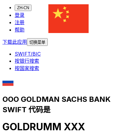
ZH-CN
登录
注册
帮助
下载此应用
切换菜单
SWIFT/BIC
按银行搜索
按国家搜索
OOO GOLDMAN SACHS BANK
SWIFT 代码是
GOLDRUMM XXX