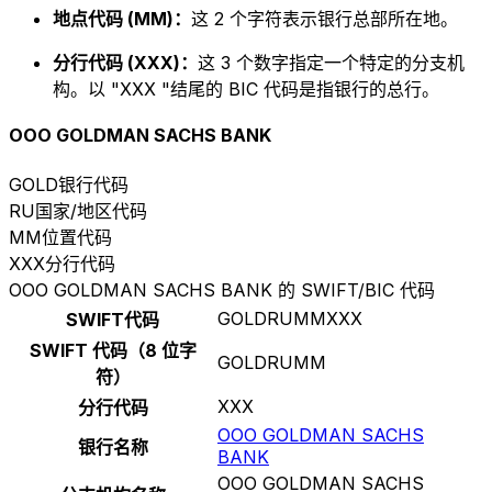
地点代码 (MM)：
这 2 个字符表示银行总部所在地。
分行代码 (XXX)：
这 3 个数字指定一个特定的分支机
构。以 "XXX "结尾的 BIC 代码是指银行的总行。
OOO GOLDMAN SACHS BANK
GOLD
银行代码
RU
国家/地区代码
MM
位置代码
XXX
分行代码
OOO GOLDMAN SACHS BANK 的 SWIFT/BIC 代码
GOLDRUMMXXX
SWIFT代码
SWIFT 代码（8 位字
GOLDRUMM
符）
XXX
分行代码
OOO GOLDMAN SACHS
银行名称
BANK
OOO GOLDMAN SACHS