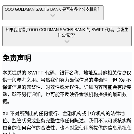
OOO GOLDMAN SACHS BANK 是否有多个分支机构？
如果我用错了OOO GOLDMAN SACHS BANK 的 SWIFT 代码，会发生
什么情况？
免责声明
本页提供的 SWIFT 代码、银行名称、地址及其他相关信息仅
供一般参考之用。虽然我们努力确保信息的准确性，但 Xe 不
保证信息的完整性、时效性或无误性。详细内容可能会有所变
动，恕不另行通知，也可能不反映各金融机构提供的最新数
据。
Xe 不对所列出的任何银行、金融机构或中介机构的法律地
位、监管状况或业务完整性作任何陈述。我们不认可或核实所
包含的任何实体的合法性，也不对您使用所提供的信息承担任