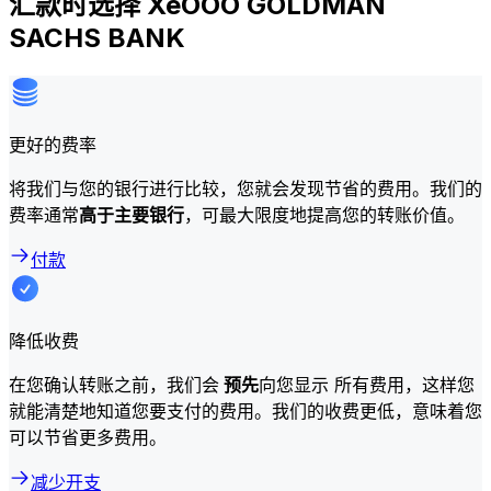
汇款时选择 XeOOO GOLDMAN
SACHS BANK
更好的费率
将我们与您的银行进行比较，您就会发现节省的费用。我们的
费率通常
高于主要银行
，可最大限度地提高您的转账价值。
付款
降低收费
在您确认转账之前，我们会
预先
向您显示 所有费用，这样您
就能清楚地知道您要支付的费用。我们的收费更低，意味着您
可以节省更多费用。
减少开支