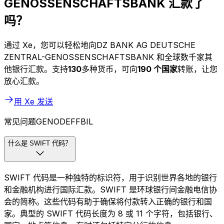
GENOSSENSCHAFTSBANK 汇款了
吗？
通过 Xe，您可以轻松地向DZ BANK AG DEUTSCHE
ZENTRAL-GENOSSENSCHAFTSBANK 和全球数千家其
他银行汇款。支持
130
多种货币，可向
190 个国家
转账，让您
放心汇款。
用 Xe 发送
常见问题GENODEFFBIL
什么是 SWIFT 代码？
SWIFT 代码是一种独特的标识符，用于识别世界各地的银行
和金融机构进行国际汇款。SWIFT 是环球银行间金融电信协
会的简称。这些代码有助于确保将付款转入正确的银行和国
家。典型的 SWIFT 代码长度为 8 或 11 个字符，包括银行、