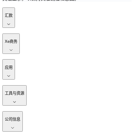
汇款
Xe商务
应用
工具与资源
公司信息