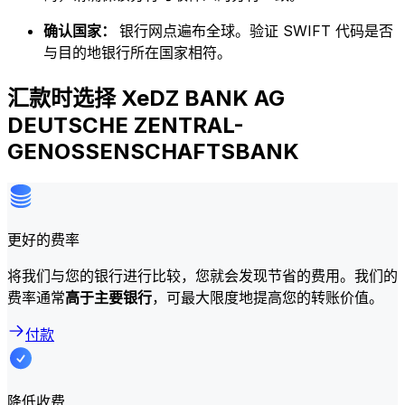
确认国家：
银行网点遍布全球。验证 SWIFT 代码是否
与目的地银行所在国家相符。
汇款时选择 XeDZ BANK AG
DEUTSCHE ZENTRAL-
GENOSSENSCHAFTSBANK
更好的费率
将我们与您的银行进行比较，您就会发现节省的费用。我们的
费率通常
高于主要银行
，可最大限度地提高您的转账价值。
付款
降低收费