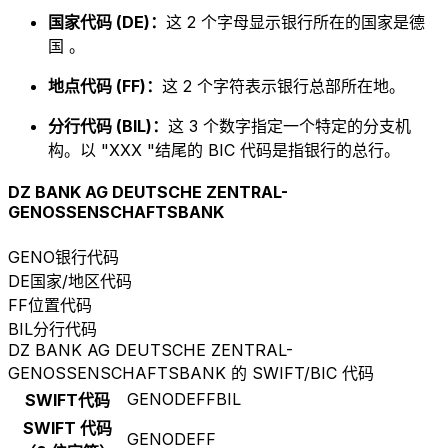
国家代码 (DE)：
这 2 个字母显示银行所在的国家是德
国 。
地点代码 (FF)：
这 2 个字符表示银行总部所在地。
分行代码 (BIL)：
这 3 个数字指定一个特定的分支机
构。以 "XXX "结尾的 BIC 代码是指银行的总行。
DZ BANK AG DEUTSCHE ZENTRAL-
GENOSSENSCHAFTSBANK
GENO
银行代码
DE
国家/地区代码
FF
位置代码
BIL
分行代码
DZ BANK AG DEUTSCHE ZENTRAL-
GENOSSENSCHAFTSBANK 的 SWIFT/BIC 代码
GENODEFFBIL
SWIFT代码
SWIFT 代码
GENODEFF