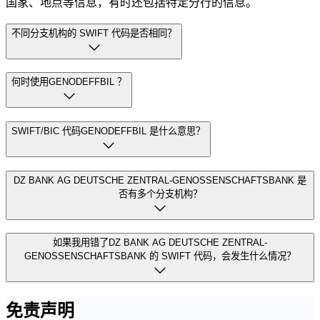
国家、地点等信息，有时还包括特定分行的信息。
不同分支机构的 SWIFT 代码是否相同？
何时使用GENODEFFBIL ？
SWIFT/BIC 代码GENODEFFBIL 是什么意思？
DZ BANK AG DEUTSCHE ZENTRAL-GENOSSENSCHAFTSBANK 是
否有多个分支机构？
如果我用错了DZ BANK AG DEUTSCHE ZENTRAL-
GENOSSENSCHAFTSBANK 的 SWIFT 代码，会发生什么情况？
免责声明