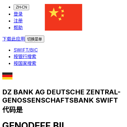
ZH-CN
登录
注册
帮助
下载此应用
切换菜单
SWIFT/BIC
按银行搜索
按国家搜索
DZ BANK AG DEUTSCHE ZENTRAL-
GENOSSENSCHAFTSBANK SWIFT
代码是
GENODEFF BIL