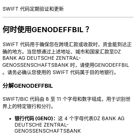
SWIFT 代码定期验证和更新
何时使用GENODEFFBIL ？
SWIFT 代码用于确保您在跨境汇款或收款时，资金能到达正
确的地方。当您想通过上述地址、城市和国家汇款至DZ
BANK AG DEUTSCHE ZENTRAL-
GENOSSENSCHAFTSBANK 时，请使用GENODEFFBIL
。请务必确认您使用的 SWIFT 代码属于目的地银行。
分解GENODEFFBIL
SWIFT/BIC 代码由 8 至 11 个字母和数字组成，用于识别世
界上的特定银行和分行。
银行代码 (GENO)：
这 4 个字母代表DZ BANK AG
DEUTSCHE ZENTRAL-
GENOSSENSCHAFTSBANK