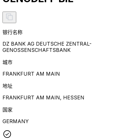
银行名称
DZ BANK AG DEUTSCHE ZENTRAL-
GENOSSENSCHAFTSBANK
城市
FRANKFURT AM MAIN
地址
FRANKFURT AM MAIN, HESSEN
国家
GERMANY