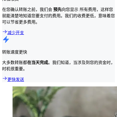
在您确认转账之前，我们会
预先
向您显示 所有费用，这样您
就能清楚地知道您要支付的费用。我们的收费更低，意味着您
可以节省更多费用。
减少开支
转账速度更快
大多数转账都
在当天完成
。我们知道，当涉及到您的资金时，
时机很重要。
更快发送