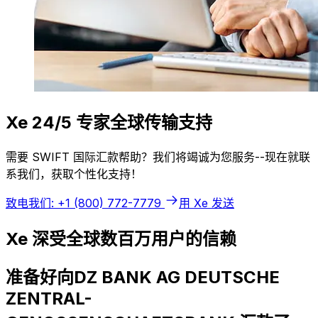
Xe 24/5 专家全球传输支持
需要 SWIFT 国际汇款帮助？我们将竭诚为您服务--现在就联
系我们，获取个性化支持！
致电我们: +1 (800) 772-7779
用 Xe 发送
Xe 深受全球数百万用户的信赖
准备好向DZ BANK AG DEUTSCHE
ZENTRAL-