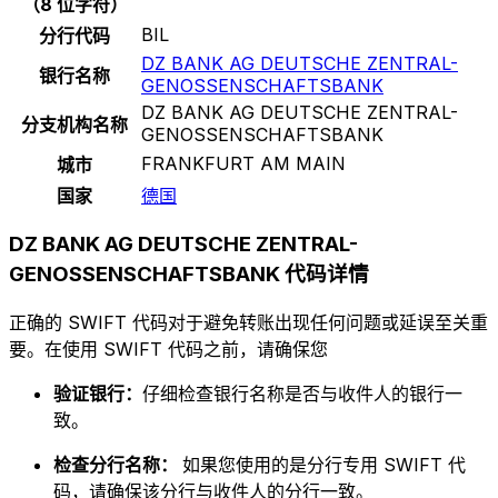
（8 位字符）
BIL
分行代码
DZ BANK AG DEUTSCHE ZENTRAL-
银行名称
GENOSSENSCHAFTSBANK
DZ BANK AG DEUTSCHE ZENTRAL-
分支机构名称
GENOSSENSCHAFTSBANK
FRANKFURT AM MAIN
城市
国家
德国
DZ BANK AG DEUTSCHE ZENTRAL-
GENOSSENSCHAFTSBANK 代码详情
正确的 SWIFT 代码对于避免转账出现任何问题或延误至关重
要。在使用 SWIFT 代码之前，请确保您
验证银行：
仔细检查银行名称是否与收件人的银行一
致。
检查分行名称：
如果您使用的是分行专用 SWIFT 代
码，请确保该分行与收件人的分行一致。