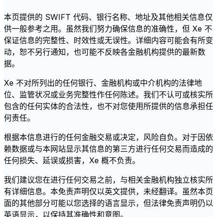
本页提供的 SWIFT 代码、银行名称、地址及其他相关信息仅
供一般参考之用。虽然我们努力确保信息的准确性，但 Xe 不
保证信息的完整性、时效性或无误性。详细内容可能会有所变
动，恕不另行通知，也可能不反映各金融机构提供的最新数
据。
Xe 不对所列出的任何银行、金融机构或中介机构的法律地
位、监管状况或业务完整性作任何陈述。我们不认可或核实所
包含的任何实体的合法性，也不对您使用所提供的信息承担任
何责任。
根据本信息进行的任何金融交易或决定，风险自负。对于因依
赖数据或与本网站显示其信息的第三方进行任何交易而造成的
任何损失、延误或损害，Xe 概不负责。
我们建议您在进行任何交易之前，与相关金融机构独立核实所
有详细信息。本免责声明仅以英文提供，未经翻译。虽然本页
面的其他部分可能以您选择的语言显示，但法律免责声明仍以
英语显示，以保持其准确性和意图。