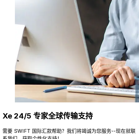
Xe 24/5 专家全球传输支持
需要 SWIFT 国际汇款帮助？我们将竭诚为您服务--现在就联
系我们，获取个性化支持！