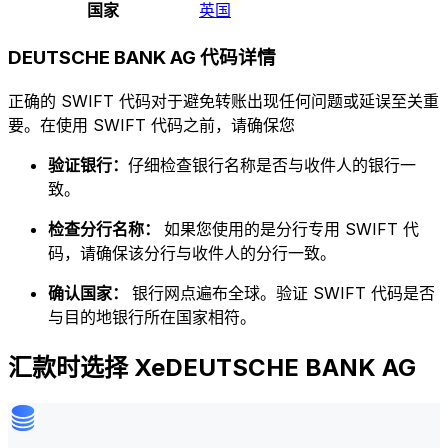
国家
英国
DEUTSCHE BANK AG 代码详情
正确的 SWIFT 代码对于避免转账出现任何问题或延误至关重
要。在使用 SWIFT 代码之前，请确保您
验证银行：
仔细检查银行名称是否与收件人的银行一
致。
检查分行名称：
如果您使用的是分行专用 SWIFT 代
码，请确保该分行与收件人的分行一致。
确认国家：
银行网点遍布全球。验证 SWIFT 代码是否
与目的地银行所在国家相符。
汇款时选择 XeDEUTSCHE BANK AG