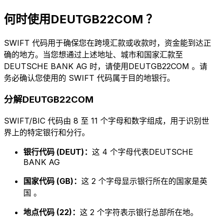
何时使用DEUTGB22COM ？
SWIFT 代码用于确保您在跨境汇款或收款时，资金能到达正
确的地方。当您想通过上述地址、城市和国家汇款至
DEUTSCHE BANK AG 时，请使用DEUTGB22COM 。请
务必确认您使用的 SWIFT 代码属于目的地银行。
分解DEUTGB22COM
SWIFT/BIC 代码由 8 至 11 个字母和数字组成，用于识别世
界上的特定银行和分行。
银行代码 (DEUT)：
这 4 个字母代表DEUTSCHE
BANK AG
国家代码 (GB)：
这 2 个字母显示银行所在的国家是英
国 。
地点代码 (22)：
这 2 个字符表示银行总部所在地。