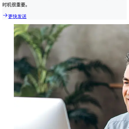
时机很重要。
更快发送