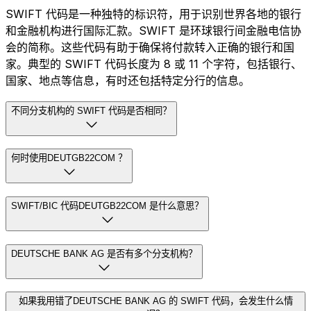
SWIFT 代码是一种独特的标识符，用于识别世界各地的银行
和金融机构进行国际汇款。SWIFT 是环球银行间金融电信协
会的简称。这些代码有助于确保将付款转入正确的银行和国
家。典型的 SWIFT 代码长度为 8 或 11 个字符，包括银行、
国家、地点等信息，有时还包括特定分行的信息。
不同分支机构的 SWIFT 代码是否相同？
何时使用DEUTGB22COM ？
SWIFT/BIC 代码DEUTGB22COM 是什么意思？
DEUTSCHE BANK AG 是否有多个分支机构？
如果我用错了DEUTSCHE BANK AG 的 SWIFT 代码，会发生什么情