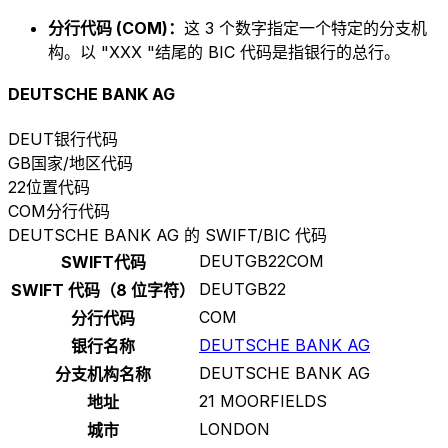
分行代码 (COM)：
这 3 个数字指定一个特定的分支机
构。以 "XXX "结尾的 BIC 代码是指银行的总行。
DEUTSCHE BANK AG
DEUT
银行代码
GB
国家/地区代码
22
位置代码
COM
分行代码
DEUTSCHE BANK AG 的 SWIFT/BIC 代码
DEUTGB22COM
SWIFT代码
DEUTGB22
SWIFT 代码（8 位字符）
COM
分行代码
DEUTSCHE BANK AG
银行名称
DEUTSCHE BANK AG
分支机构名称
21 MOORFIELDS
地址
LONDON
城市