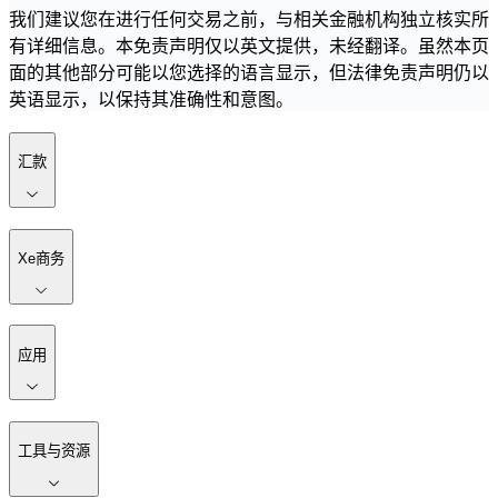
我们建议您在进行任何交易之前，与相关金融机构独立核实所
有详细信息。本免责声明仅以英文提供，未经翻译。虽然本页
面的其他部分可能以您选择的语言显示，但法律免责声明仍以
英语显示，以保持其准确性和意图。
汇款
Xe商务
应用
工具与资源