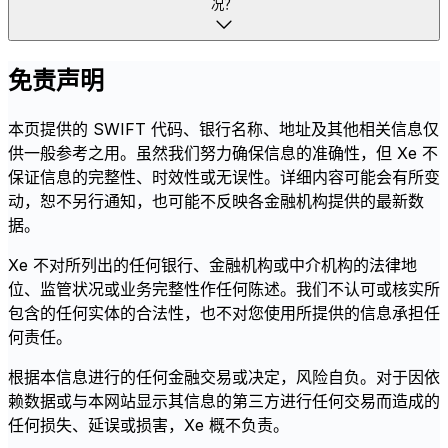
况？
免责声明
本页提供的 SWIFT 代码、银行名称、地址及其他相关信息仅
供一般参考之用。虽然我们努力确保信息的准确性，但 Xe 不
保证信息的完整性、时效性或无误性。详细内容可能会有所变
动，恕不另行通知，也可能不反映各金融机构提供的最新数
据。
Xe 不对所列出的任何银行、金融机构或中介机构的法律地
位、监管状况或业务完整性作任何陈述。我们不认可或核实所
包含的任何实体的合法性，也不对您使用所提供的信息承担任
何责任。
根据本信息进行的任何金融交易或决定，风险自负。对于因依
赖数据或与本网站显示其信息的第三方进行任何交易而造成的
任何损失、延误或损害，Xe 概不负责。