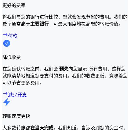
更好的费率
将我们与您的银行进行比较，您就会发现节省的费用。我们的
费率通常
高于主要银行
，可最大限度地提高您的转账价值。
付款
降低收费
在您确认转账之前，我们会
预先
向您显示 所有费用，这样您
就能清楚地知道您要支付的费用。我们的收费更低，意味着您
可以节省更多费用。
减少开支
转账速度更快
大多数转账都
在当天完成
。我们知道，当涉及到您的资金时，