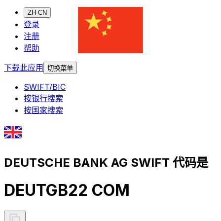
ZH-CN
登录
注册
帮助
下载此应用
切换菜单
SWIFT/BIC
按银行搜索
按国家搜索
DEUTSCHE BANK AG SWIFT 代码是
DEUTGB22 COM