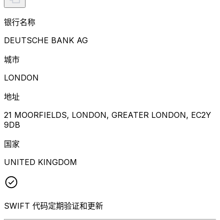
银行名称
DEUTSCHE BANK AG
城市
LONDON
地址
21 MOORFIELDS, LONDON, GREATER LONDON, EC2Y
9DB
国家
UNITED KINGDOM
SWIFT 代码定期验证和更新