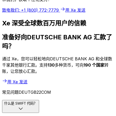
致电我们: +1 (800) 772-7779
用 Xe 发送
Xe 深受全球数百万用户的信赖
准备好向DEUTSCHE BANK AG 汇款了
吗？
通过 Xe，您可以轻松地向DEUTSCHE BANK AG 和全球数
千家其他银行汇款。支持
130
多种货币，可向
190 个国家
转
账，让您放心汇款。
用 Xe 发送
常见问题DEUTGB22COM
什么是 SWIFT 代码？