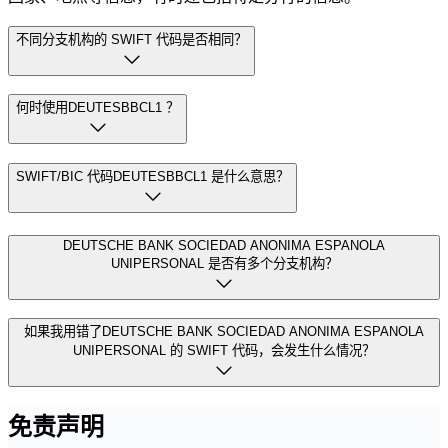
不同分支机构的 SWIFT 代码是否相同？
何时使用DEUTESBBCL1 ？
SWIFT/BIC 代码DEUTESBBCL1 是什么意思？
DEUTSCHE BANK SOCIEDAD ANONIMA ESPANOLA
UNIPERSONAL 是否有多个分支机构？
如果我用错了DEUTSCHE BANK SOCIEDAD ANONIMA ESPANOLA
UNIPERSONAL 的 SWIFT 代码，会发生什么情况？
免责声明