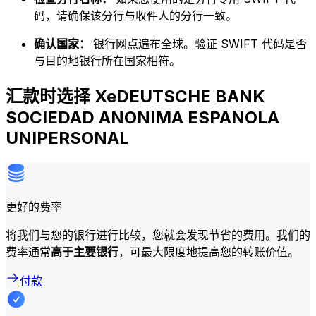
码，请确保该分行与收件人的分行一致。
确认国家：
银行网点遍布全球。验证 SWIFT 代码是否
与目的地银行所在国家相符。
汇款时选择 XeDEUTSCHE BANK
SOCIEDAD ANONIMA ESPANOLA
UNIPERSONAL
更好的费率
将我们与您的银行进行比较，您就会发现节省的费用。我们的
费率通常
高于主要银行
，可最大限度地提高您的转账价值。
付款