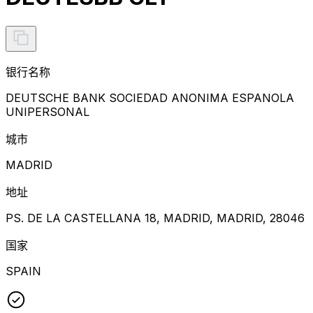
银行名称
DEUTSCHE BANK SOCIEDAD ANONIMA ESPANOLA
UNIPERSONAL
城市
MADRID
地址
PS. DE LA CASTELLANA 18, MADRID, MADRID, 28046
国家
SPAIN