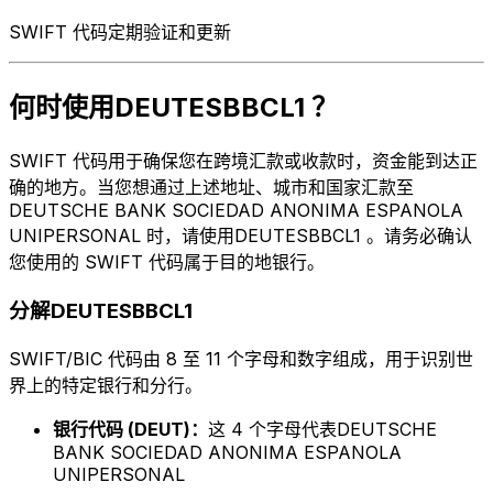
SWIFT 代码定期验证和更新
何时使用DEUTESBBCL1 ？
SWIFT 代码用于确保您在跨境汇款或收款时，资金能到达正
确的地方。当您想通过上述地址、城市和国家汇款至
DEUTSCHE BANK SOCIEDAD ANONIMA ESPANOLA
UNIPERSONAL 时，请使用DEUTESBBCL1 。请务必确认
您使用的 SWIFT 代码属于目的地银行。
分解DEUTESBBCL1
SWIFT/BIC 代码由 8 至 11 个字母和数字组成，用于识别世
界上的特定银行和分行。
银行代码 (DEUT)：
这 4 个字母代表DEUTSCHE
BANK SOCIEDAD ANONIMA ESPANOLA
UNIPERSONAL