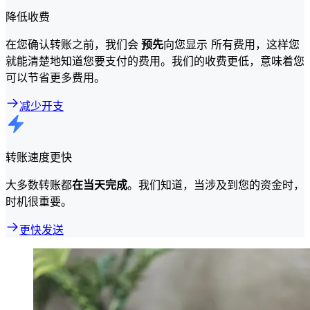
降低收费
在您确认转账之前，我们会
预先
向您显示 所有费用，这样您
就能清楚地知道您要支付的费用。我们的收费更低，意味着您
可以节省更多费用。
减少开支
转账速度更快
大多数转账都
在当天完成
。我们知道，当涉及到您的资金时，
时机很重要。
更快发送