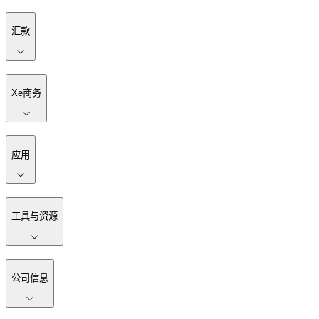
汇款
Xe商务
应用
工具与资源
公司信息