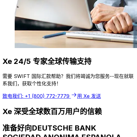
Xe 24/5 专家全球传输支持
需要 SWIFT 国际汇款帮助？我们将竭诚为您服务--现在就联
系我们，获取个性化支持！
致电我们: +1 (800) 772-7779
用 Xe 发送
Xe 深受全球数百万用户的信赖
准备好向DEUTSCHE BANK