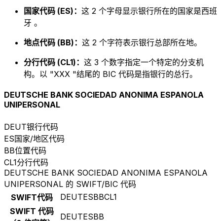
国家代码 (ES)：
这 2 个字母显示银行所在的国家是西班
牙 。
地点代码 (BB)：
这 2 个字符表示银行总部所在地。
分行代码 (CL1)：
这 3 个数字指定一个特定的分支机
构。以 "XXX "结尾的 BIC 代码是指银行的总行。
DEUTSCHE BANK SOCIEDAD ANONIMA ESPANOLA
UNIPERSONAL
DEUT
银行代码
ES
国家/地区代码
BB
位置代码
CL1
分行代码
DEUTSCHE BANK SOCIEDAD ANONIMA ESPANOLA
UNIPERSONAL 的 SWIFT/BIC 代码
DEUTESBBCL1
SWIFT代码
SWIFT 代码
DEUTESBB