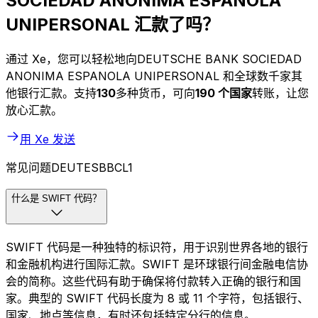
SOCIEDAD ANONIMA ESPANOLA
UNIPERSONAL 汇款了吗？
通过 Xe，您可以轻松地向DEUTSCHE BANK SOCIEDAD
ANONIMA ESPANOLA UNIPERSONAL 和全球数千家其
他银行汇款。支持
130
多种货币，可向
190 个国家
转账，让您
放心汇款。
用 Xe 发送
常见问题DEUTESBBCL1
什么是 SWIFT 代码？
SWIFT 代码是一种独特的标识符，用于识别世界各地的银行
和金融机构进行国际汇款。SWIFT 是环球银行间金融电信协
会的简称。这些代码有助于确保将付款转入正确的银行和国
家。典型的 SWIFT 代码长度为 8 或 11 个字符，包括银行、
国家、地点等信息，有时还包括特定分行的信息。