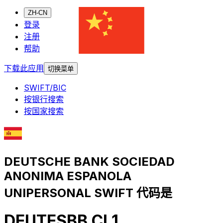
ZH-CN
登录
注册
帮助
下载此应用
切换菜单
SWIFT/BIC
按银行搜索
按国家搜索
DEUTSCHE BANK SOCIEDAD
ANONIMA ESPANOLA
UNIPERSONAL SWIFT 代码是
DEUTESBB CL1