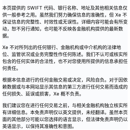
本页提供的 SWIFT 代码、银行名称、地址及其他相关信息仅
供一般参考之用。虽然我们努力确保信息的准确性，但 Xe 不
保证信息的完整性、时效性或无误性。详细内容可能会有所变
动，恕不另行通知，也可能不反映各金融机构提供的最新数
据。
Xe 不对所列出的任何银行、金融机构或中介机构的法律地
位、监管状况或业务完整性作任何陈述。我们不认可或核实所
包含的任何实体的合法性，也不对您使用所提供的信息承担任
何责任。
根据本信息进行的任何金融交易或决定，风险自负。对于因依
赖数据或与本网站显示其信息的第三方进行任何交易而造成的
任何损失、延误或损害，Xe 概不负责。
我们建议您在进行任何交易之前，与相关金融机构独立核实所
有详细信息。本免责声明仅以英文提供，未经翻译。虽然本页
面的其他部分可能以您选择的语言显示，但法律免责声明仍以
英语显示，以保持其准确性和意图。