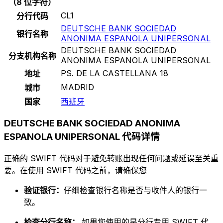
（8 位字符）
CL1
分行代码
DEUTSCHE BANK SOCIEDAD
银行名称
ANONIMA ESPANOLA UNIPERSONAL
DEUTSCHE BANK SOCIEDAD
分支机构名称
ANONIMA ESPANOLA UNIPERSONAL
PS. DE LA CASTELLANA 18
地址
MADRID
城市
国家
西班牙
DEUTSCHE BANK SOCIEDAD ANONIMA
ESPANOLA UNIPERSONAL 代码详情
正确的 SWIFT 代码对于避免转账出现任何问题或延误至关重
要。在使用 SWIFT 代码之前，请确保您
验证银行：
仔细检查银行名称是否与收件人的银行一
致。
检查分行名称：
如果您使用的是分行专用 SWIFT 代