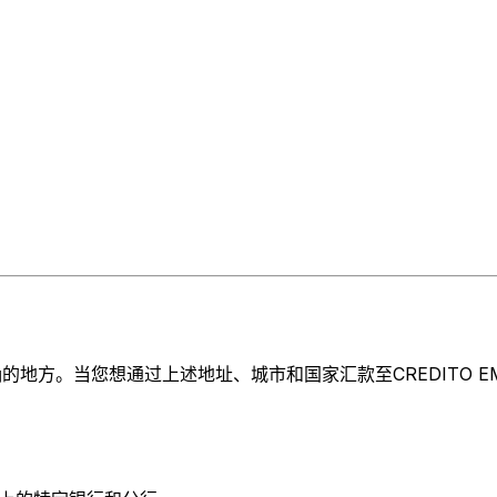
方。当您想通过上述地址、城市和国家汇款至CREDITO EMILI