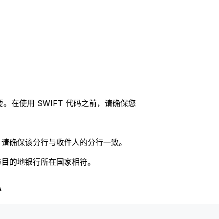
。在使用 SWIFT 代码之前，请确保您
码，请确保该分行与收件人的分行一致。
否与目的地银行所在国家相符。
A