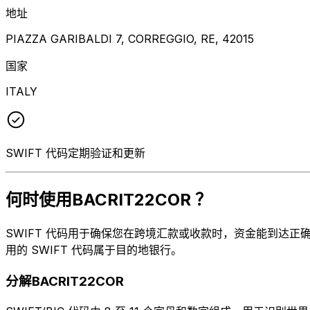
地址
PIAZZA GARIBALDI 7, CORREGGIO, RE, 42015
国家
ITALY
SWIFT 代码定期验证和更新
何时使用BACRIT22COR ？
SWIFT 代码用于确保您在跨境汇款或收款时，资金能到达正确的地
用的 SWIFT 代码属于目的地银行。
分解BACRIT22COR