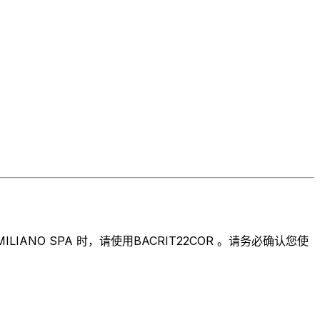
ANO SPA 时，请使用BACRIT22COR 。请务必确认您使