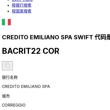
按银行搜索
按国家搜索
CREDITO EMILIANO SPA SWIFT 代码
BACRIT22 COR
银行名称
CREDITO EMILIANO SPA
城市
CORREGGIO