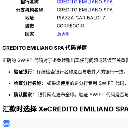
CREDITO EMILIANO SPA
银行名称
CREDITO EMILIANO SPA
分支机构名称
PIAZZA GARIBALDI 7
地址
CORREGGIO
城市
国家
意大利
CREDITO EMILIANO SPA 代码详情
正确的 SWIFT 代码对于避免转账出现任何问题或延误至关重要
验证银行：
仔细检查银行名称是否与收件人的银行一致。
检查分行名称：
如果您使用的是分行专用 SWIFT 代
确认国家：
银行网点遍布全球。验证 SWIFT 代码是
汇款时选择 XeCREDITO EMILIANO SP