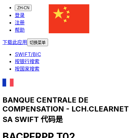
ZH-CN
登录
注册
帮助
下载此应用
切换菜单
SWIFT/BIC
按银行搜索
按国家搜索
BANQUE CENTRALE DE
COMPENSATION - LCH.CLEARNET
SA SWIFT 代码是
BACPFRPP T02