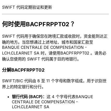
SWIFT 代码定期验证和更新
何时使用BACPFRPPT02 ？
SWIFT 代码用于确保您在跨境汇款或收款时，资金能到达正
确的地方。当您想通过上述地址、城市和国家汇款至
BANQUE CENTRALE DE COMPENSATION -
LCH.CLEARNET SA 时，请使用BACPFRPPT02 。请务必
确认您使用的 SWIFT 代码属于目的地银行。
分解BACPFRPPT02
SWIFT/BIC 代码由 8 至 11 个字母和数字组成，用于识别世
界上的特定银行和分行。
银行代码 (BACP)：
这 4 个字母代表BANQUE
CENTRALE DE COMPENSATION -
LCH.CLEARNET SA