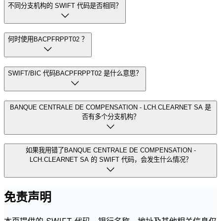
不同分支机构的 SWIFT 代码是否相同？
何时使用BACPFRPPT02 ？
SWIFT/BIC 代码BACPFRPPT02 是什么意思？
BANQUE CENTRALE DE COMPENSATION - LCH.CLEARNET SA 是
否有多个分支机构？
如果我用错了BANQUE CENTRALE DE COMPENSATION -
LCH.CLEARNET SA 的 SWIFT 代码，会发生什么情况？
免责声明