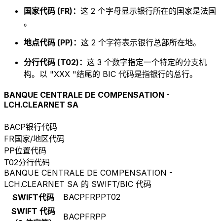
国家代码 (FR)：
这 2 个字母显示银行所在的国家是法国
。
地点代码 (PP)：
这 2 个字符表示银行总部所在地。
分行代码 (T02)：
这 3 个数字指定一个特定的分支机
构。以 "XXX "结尾的 BIC 代码是指银行的总行。
BANQUE CENTRALE DE COMPENSATION -
LCH.CLEARNET SA
BACP
银行代码
FR
国家/地区代码
PP
位置代码
T02
分行代码
BANQUE CENTRALE DE COMPENSATION -
LCH.CLEARNET SA 的 SWIFT/BIC 代码
BACPFRPPT02
SWIFT代码
SWIFT 代码
BACPFRPP