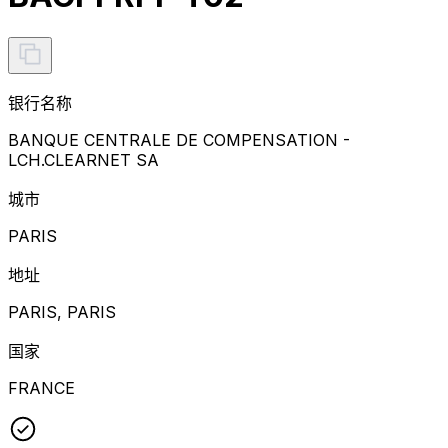
银行名称
BANQUE CENTRALE DE COMPENSATION -
LCH.CLEARNET SA
城市
PARIS
地址
PARIS, PARIS
国家
FRANCE