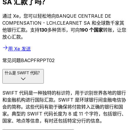
SA 汇款了吗？
通过 Xe，您可以轻松地向BANQUE CENTRALE DE
COMPENSATION - LCH.CLEARNET SA 和全球数千家其
他银行汇款。支持
130
多种货币，可向
190 个国家
转账，让您
放心汇款。
用 Xe 发送
常见问题BACPFRPPT02
什么是 SWIFT 代码？
SWIFT 代码是一种独特的标识符，用于识别世界各地的银行
和金融机构进行国际汇款。SWIFT 是环球银行间金融电信协
会的简称。这些代码有助于确保将付款转入正确的银行和国
家。典型的 SWIFT 代码长度为 8 或 11 个字符，包括银行、
国家、地点等信息，有时还包括特定分行的信息。