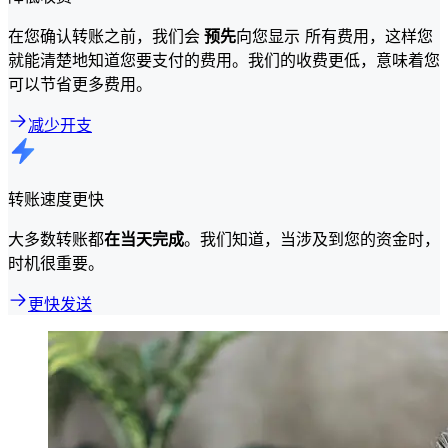
在您确认转账之前，我们会
预先
向您显示 所有费用，这样您
就能清楚地知道您要支付的费用。我们的收费更低，意味着您
可以节省更多费用。
减少开支
转账速度更快
大多数转账都
在当天完成
。我们知道，当涉及到您的资金时，
时机很重要。
更快发送