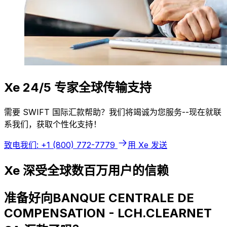
Xe 24/5 专家全球传输支持
需要 SWIFT 国际汇款帮助？我们将竭诚为您服务--现在就联
系我们，获取个性化支持！
致电我们: +1 (800) 772-7779
用 Xe 发送
Xe 深受全球数百万用户的信赖
准备好向BANQUE CENTRALE DE
COMPENSATION - LCH.CLEARNET