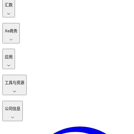
汇款
Xe商务
应用
工具与资源
公司信息