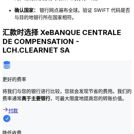
确认国家：
银行网点遍布全球。验证 SWIFT 代码是否
与目的地银行所在国家相符。
汇款时选择 XeBANQUE CENTRALE
DE COMPENSATION -
LCH.CLEARNET SA
更好的费率
将我们与您的银行进行比较，您就会发现节省的费用。我们的
费率通常
高于主要银行
，可最大限度地提高您的转账价值。
付款
降低收费