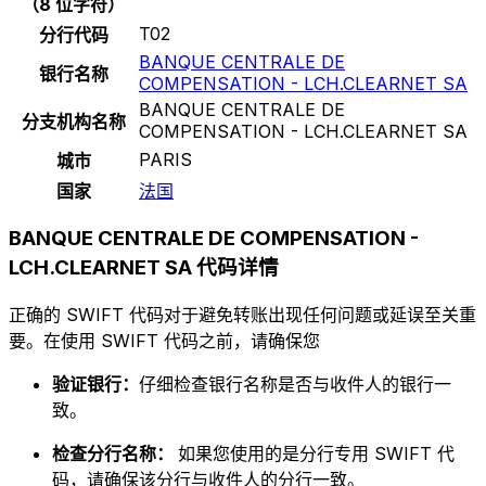
（8 位字符）
T02
分行代码
BANQUE CENTRALE DE
银行名称
COMPENSATION - LCH.CLEARNET SA
BANQUE CENTRALE DE
分支机构名称
COMPENSATION - LCH.CLEARNET SA
PARIS
城市
国家
法国
BANQUE CENTRALE DE COMPENSATION -
LCH.CLEARNET SA 代码详情
正确的 SWIFT 代码对于避免转账出现任何问题或延误至关重
要。在使用 SWIFT 代码之前，请确保您
验证银行：
仔细检查银行名称是否与收件人的银行一
致。
检查分行名称：
如果您使用的是分行专用 SWIFT 代
码，请确保该分行与收件人的分行一致。