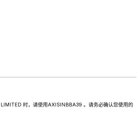
ITED 时，请使用AXISINBBA39 。请务必确认您使用的