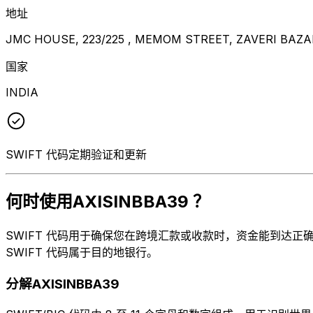
地址
JMC HOUSE, 223/225 , MEMOM STREET, ZAVERI BAZ
国家
INDIA
SWIFT 代码定期验证和更新
何时使用AXISINBBA39 ？
SWIFT 代码用于确保您在跨境汇款或收款时，资金能到达正确的地
SWIFT 代码属于目的地银行。
分解AXISINBBA39