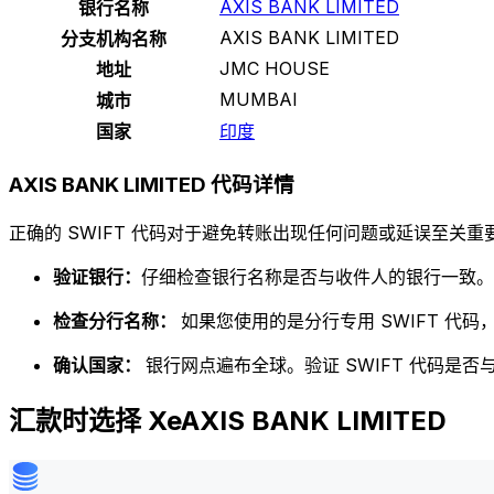
AXIS BANK LIMITED
银行名称
AXIS BANK LIMITED
分支机构名称
JMC HOUSE
地址
MUMBAI
城市
国家
印度
AXIS BANK LIMITED 代码详情
正确的 SWIFT 代码对于避免转账出现任何问题或延误至关重要
验证银行：
仔细检查银行名称是否与收件人的银行一致。
检查分行名称：
如果您使用的是分行专用 SWIFT 代
确认国家：
银行网点遍布全球。验证 SWIFT 代码是
汇款时选择 XeAXIS BANK LIMITED