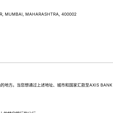
AR, MUMBAI, MAHARASHTRA, 400002
方。当您想通过上述地址、城市和国家汇款至AXIS BANK LIM