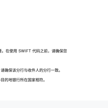
。在使用 SWIFT 代码之前，请确保您
码，请确保该分行与收件人的分行一致。
否与目的地银行所在国家相符。