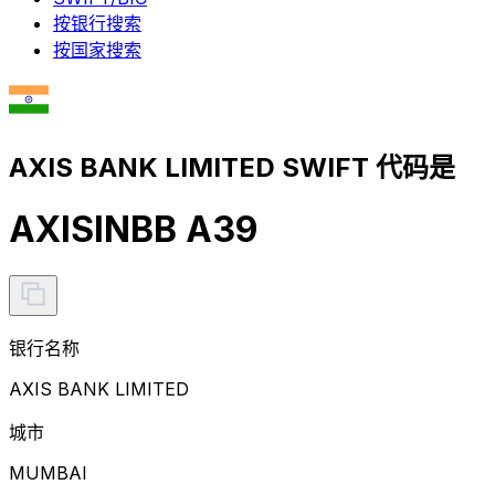
按银行搜索
按国家搜索
AXIS BANK LIMITED SWIFT 代码是
AXISINBB A39
银行名称
AXIS BANK LIMITED
城市
MUMBAI