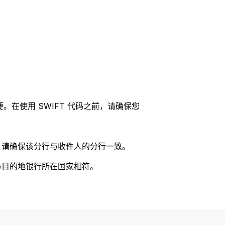
。在使用 SWIFT 代码之前，请确保您
码，请确保该分行与收件人的分行一致。
否与目的地银行所在国家相符。