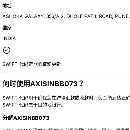
地址
ASHOKA GALAXY, 353/A-2, DHOLE PATIL ROAD, PUNE
国家
INDIA
SWIFT 代码定期验证和更新
何时使用AXISINBB073 ？
SWIFT 代码用于确保您在跨境汇款或收款时，资金能到达正确的地
SWIFT 代码属于目的地银行。
分解AXISINBB073