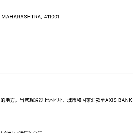
, MAHARASHTRA, 411001
方。当您想通过上述地址、城市和国家汇款至AXIS BANK LIM