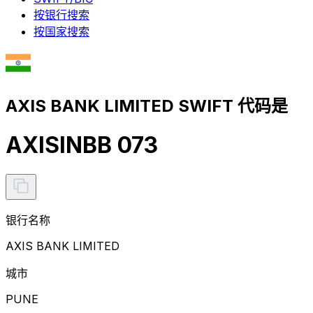
按银行搜索
按国家搜索
AXIS BANK LIMITED SWIFT 代码是
AXISINBB 073
银行名称
AXIS BANK LIMITED
城市
PUNE