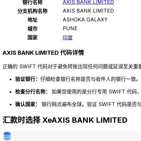
AXIS BANK LIMITED
银行名称
AXIS BANK LIMITED
分支机构名称
ASHOKA GALAXY
地址
PUNE
城市
国家
印度
AXIS BANK LIMITED 代码详情
正确的 SWIFT 代码对于避免转账出现任何问题或延误至关重要
验证银行：
仔细检查银行名称是否与收件人的银行一致。
检查分行名称：
如果您使用的是分行专用 SWIFT 代
确认国家：
银行网点遍布全球。验证 SWIFT 代码是
汇款时选择 XeAXIS BANK LIMITED