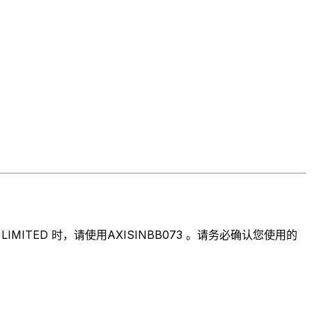
ITED 时，请使用AXISINBB073 。请务必确认您使用的