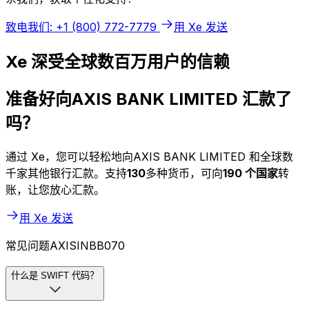
致电我们: +1 (800) 772-7779
用 Xe 发送
Xe 深受全球数百万用户的信赖
准备好向AXIS BANK LIMITED 汇款了
吗？
通过 Xe，您可以轻松地向AXIS BANK LIMITED 和全球数
千家其他银行汇款。支持
130
多种货币，可向
190 个国家
转
账，让您放心汇款。
用 Xe 发送
常见问题AXISINBB070
什么是 SWIFT 代码？