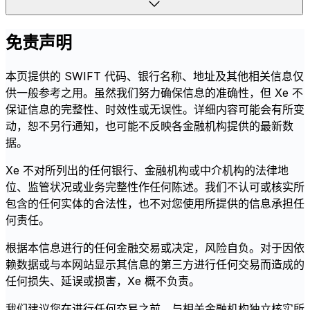
免责声明
本页提供的 SWIFT 代码、银行名称、地址及其他相关信息仅
供一般参考之用。虽然我们努力确保信息的准确性，但 Xe 不
保证信息的完整性、时效性或无误性。详细内容可能会有所变
动，恕不另行通知，也可能不反映各金融机构提供的最新数
据。
Xe 不对所列出的任何银行、金融机构或中介机构的法律地
位、监管状况或业务完整性作任何陈述。我们不认可或核实所
包含的任何实体的合法性，也不对您使用所提供的信息承担任
何责任。
根据本信息进行的任何金融交易或决定，风险自负。对于因依
赖数据或与本网站显示其信息的第三方进行任何交易而造成的
任何损失、延误或损害，Xe 概不负责。
我们建议您在进行任何交易之前，与相关金融机构独立核实所