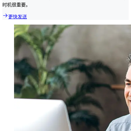
时机很重要。
更快发送