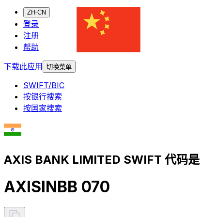
ZH-CN
登录
注册
帮助
下载此应用
切换菜单
SWIFT/BIC
按银行搜索
按国家搜索
AXIS BANK LIMITED SWIFT 代码是
AXISINBB 070