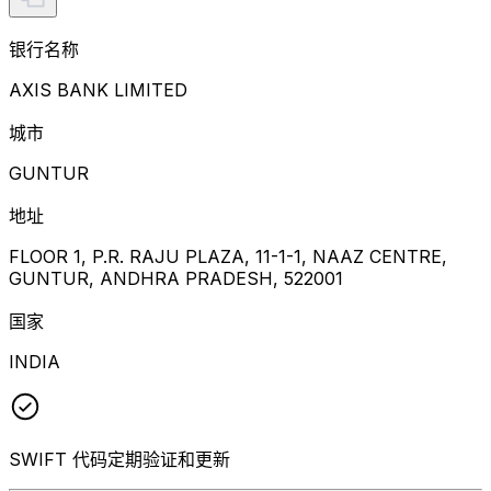
银行名称
AXIS BANK LIMITED
城市
GUNTUR
地址
FLOOR 1, P.R. RAJU PLAZA, 11-1-1, NAAZ CENTRE,
GUNTUR, ANDHRA PRADESH, 522001
国家
INDIA
SWIFT 代码定期验证和更新