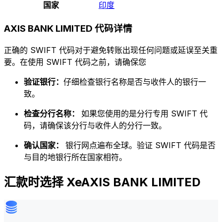
国家
印度
AXIS BANK LIMITED 代码详情
正确的 SWIFT 代码对于避免转账出现任何问题或延误至关重
要。在使用 SWIFT 代码之前，请确保您
验证银行：
仔细检查银行名称是否与收件人的银行一
致。
检查分行名称：
如果您使用的是分行专用 SWIFT 代
码，请确保该分行与收件人的分行一致。
确认国家：
银行网点遍布全球。验证 SWIFT 代码是否
与目的地银行所在国家相符。
汇款时选择 XeAXIS BANK LIMITED