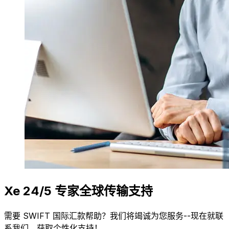
Xe 24/5 专家全球传输支持
需要 SWIFT 国际汇款帮助？我们将竭诚为您服务--现在就联
系我们，获取个性化支持！