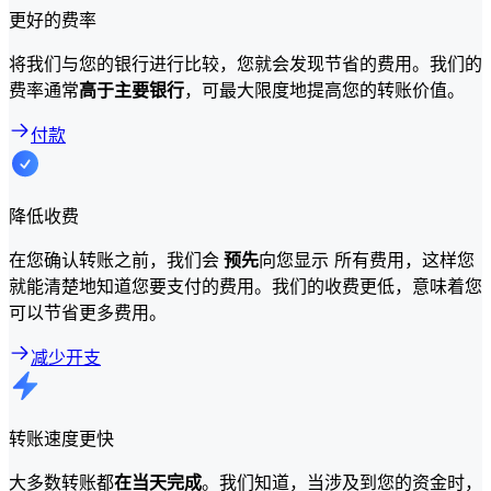
更好的费率
将我们与您的银行进行比较，您就会发现节省的费用。我们的
费率通常
高于主要银行
，可最大限度地提高您的转账价值。
付款
降低收费
在您确认转账之前，我们会
预先
向您显示 所有费用，这样您
就能清楚地知道您要支付的费用。我们的收费更低，意味着您
可以节省更多费用。
减少开支
转账速度更快
大多数转账都
在当天完成
。我们知道，当涉及到您的资金时，