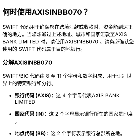
何时使用AXISINBB070 ？
SWIFT 代码用于确保您在跨境汇款或收款时，资金能到达正
确的地方。当您想通过上述地址、城市和国家汇款至AXIS
BANK LIMITED 时，请使用AXISINBB070 。请务必确认您
使用的 SWIFT 代码属于目的地银行。
分解AXISINBB070
SWIFT/BIC 代码由 8 至 11 个字母和数字组成，用于识别世
界上的特定银行和分行。
银行代码 (AXIS)：
这 4 个字母代表AXIS BANK
LIMITED
国家代码 (IN)：
这 2 个字母显示银行所在的国家是印度
。
地点代码 (BB)：
这 2 个字符表示银行总部所在地。