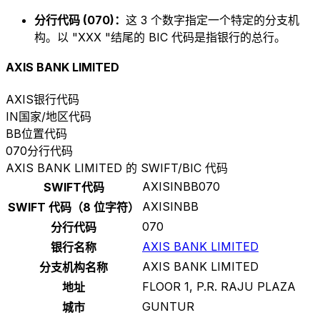
分行代码 (070)：
这 3 个数字指定一个特定的分支机
构。以 "XXX "结尾的 BIC 代码是指银行的总行。
AXIS BANK LIMITED
AXIS
银行代码
IN
国家/地区代码
BB
位置代码
070
分行代码
AXIS BANK LIMITED 的 SWIFT/BIC 代码
AXISINBB070
SWIFT代码
AXISINBB
SWIFT 代码（8 位字符）
070
分行代码
AXIS BANK LIMITED
银行名称
AXIS BANK LIMITED
分支机构名称
FLOOR 1, P.R. RAJU PLAZA
地址
GUNTUR
城市