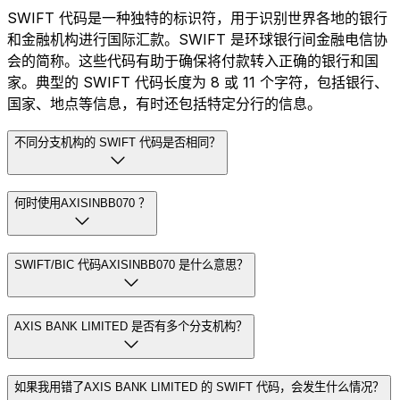
SWIFT 代码是一种独特的标识符，用于识别世界各地的银行
和金融机构进行国际汇款。SWIFT 是环球银行间金融电信协
会的简称。这些代码有助于确保将付款转入正确的银行和国
家。典型的 SWIFT 代码长度为 8 或 11 个字符，包括银行、
国家、地点等信息，有时还包括特定分行的信息。
不同分支机构的 SWIFT 代码是否相同？
何时使用AXISINBB070 ？
SWIFT/BIC 代码AXISINBB070 是什么意思？
AXIS BANK LIMITED 是否有多个分支机构？
如果我用错了AXIS BANK LIMITED 的 SWIFT 代码，会发生什么情况？