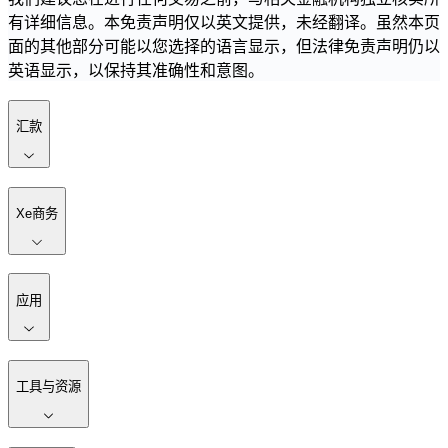
有详细信息。本免责声明仅以英文提供，未经翻译。虽然本页
面的其他部分可能以您选择的语言显示，但法律免责声明仍以
英语显示，以保持其准确性和意图。
汇款
Xe商务
应用
工具与资源