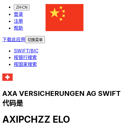
ZH-CN
登录
注册
帮助
下载此应用
切换菜单
SWIFT/BIC
按银行搜索
按国家搜索
AXA VERSICHERUNGEN AG SWIFT
代码是
AXIPCHZZ ELO