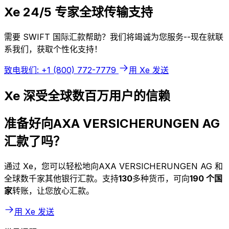
Xe 24/5 专家全球传输支持
需要 SWIFT 国际汇款帮助？我们将竭诚为您服务--现在就联
系我们，获取个性化支持！
致电我们: +1 (800) 772-7779
用 Xe 发送
Xe 深受全球数百万用户的信赖
准备好向AXA VERSICHERUNGEN AG
汇款了吗？
通过 Xe，您可以轻松地向AXA VERSICHERUNGEN AG 和
全球数千家其他银行汇款。支持
130
多种货币，可向
190 个国
家
转账，让您放心汇款。
用 Xe 发送