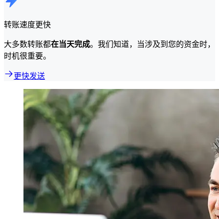
转账速度更快
大多数转账都
在当天完成
。我们知道，当涉及到您的资金时，
时机很重要。
更快发送