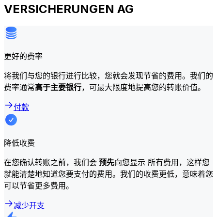
VERSICHERUNGEN AG
更好的费率
将我们与您的银行进行比较，您就会发现节省的费用。我们的
费率通常
高于主要银行
，可最大限度地提高您的转账价值。
付款
降低收费
在您确认转账之前，我们会
预先
向您显示 所有费用，这样您
就能清楚地知道您要支付的费用。我们的收费更低，意味着您
可以节省更多费用。
减少开支