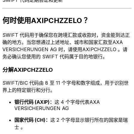
何时使用AXIPCHZZELO ？
SWIFT 代码用于确保您在跨境汇款或收款时，资金能到达正
确的地方。当您想通过上述地址、城市和国家汇款至AXA
VERSICHERUNGEN AG 时，请使用AXIPCHZZELO 。请
务必确认您使用的 SWIFT 代码属于目的地银行。
分解AXIPCHZZELO
SWIFT/BIC 代码由 8 至 11 个字母和数字组成，用于识别世
界上的特定银行和分行。
银行代码 (AXIP)：
这 4 个字母代表AXA
VERSICHERUNGEN AG
国家代码 (CH)：
这 2 个字母显示银行所在的国家是瑞
士 。