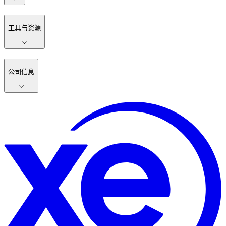
工具与资源
公司信息