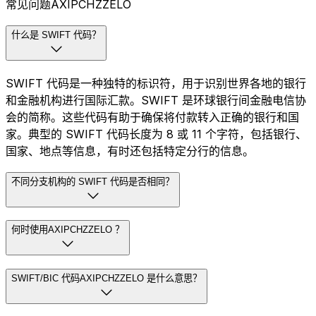
常见问题AXIPCHZZELO
什么是 SWIFT 代码？
SWIFT 代码是一种独特的标识符，用于识别世界各地的银行
和金融机构进行国际汇款。SWIFT 是环球银行间金融电信协
会的简称。这些代码有助于确保将付款转入正确的银行和国
家。典型的 SWIFT 代码长度为 8 或 11 个字符，包括银行、
国家、地点等信息，有时还包括特定分行的信息。
不同分支机构的 SWIFT 代码是否相同？
何时使用AXIPCHZZELO ？
SWIFT/BIC 代码AXIPCHZZELO 是什么意思？