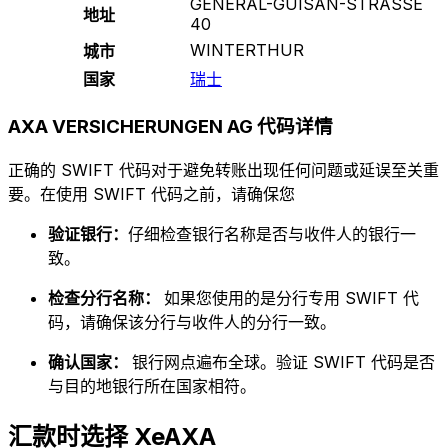
GENERAL-GUISAN-STRASSE
地址
40
WINTERTHUR
城市
国家
瑞士
AXA VERSICHERUNGEN AG 代码详情
正确的 SWIFT 代码对于避免转账出现任何问题或延误至关重
要。在使用 SWIFT 代码之前，请确保您
验证银行：
仔细检查银行名称是否与收件人的银行一
致。
检查分行名称：
如果您使用的是分行专用 SWIFT 代
码，请确保该分行与收件人的分行一致。
确认国家：
银行网点遍布全球。验证 SWIFT 代码是否
与目的地银行所在国家相符。
汇款时选择 XeAXA