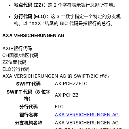
地点代码 (ZZ)：
这 2 个字符表示银行总部所在地。
分行代码 (ELO)：
这 3 个数字指定一个特定的分支机
构。以 "XXX "结尾的 BIC 代码是指银行的总行。
AXA VERSICHERUNGEN AG
AXIP
银行代码
CH
国家/地区代码
ZZ
位置代码
ELO
分行代码
AXA VERSICHERUNGEN AG 的 SWIFT/BIC 代码
AXIPCHZZELO
SWIFT代码
SWIFT 代码（8 位字
AXIPCHZZ
符）
ELO
分行代码
AXA VERSICHERUNGEN AG
银行名称
AXA VERSICHERUNGEN AG
分支机构名称