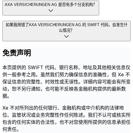
AXA VERSICHERUNGEN AG 是否有多个分支机构？
如果我用错了AXA VERSICHERUNGEN AG 的 SWIFT 代码，会发生什
么情况？
免责声明
本页提供的 SWIFT 代码、银行名称、地址及其他相关信息仅
供一般参考之用。虽然我们努力确保信息的准确性，但 Xe 不
保证信息的完整性、时效性或无误性。详细内容可能会有所变
动，恕不另行通知，也可能不反映各金融机构提供的最新数
据。
Xe 不对所列出的任何银行、金融机构或中介机构的法律地
位、监管状况或业务完整性作任何陈述。我们不认可或核实所
包含的任何实体的合法性，也不对您使用所提供的信息承担任
何责任。