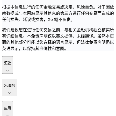
根据本信息进行的任何金融交易或决定，风险自负。对于因依
赖数据或与本网站显示其信息的第三方进行任何交易而造成的
任何损失、延误或损害，Xe 概不负责。
我们建议您在进行任何交易之前，与相关金融机构独立核实所
有详细信息。本免责声明仅以英文提供，未经翻译。虽然本页
面的其他部分可能以您选择的语言显示，但法律免责声明仍以
英语显示，以保持其准确性和意图。
汇款
Xe商务
应用