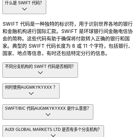
什么是 SWIFT 代码？
SWIFT 代码是一种独特的标识符，用于识别世界各地的银行
和金融机构进行国际汇款。SWIFT 是环球银行间金融电信协
会的简称。这些代码有助于确保将付款转入正确的银行和国
家。典型的 SWIFT 代码长度为 8 或 11 个字符，包括银行、
国家、地点等信息，有时还包括特定分行的信息。
不同分支机构的 SWIFT 代码是否相同？
何时使用AUGMKYKYXXX ？
SWIFT/BIC 代码AUGMKYKYXXX 是什么意思？
AUDI GLOBAL MARKETS LTD 是否有多个分支机构？