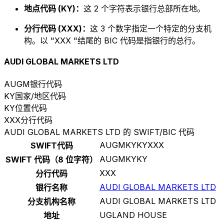
地点代码 (KY)：
这 2 个字符表示银行总部所在地。
分行代码 (XXX)：
这 3 个数字指定一个特定的分支机
构。以 "XXX "结尾的 BIC 代码是指银行的总行。
AUDI GLOBAL MARKETS LTD
AUGM
银行代码
KY
国家/地区代码
KY
位置代码
XXX
分行代码
AUDI GLOBAL MARKETS LTD 的 SWIFT/BIC 代码
AUGMKYKYXXX
SWIFT代码
AUGMKYKY
SWIFT 代码（8 位字符）
XXX
分行代码
AUDI GLOBAL MARKETS LTD
银行名称
AUDI GLOBAL MARKETS LTD
分支机构名称
UGLAND HOUSE
地址