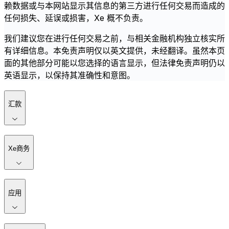
赖数据或与本网站显示其信息的第三方进行任何交易而造成的
任何损失、延误或损害，Xe 概不负责。
我们建议您在进行任何交易之前，与相关金融机构独立核实所
有详细信息。本免责声明仅以英文提供，未经翻译。虽然本页
面的其他部分可能以您选择的语言显示，但法律免责声明仍以
英语显示，以保持其准确性和意图。
汇款
Xe商务
应用