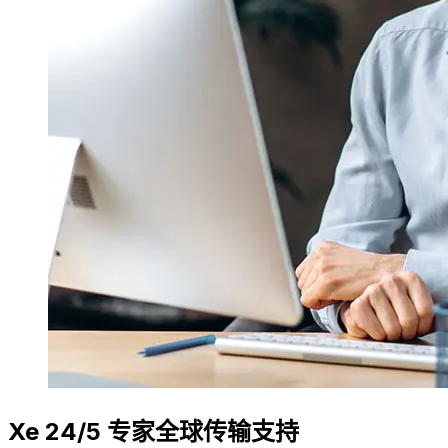
Xe 24/5 专家全球传输支持