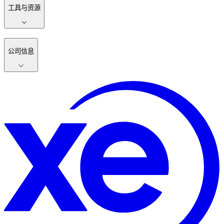
工具与资源
公司信息