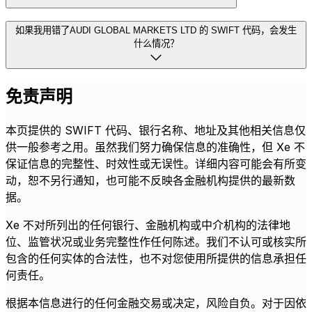
如果我用错了AUDI GLOBAL MARKETS LTD 的 SWIFT 代码，会发生
什么情况？
免责声明
本页提供的 SWIFT 代码、银行名称、地址及其他相关信息仅
供一般参考之用。虽然我们努力确保信息的准确性，但 Xe 不
保证信息的完整性、时效性或无误性。详细内容可能会有所变
动，恕不另行通知，也可能不反映各金融机构提供的最新数
据。
Xe 不对所列出的任何银行、金融机构或中介机构的法律地
位、监管状况或业务完整性作任何陈述。我们不认可或核实所
包含的任何实体的合法性，也不对您使用所提供的信息承担任
何责任。
根据本信息进行的任何金融交易或决定，风险自负。对于因依