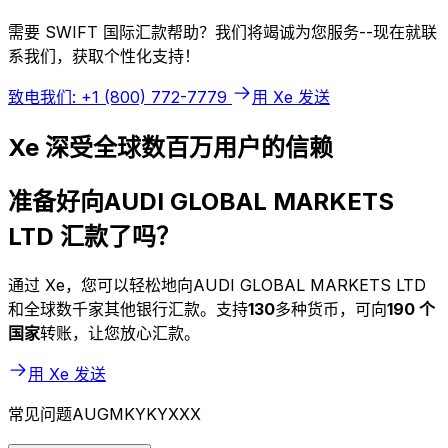
需要 SWIFT 国际汇款帮助？我们将竭诚为您服务--现在就联
系我们，获取个性化支持！
致电我们: +1 (800) 772-7779
用 Xe 发送
Xe 深受全球数百万用户的信赖
准备好向AUDI GLOBAL MARKETS
LTD 汇款了吗？
通过 Xe，您可以轻松地向AUDI GLOBAL MARKETS LTD
和全球数千家其他银行汇款。支持
130
多种货币，可向
190 个
国家
转账，让您放心汇款。
用 Xe 发送
常见问题AUGMKYKYXXX