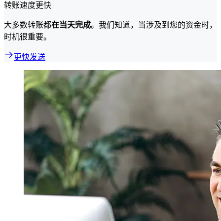
转账速度更快
大多数转账都
在当天完成
。我们知道，当涉及到您的资金时，
时机很重要。
更快发送