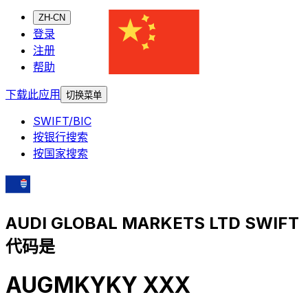
ZH-CN
登录
注册
帮助
下载此应用
切换菜单
SWIFT/BIC
按银行搜索
按国家搜索
AUDI GLOBAL MARKETS LTD SWIFT
代码是
AUGMKYKY XXX