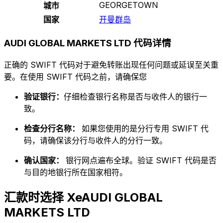
GEORGETOWN
城市
国家
开曼群岛
AUDI GLOBAL MARKETS LTD 代码详情
正确的 SWIFT 代码对于避免转账出现任何问题或延误至关重
要。在使用 SWIFT 代码之前，请确保您
验证银行：
仔细检查银行名称是否与收件人的银行一
致。
检查分行名称：
如果您使用的是分行专用 SWIFT 代
码，请确保该分行与收件人的分行一致。
确认国家：
银行网点遍布全球。验证 SWIFT 代码是否
与目的地银行所在国家相符。
汇款时选择 XeAUDI GLOBAL
MARKETS LTD