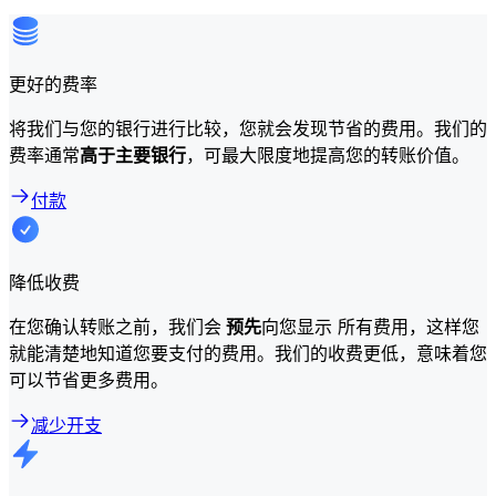
更好的费率
将我们与您的银行进行比较，您就会发现节省的费用。我们的
费率通常
高于主要银行
，可最大限度地提高您的转账价值。
付款
降低收费
在您确认转账之前，我们会
预先
向您显示 所有费用，这样您
就能清楚地知道您要支付的费用。我们的收费更低，意味着您
可以节省更多费用。
减少开支