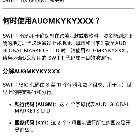
何时使用AUGMKYKYXXX ？
SWIFT 代码用于确保您在跨境汇款或收款时，资金能到达正
确的地方。当您想通过上述地址、城市和国家汇款至AUDI
GLOBAL MARKETS LTD 时，请使用AUGMKYKYXXX 。
请务必确认您使用的 SWIFT 代码属于目的地银行。
分解AUGMKYKYXXX
SWIFT/BIC 代码由 8 至 11 个字母和数字组成，用于识别世
界上的特定银行和分行。
银行代码 (AUGM)：
这 4 个字母代表AUDI GLOBAL
MARKETS LTD
国家代码 (KY)：
这 2 个字母显示银行所在的国家是开
曼群岛 。