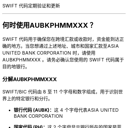
SWIFT 代码定期验证和更新
何时使用AUBKPHMMXXX ？
SWIFT 代码用于确保您在跨境汇款或收款时，资金能到达正
确的地方。当您想通过上述地址、城市和国家汇款至ASIA
UNITED BANK CORPORATION 时，请使用
AUBKPHMMXXX 。请务必确认您使用的 SWIFT 代码属于
目的地银行。
分解AUBKPHMMXXX
SWIFT/BIC 代码由 8 至 11 个字母和数字组成，用于识别世
界上的特定银行和分行。
银行代码 (AUBK)：
这 4 个字母代表ASIA UNITED
BANK CORPORATION
国家代码 (PH)：
这 2 个字母显示银行所在的国家是菲