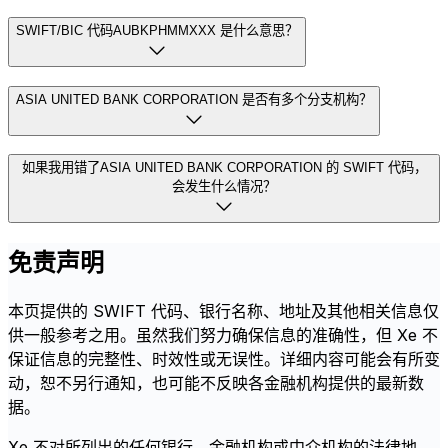
SWIFT/BIC 代码AUBKPHMMXXX 是什么意思？
ASIA UNITED BANK CORPORATION 是否有多个分支机构？
如果我用错了ASIA UNITED BANK CORPORATION 的 SWIFT 代码，
会发生什么情况？
免责声明
本页提供的 SWIFT 代码、银行名称、地址及其他相关信息仅
供一般参考之用。虽然我们努力确保信息的准确性，但 Xe 不
保证信息的完整性、时效性或无误性。详细内容可能会有所变
动，恕不另行通知，也可能不反映各金融机构提供的最新数
据。
Xe 不对所列出的任何银行、金融机构或中介机构的法律地