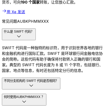
货币，可向
190 个国家
转账，让您放心汇款。
用 Xe 发送
常见问题AUBKPHMMXXX
什么是 SWIFT 代码？
SWIFT 代码是一种独特的标识符，用于识别世界各地的银行
和金融机构进行国际汇款。SWIFT 是环球银行间金融电信协
会的简称。这些代码有助于确保将付款转入正确的银行和国
家。典型的 SWIFT 代码长度为 8 或 11 个字符，包括银行、
国家、地点等信息，有时还包括特定分行的信息。
不同分支机构的 SWIFT 代码是否相同？
何时使用AUBKPHMMXXX ？