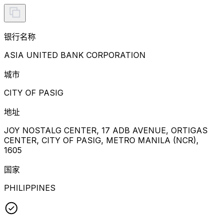
银行名称
ASIA UNITED BANK CORPORATION
城市
CITY OF PASIG
地址
JOY NOSTALG CENTER, 17 ADB AVENUE, ORTIGAS
CENTER, CITY OF PASIG, METRO MANILA (NCR),
1605
国家
PHILIPPINES