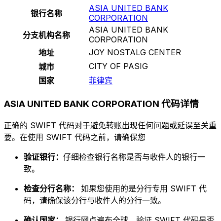
ASIA UNITED BANK
银行名称
CORPORATION
ASIA UNITED BANK
分支机构名称
CORPORATION
JOY NOSTALG CENTER
地址
CITY OF PASIG
城市
国家
菲律宾
ASIA UNITED BANK CORPORATION 代码详情
正确的 SWIFT 代码对于避免转账出现任何问题或延误至关重
要。在使用 SWIFT 代码之前，请确保您
验证银行：
仔细检查银行名称是否与收件人的银行一
致。
检查分行名称：
如果您使用的是分行专用 SWIFT 代
码，请确保该分行与收件人的分行一致。
确认国家：
银行网点遍布全球。验证 SWIFT 代码是否