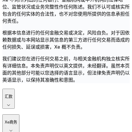
位、监管状况或业务完整性作任何陈述。我们不认可或核实所
包含的任何实体的合法性，也不对您使用所提供的信息承担任
何责任。
根据本信息进行的任何金融交易或决定，风险自负。对于因依
赖数据或与本网站显示其信息的第三方进行任何交易而造成的
任何损失、延误或损害，Xe 概不负责。
我们建议您在进行任何交易之前，与相关金融机构独立核实所
有详细信息。本免责声明仅以英文提供，未经翻译。虽然本页
面的其他部分可能以您选择的语言显示，但法律免责声明仍以
英语显示，以保持其准确性和意图。
汇款
Xe商务