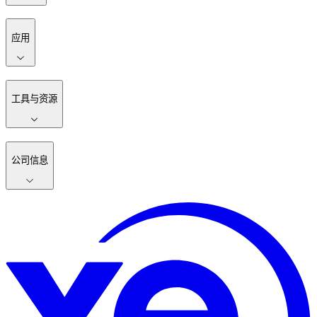
应用
工具与资源
公司信息