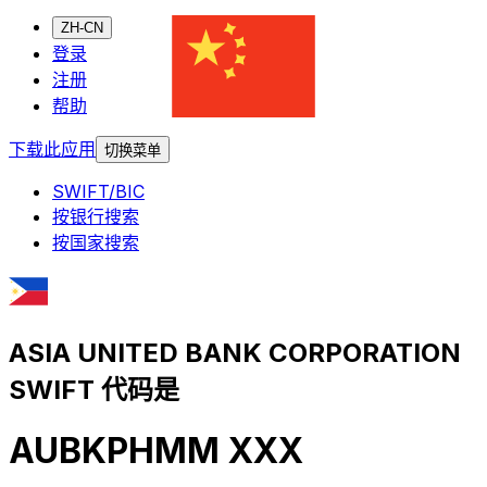
ZH-CN
登录
注册
帮助
下载此应用
切换菜单
SWIFT/BIC
按银行搜索
按国家搜索
ASIA UNITED BANK CORPORATION
SWIFT 代码是
AUBKPHMM XXX