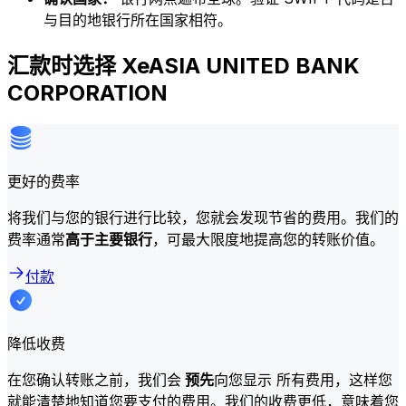
与目的地银行所在国家相符。
汇款时选择 XeASIA UNITED BANK
CORPORATION
更好的费率
将我们与您的银行进行比较，您就会发现节省的费用。我们的
费率通常
高于主要银行
，可最大限度地提高您的转账价值。
付款
降低收费
在您确认转账之前，我们会
预先
向您显示 所有费用，这样您
就能清楚地知道您要支付的费用。我们的收费更低，意味着您