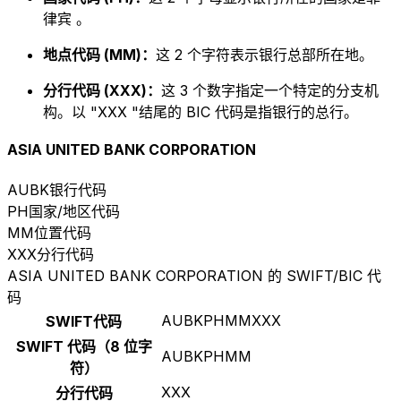
律宾 。
地点代码 (MM)：
这 2 个字符表示银行总部所在地。
分行代码 (XXX)：
这 3 个数字指定一个特定的分支机
构。以 "XXX "结尾的 BIC 代码是指银行的总行。
ASIA UNITED BANK CORPORATION
AUBK
银行代码
PH
国家/地区代码
MM
位置代码
XXX
分行代码
ASIA UNITED BANK CORPORATION 的 SWIFT/BIC 代
码
AUBKPHMMXXX
SWIFT代码
SWIFT 代码（8 位字
AUBKPHMM
符）
XXX
分行代码