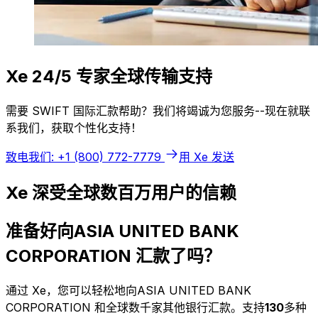
Xe 24/5 专家全球传输支持
需要 SWIFT 国际汇款帮助？我们将竭诚为您服务--现在就联
系我们，获取个性化支持！
致电我们: +1 (800) 772-7779
用 Xe 发送
Xe 深受全球数百万用户的信赖
准备好向ASIA UNITED BANK
CORPORATION 汇款了吗？
通过 Xe，您可以轻松地向ASIA UNITED BANK
CORPORATION 和全球数千家其他银行汇款。支持
130
多种