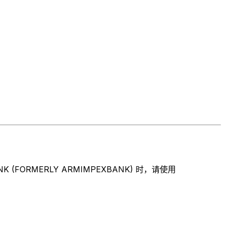
ORMERLY ARMIMPEXBANK) 时，请使用