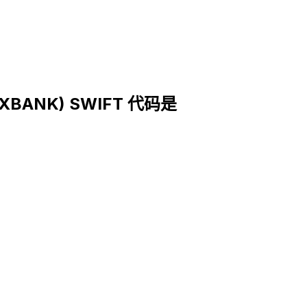
EXBANK) SWIFT 代码是