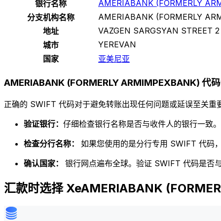
AMERIABANK (FORMERLY AR
银行名称
AMERIABANK (FORMERLY AR
分支机构名称
VAZGEN SARGSYAN STREET 2
地址
YEREVAN
城市
国家
亚美尼亚
AMERIABANK (FORMERLY ARMIMPEXBANK) 
正确的 SWIFT 代码对于避免转账出现任何问题或延误至关重要
验证银行：
仔细检查银行名称是否与收件人的银行一致。
检查分行名称：
如果您使用的是分行专用 SWIFT 代
确认国家：
银行网点遍布全球。验证 SWIFT 代码是
汇款时选择 XeAMERIABANK (FORMER