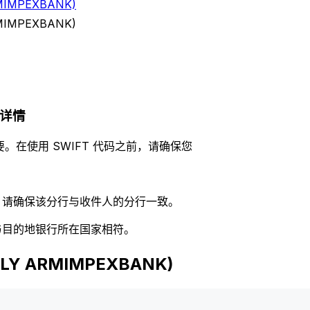
MIMPEXBANK)
MIMPEXBANK)
代码详情
。在使用 SWIFT 代码之前，请确保您
码，请确保该分行与收件人的分行一致。
否与目的地银行所在国家相符。
LY ARMIMPEXBANK)