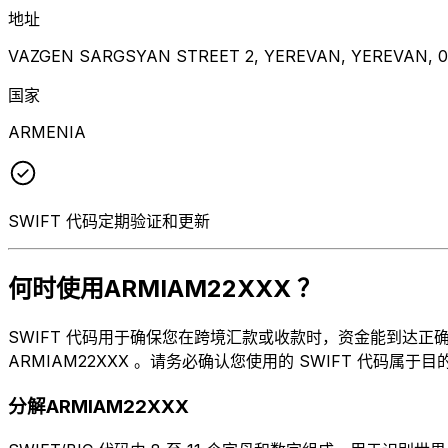
地址
VAZGEN SARGSYAN STREET 2, YEREVAN, YEREVAN, 0
国家
ARMENIA
SWIFT 代码定期验证和更新
何时使用ARMIAM22XXX ？
SWIFT 代码用于确保您在跨境汇款或收款时，资金能到达正确的地
ARMIAM22XXX 。请务必确认您使用的 SWIFT 代码属于
分解ARMIAM22XXX