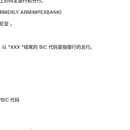
别世界上的特定银行和分行。
RMERLY ARMIMPEXBANK)
尼亚 。
 "XXX "结尾的 BIC 代码是指银行的总行。
/BIC 代码