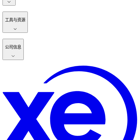
工具与资源
公司信息