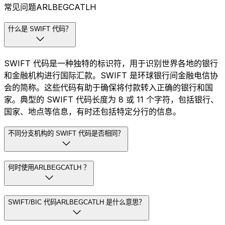
常见问题ARLBEGCATLH
什么是 SWIFT 代码？
SWIFT 代码是一种独特的标识符，用于识别世界各地的银行
和金融机构进行国际汇款。SWIFT 是环球银行间金融电信协
会的简称。这些代码有助于确保将付款转入正确的银行和国
家。典型的 SWIFT 代码长度为 8 或 11 个字符，包括银行、
国家、地点等信息，有时还包括特定分行的信息。
不同分支机构的 SWIFT 代码是否相同？
何时使用ARLBEGCATLH ？
SWIFT/BIC 代码ARLBEGCATLH 是什么意思？