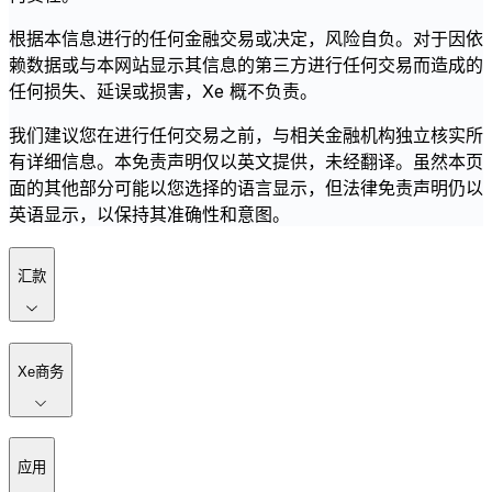
根据本信息进行的任何金融交易或决定，风险自负。对于因依
赖数据或与本网站显示其信息的第三方进行任何交易而造成的
任何损失、延误或损害，Xe 概不负责。
我们建议您在进行任何交易之前，与相关金融机构独立核实所
有详细信息。本免责声明仅以英文提供，未经翻译。虽然本页
面的其他部分可能以您选择的语言显示，但法律免责声明仍以
英语显示，以保持其准确性和意图。
汇款
Xe商务
应用