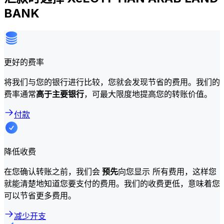
BANK
更好的费率
将我们与您的银行进行比较，您就会发现节省的费用。我们的
费率通常
高于主要银行
，可最大限度地提高您的转账价值。
付款
降低收费
在您确认转账之前，我们会
预先
向您显示 所有费用，这样您
就能清楚地知道您要支付的费用。我们的收费更低，意味着您
可以节省更多费用。
减少开支