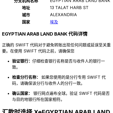
EGYPTIAN ARAB LAND BANK
分支机构名称
13 TALAT HARB ST
地址
ALEXANDRIA
城市
国家
埃及
EGYPTIAN ARAB LAND BANK 代码详情
正确的 SWIFT 代码对于避免转账出现任何问题或延误至关重
要。在使用 SWIFT 代码之前，请确保您
验证银行：
仔细检查银行名称是否与收件人的银行一
致。
检查分行名称：
如果您使用的是分行专用 SWIFT 代
码，请确保该分行与收件人的分行一致。
确认国家：
银行网点遍布全球。验证 SWIFT 代码是否
与目的地银行所在国家相符。
汇款时选择 XeEGYPTIAN ARAB LAND