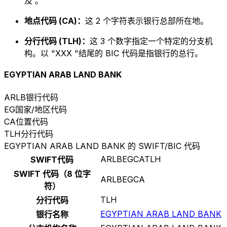
及 。
地点代码 (CA)：
这 2 个字符表示银行总部所在地。
分行代码 (TLH)：
这 3 个数字指定一个特定的分支机
构。以 "XXX "结尾的 BIC 代码是指银行的总行。
EGYPTIAN ARAB LAND BANK
ARLB
银行代码
EG
国家/地区代码
CA
位置代码
TLH
分行代码
EGYPTIAN ARAB LAND BANK 的 SWIFT/BIC 代码
ARLBEGCATLH
SWIFT代码
SWIFT 代码（8 位字
ARLBEGCA
符）
TLH
分行代码
EGYPTIAN ARAB LAND BANK
银行名称