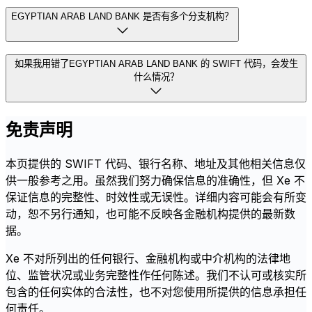
EGYPTIAN ARAB LAND BANK 是否有多个分支机构？
如果我用错了EGYPTIAN ARAB LAND BANK 的 SWIFT 代码，会发生
什么情况？
免责声明
本页提供的 SWIFT 代码、银行名称、地址及其他相关信息仅
供一般参考之用。虽然我们努力确保信息的准确性，但 Xe 不
保证信息的完整性、时效性或无误性。详细内容可能会有所变
动，恕不另行通知，也可能不反映各金融机构提供的最新数
据。
Xe 不对所列出的任何银行、金融机构或中介机构的法律地
位、监管状况或业务完整性作任何陈述。我们不认可或核实所
包含的任何实体的合法性，也不对您使用所提供的信息承担任
何责任。