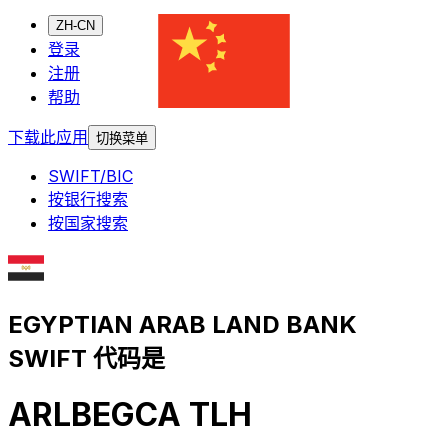
ZH-CN
登录
注册
帮助
下载此应用
切换菜单
SWIFT/BIC
按银行搜索
按国家搜索
EGYPTIAN ARAB LAND BANK
SWIFT 代码是
ARLBEGCA TLH