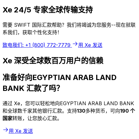
Xe 24/5 专家全球传输支持
需要 SWIFT 国际汇款帮助？我们将竭诚为您服务--现在就联
系我们，获取个性化支持！
致电我们: +1 (800) 772-7779
用 Xe 发送
Xe 深受全球数百万用户的信赖
准备好向EGYPTIAN ARAB LAND
BANK 汇款了吗？
通过 Xe，您可以轻松地向EGYPTIAN ARAB LAND BANK
和全球数千家其他银行汇款。支持
130
多种货币，可向
190 个
国家
转账，让您放心汇款。
用 Xe 发送