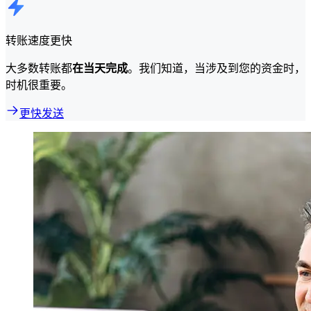
转账速度更快
大多数转账都
在当天完成
。我们知道，当涉及到您的资金时，
时机很重要。
更快发送