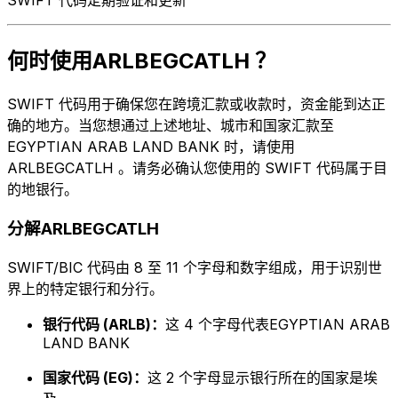
何时使用ARLBEGCATLH ？
SWIFT 代码用于确保您在跨境汇款或收款时，资金能到达正
确的地方。当您想通过上述地址、城市和国家汇款至
EGYPTIAN ARAB LAND BANK 时，请使用
ARLBEGCATLH 。请务必确认您使用的 SWIFT 代码属于目
的地银行。
分解ARLBEGCATLH
SWIFT/BIC 代码由 8 至 11 个字母和数字组成，用于识别世
界上的特定银行和分行。
银行代码 (ARLB)：
这 4 个字母代表EGYPTIAN ARAB
LAND BANK
国家代码 (EG)：
这 2 个字母显示银行所在的国家是埃